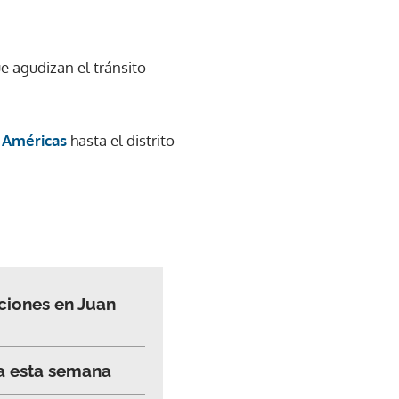
e agudizan el tránsito
 Américas
hasta el distrito
ciones en Juan
a esta semana