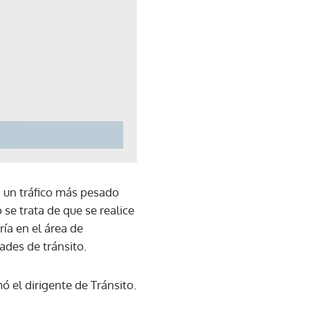
a un tráfico más pesado
se trata de que se realice
ría en el área de
ades de tránsito.
mó el dirigente de Tránsito.