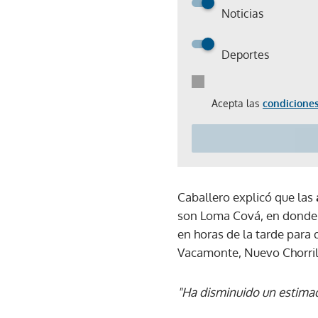
Noticias
Deportes
Acepta las
condiciones
Caballero explicó que las
son Loma Cová, en donde s
en horas de la tarde para 
Vacamonte, Nuevo Chorrill
"Ha disminuido un estima