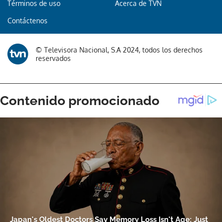
Términos de uso
Acerca de TVN
Contáctenos
© Televisora Nacional, S.A 2024, todos los derechos
reservados