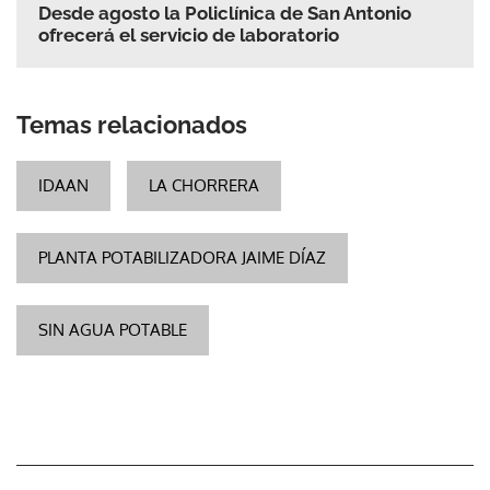
Desde agosto la Policlínica de San Antonio
ofrecerá el servicio de laboratorio
Temas relacionados
IDAAN
LA CHORRERA
PLANTA POTABILIZADORA JAIME DÍAZ
SIN AGUA POTABLE