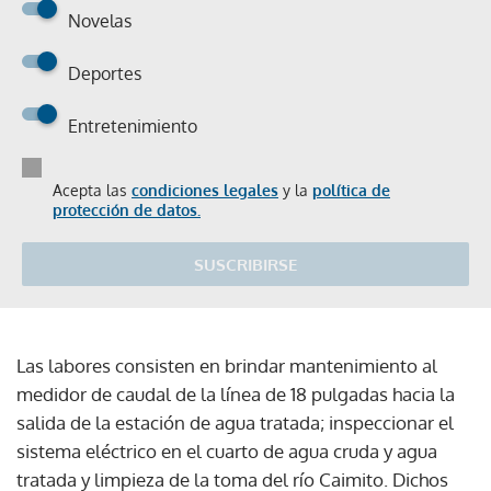
Novelas
Deportes
Entretenimiento
Acepta las
condiciones legales
y la
política de
protección de datos.
SUSCRIBIRSE
Las labores consisten en brindar mantenimiento al
medidor de caudal de la línea de 18 pulgadas hacia la
salida de la estación de agua tratada; inspeccionar el
sistema eléctrico en el cuarto de agua cruda y agua
tratada y limpieza de la toma del río Caimito. Dichos