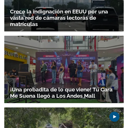
Crece la indignación en EEUU por una
vasta red de cámaras lectoras de
matrículas
¡Una probadita de lo que viene! Tu Cara
Me Suena llegó a Los Andes Mall