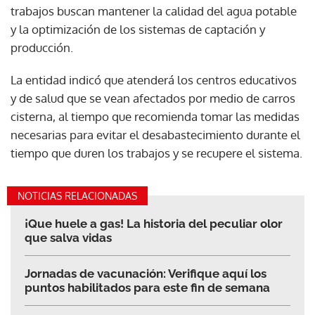
trabajos buscan mantener la calidad del agua potable
y la optimización de los sistemas de captación y
producción.
La entidad indicó que atenderá los centros educativos
y de salud que se vean afectados por medio de carros
cisterna, al tiempo que recomienda tomar las medidas
necesarias para evitar el desabastecimiento durante el
tiempo que duren los trabajos y se recupere el sistema.
NOTICIAS RELACIONADAS
¡Que huele a gas! La historia del peculiar olor
que salva vidas
Jornadas de vacunación: Verifique aquí los
puntos habilitados para este fin de semana