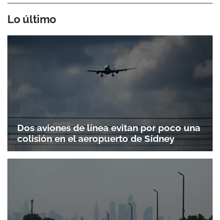
Lo último
Dos aviones de línea evitan por poco una
colisión en el aeropuerto de Sídney