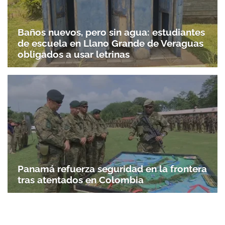
Baños nuevos, pero sin agua: estudiantes
de escuela en Llano Grande de Veraguas
obligados a usar letrinas
Panamá refuerza seguridad en la frontera
tras atentados en Colombia