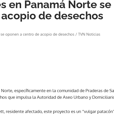
s en Panamá Norte se
 acopio de desechos
se oponen a centro de acopio de desechos
/
TVN Noticias
 Norte, específicamente en la comunidad de Praderas de Sa
hos que impulsa la Autoridad de Aseo Urbano y Domiciliari
ett, residente afectado, este proyecto es un “vulgar patacón"