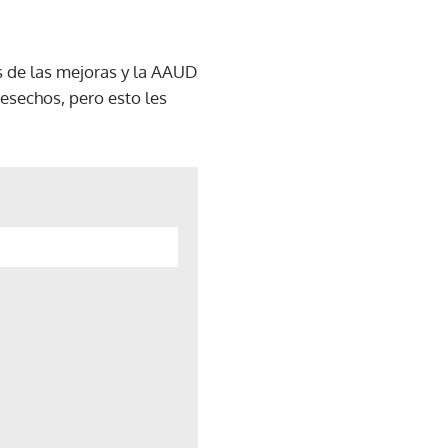
s de las mejoras y la AAUD
desechos, pero esto les