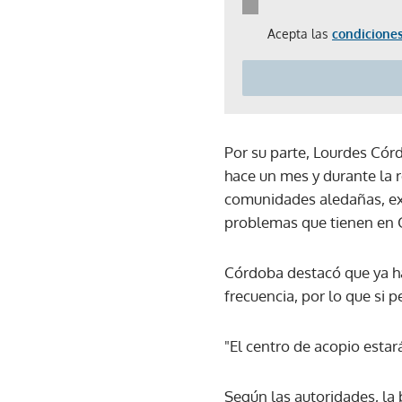
Acepta las
condiciones
Por su parte, Lourdes Cór
hace un mes y durante la 
comunidades aledañas, exp
problemas que tienen en 
Córdoba destacó que ya ha
frecuencia, por lo que si 
"El centro de acopio estar
Según las autoridades, la 