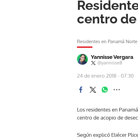
Residente
centro de
Residentes en Panamá Norte 
Yannisse Vergara
@yannisse8
24 de enero 2018 - 07:30
Los residentes en Panamá
centro de acopio de desec
Según explicó Eliécer Plic