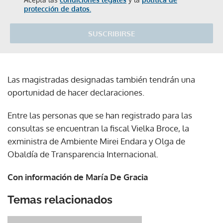
protección de datos.
SUSCRIBIRSE
Las magistradas designadas también tendrán una
oportunidad de hacer declaraciones.
Entre las personas que se han registrado para las
consultas se encuentran la fiscal Vielka Broce, la
exministra de Ambiente Mirei Endara y Olga de
Obaldía de Transparencia Internacional.
Con información de María De Gracia
Temas relacionados