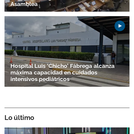
Asamblea
Hospital Luis ‘Chicho’ Fábrega alcanza
máxima capacidad en cuidados
intensivos pediátricos
Lo último