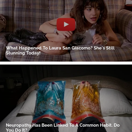
Gracias por suscribirte a nuestro boletín.
ACEPTAR