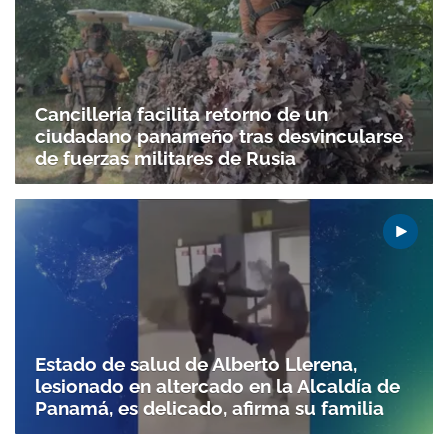
Cancillería facilita retorno de un
ciudadano panameño tras desvincularse
de fuerzas militares de Rusia
Estado de salud de Alberto Llerena,
lesionado en altercado en la Alcaldía de
Panamá, es delicado, afirma su familia