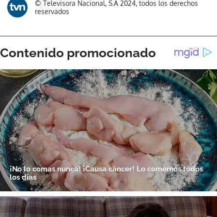
© Televisora Nacional, S.A 2024, todos los derechos
reservados