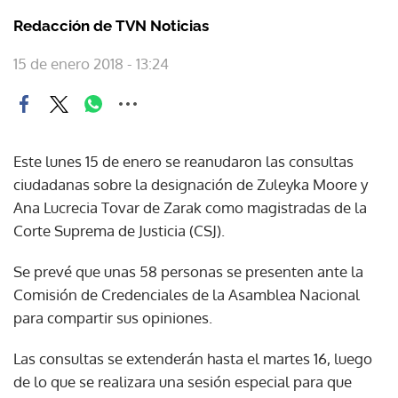
Redacción de TVN Noticias
15 de enero 2018 - 13:24
Este lunes 15 de enero se reanudaron las consultas
ciudadanas sobre la designación de Zuleyka Moore y
Ana Lucrecia Tovar de Zarak como magistradas de la
Corte Suprema de Justicia (CSJ).
Se prevé que unas 58 personas se presenten ante la
Comisión de Credenciales de la Asamblea Nacional
para compartir sus opiniones.
Las consultas se extenderán hasta el martes 16, luego
de lo que se realizara una sesión especial para que