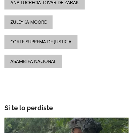
ANA LUCRECIA TOVAR DE ZARAK
ZULEYKA MOORE
CORTE SUPREMA DE JUSTICIA
ASAMBLEA NACIONAL
Si te lo perdiste