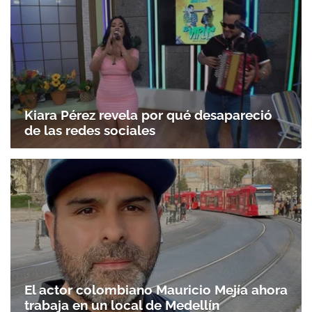
Kiara Pérez revela por qué desapareció
de las redes sociales
El actor colombiano Mauricio Mejía ahora
trabaja en un local de Medellín