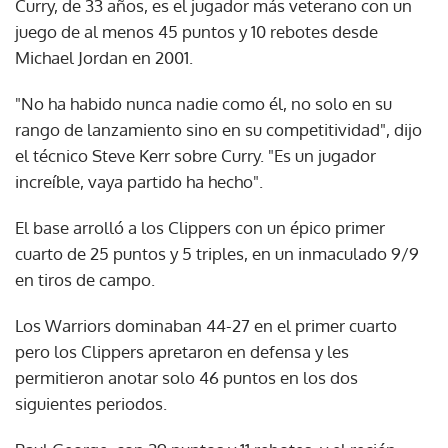
Curry, de 33 años, es el jugador más veterano con un
juego de al menos 45 puntos y 10 rebotes desde
Michael Jordan en 2001.
"No ha habido nunca nadie como él, no solo en su
rango de lanzamiento sino en su competitividad", dijo
el técnico Steve Kerr sobre Curry. "Es un jugador
increíble, vaya partido ha hecho".
El base arrolló a los Clippers con un épico primer
cuarto de 25 puntos y 5 triples, en un inmaculado 9/9
en tiros de campo.
Los Warriors dominaban 44-27 en el primer cuarto
pero los Clippers apretaron en defensa y les
permitieron anotar solo 46 puntos en los dos
siguientes periodos.