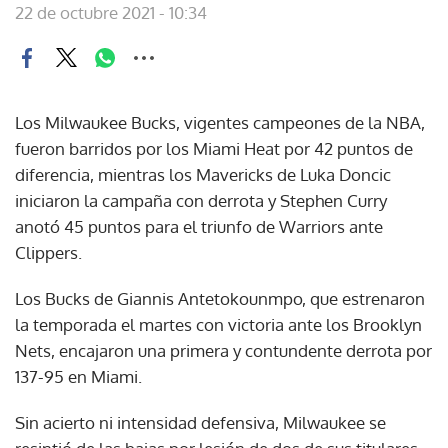
22 de octubre 2021 - 10:34
Los Milwaukee Bucks, vigentes campeones de la NBA,
fueron barridos por los Miami Heat por 42 puntos de
diferencia, mientras los Mavericks de Luka Doncic
iniciaron la campaña con derrota y Stephen Curry
anotó 45 puntos para el triunfo de Warriors ante
Clippers.
Los Bucks de Giannis Antetokounmpo, que estrenaron
la temporada el martes con victoria ante los Brooklyn
Nets, encajaron una primera y contundente derrota por
137-95 en Miami.
Sin acierto ni intensidad defensiva, Milwaukee se