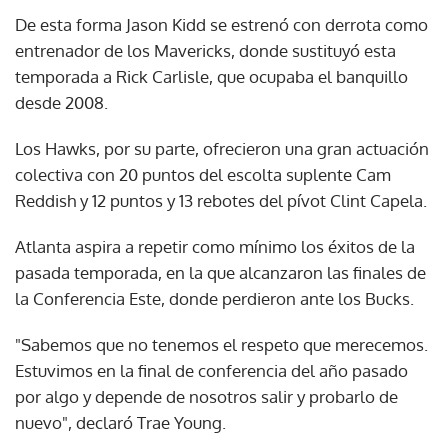
De esta forma Jason Kidd se estrenó con derrota como
entrenador de los Mavericks, donde sustituyó esta
temporada a Rick Carlisle, que ocupaba el banquillo
desde 2008.
Los Hawks, por su parte, ofrecieron una gran actuación
colectiva con 20 puntos del escolta suplente Cam
Reddish y 12 puntos y 13 rebotes del pívot Clint Capela.
Atlanta aspira a repetir como mínimo los éxitos de la
pasada temporada, en la que alcanzaron las finales de
la Conferencia Este, donde perdieron ante los Bucks.
"Sabemos que no tenemos el respeto que merecemos.
Estuvimos en la final de conferencia del año pasado
por algo y depende de nosotros salir y probarlo de
nuevo", declaró Trae Young.