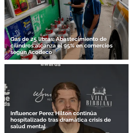
Gas de 25 libras: Abastecimiento de
cilindros alcanza el 95% en comercios
según Acodeco
Influencer Perez Hilton continúa
hospitalizado tras dramática crisis de
salud mental