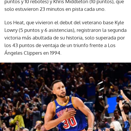
puntos y 10 rebotes) y Khris Middleton (10 puntos), que
solo estuvieron 23 minutos en pista cada uno.
Los Heat, que vivieron el debut del veterano base Kyle
Lowry (5 puntos y 6 asistencias), registraron la segunda
victoria más abultada de su historia, solo superada por
los 43 puntos de ventaja de un triunfo frente a Los
Ángeles Clippers en 1994.