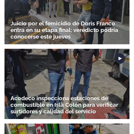
Juicio por el femicidio de Doris Franco
entra en su etapa final; veredicto podría
conocerse este jueves
Acodeco inspecciona estaciones de
combustible en Isla Colón para verificar
surtidores y calidad del servicio