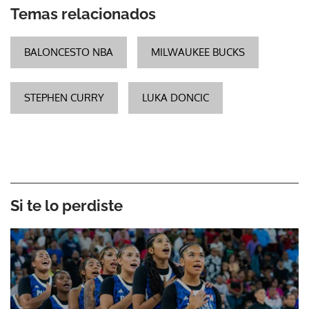
Temas relacionados
BALONCESTO NBA
MILWAUKEE BUCKS
STEPHEN CURRY
LUKA DONCIC
Si te lo perdiste