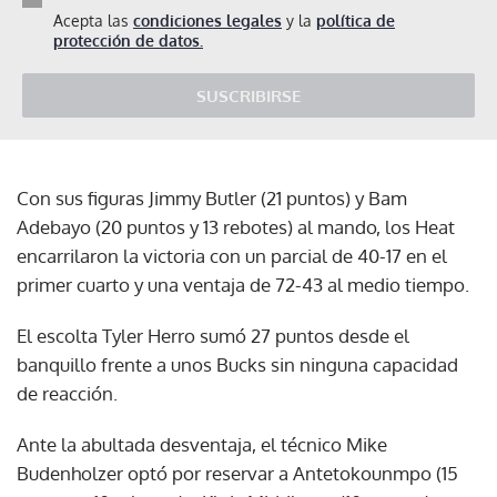
Acepta las
condiciones legales
y la
política de
protección de datos.
SUSCRIBIRSE
Con sus figuras Jimmy Butler (21 puntos) y Bam
Adebayo (20 puntos y 13 rebotes) al mando, los Heat
encarrilaron la victoria con un parcial de 40-17 en el
primer cuarto y una ventaja de 72-43 al medio tiempo.
El escolta Tyler Herro sumó 27 puntos desde el
banquillo frente a unos Bucks sin ninguna capacidad
de reacción.
Ante la abultada desventaja, el técnico Mike
Budenholzer optó por reservar a Antetokounmpo (15