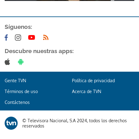
Síguenos:
Descubre nuestras apps:
Gente TVN
Política de privacidad
Términos de uso
Acerca de TVN
Contáctenos
© Televisora Nacional, S.A 2024, todos los derechos
reservados