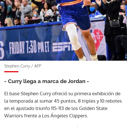
Stephen Curry
/
AFP
- Curry llega a marca de Jordan -
El base Stephen Curry ofreció su primera exhibición de
la temporada al sumar 45 puntos, 8 triples y 10 rebotes
en el ajustado triunfo 115-113 de los Golden State
Warriors frente a Los Ángeles Clippers.