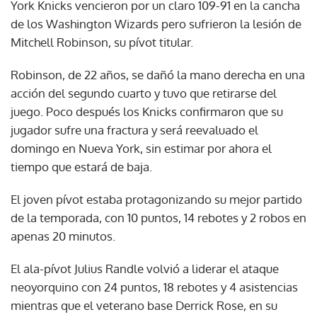
York Knicks vencieron por un claro 109-91 en la cancha
de los Washington Wizards pero sufrieron la lesión de
Mitchell Robinson, su pívot titular.
Robinson, de 22 años, se dañó la mano derecha en una
acción del segundo cuarto y tuvo que retirarse del
juego. Poco después los Knicks confirmaron que su
jugador sufre una fractura y será reevaluado el
domingo en Nueva York, sin estimar por ahora el
tiempo que estará de baja.
El joven pívot estaba protagonizando su mejor partido
de la temporada, con 10 puntos, 14 rebotes y 2 robos en
apenas 20 minutos.
El ala-pívot Julius Randle volvió a liderar el ataque
neoyorquino con 24 puntos, 18 rebotes y 4 asistencias
mientras que el veterano base Derrick Rose, en su