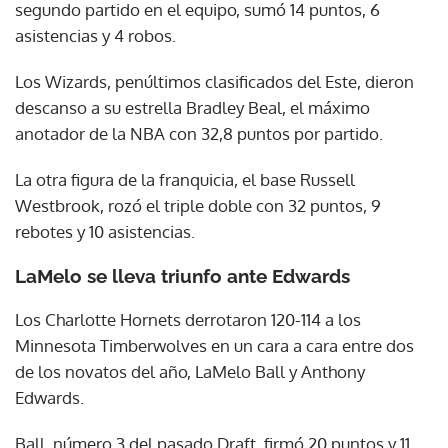
segundo partido en el equipo, sumó 14 puntos, 6
asistencias y 4 robos.
Los Wizards, penúltimos clasificados del Este, dieron
descanso a su estrella Bradley Beal, el máximo
anotador de la NBA con 32,8 puntos por partido.
La otra figura de la franquicia, el base Russell
Westbrook, rozó el triple doble con 32 puntos, 9
rebotes y 10 asistencias.
LaMelo se lleva triunfo ante Edwards
Los Charlotte Hornets derrotaron 120-114 a los
Minnesota Timberwolves en un cara a cara entre dos
de los novatos del año, LaMelo Ball y Anthony
Edwards.
Ball, número 3 del pasado Draft, firmó 20 puntos y 11