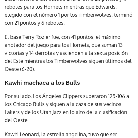
rebotes para los Hornets mientras que Edwards,
elegido con el número 1 por los Timberwolves, terminó
con 21 puntos y 6 rebotes.
El base Terry Rozier fue, con 41 puntos, el máximo
anotador del juego para los Hornets, que suman 13
victorias y 14 derrotas y ascienden a la sexta posición
del Este mientras los Timberwolves siguen últimos del
Oeste (6-20).
Kawhi machaca a los Bulls
Por su lado, Los Ángeles Clippers superaron 125-106 a
los Chicago Bulls y siguen a la caza de sus vecinos
Lakers y de los Utah Jazz en lo alto de la clasificación
del Oeste.
Kawhi Leonard, la estrella angelina, tuvo que ser