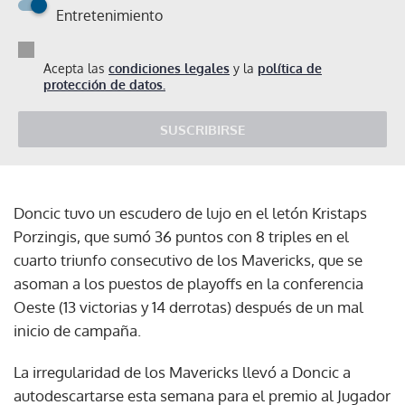
Entretenimiento
Acepta las
condiciones legales
y la
política de
protección de datos.
SUSCRIBIRSE
Doncic tuvo un escudero de lujo en el letón Kristaps
Porzingis, que sumó 36 puntos con 8 triples en el
cuarto triunfo consecutivo de los Mavericks, que se
asoman a los puestos de playoffs en la conferencia
Oeste (13 victorias y 14 derrotas) después de un mal
inicio de campaña.
La irregularidad de los Mavericks llevó a Doncic a
autodescartarse esta semana para el premio al Jugador