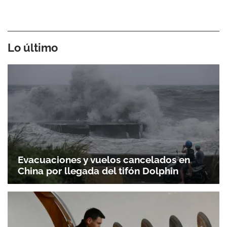
Lo último
Evacuaciones y vuelos cancelados en
China por llegada del tifón Dolphin