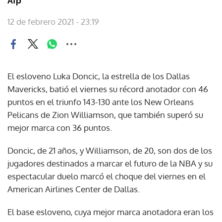
Afp
12 de febrero 2021 - 23:19
El esloveno Luka Doncic, la estrella de los Dallas
Mavericks, batió el viernes su récord anotador con 46
puntos en el triunfo 143-130 ante los New Orleans
Pelicans de Zion Williamson, que también superó su
mejor marca con 36 puntos.
Doncic, de 21 años, y Williamson, de 20, son dos de los
jugadores destinados a marcar el futuro de la NBA y su
espectacular duelo marcó el choque del viernes en el
American Airlines Center de Dallas.
El base esloveno, cuya mejor marca anotadora eran los