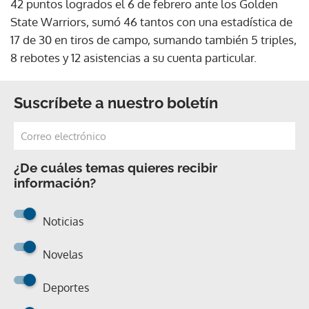
42 puntos logrados el 6 de febrero ante los Golden
State Warriors, sumó 46 tantos con una estadística de
17 de 30 en tiros de campo, sumando también 5 triples,
8 rebotes y 12 asistencias a su cuenta particular.
Suscríbete a nuestro boletín
¿De cuáles temas quieres recibir
información?
Noticias
Novelas
Deportes