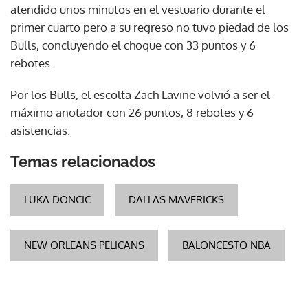
atendido unos minutos en el vestuario durante el
primer cuarto pero a su regreso no tuvo piedad de los
Bulls, concluyendo el choque con 33 puntos y 6
rebotes.
Por los Bulls, el escolta Zach Lavine volvió a ser el
máximo anotador con 26 puntos, 8 rebotes y 6
asistencias.
Temas relacionados
LUKA DONCIC
DALLAS MAVERICKS
NEW ORLEANS PELICANS
BALONCESTO NBA