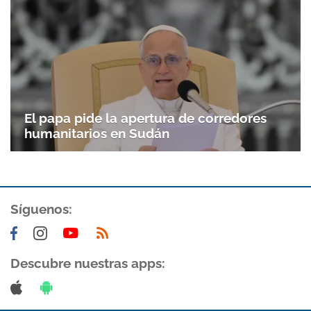
El papa pide la apertura de corredores
humanitarios en Sudán
Síguenos:
Descubre nuestras apps: