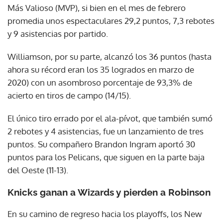
Más Valioso (MVP), si bien en el mes de febrero
promedia unos espectaculares 29,2 puntos, 7,3 rebotes
y 9 asistencias por partido.
Williamson, por su parte, alcanzó los 36 puntos (hasta
ahora su récord eran los 35 logrados en marzo de
2020) con un asombroso porcentaje de 93,3% de
acierto en tiros de campo (14/15).
El único tiro errado por el ala-pívot, que también sumó
2 rebotes y 4 asistencias, fue un lanzamiento de tres
puntos. Su compañero Brandon Ingram aportó 30
puntos para los Pelicans, que siguen en la parte baja
del Oeste (11-13).
Knicks ganan a Wizards y pierden a Robinson
En su camino de regreso hacia los playoffs, los New