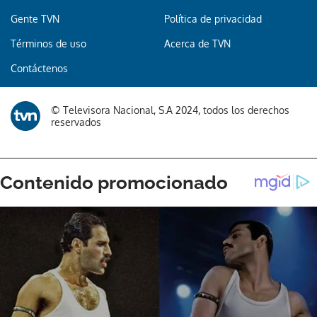
Gente TVN
Política de privacidad
Términos de uso
Acerca de TVN
Contáctenos
© Televisora Nacional, S.A 2024, todos los derechos
reservados