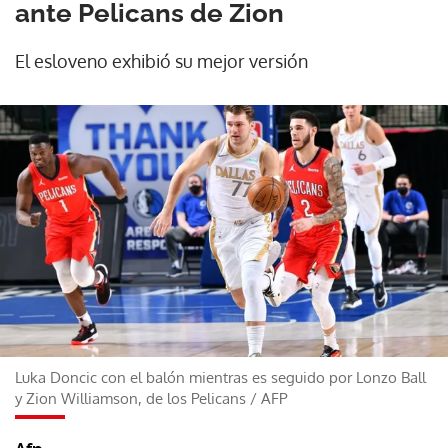
ante Pelicans de Zion
El esloveno exhibió su mejor versión
Luka Doncic con el balón mientras es seguido por Lonzo Ball
y Zion Williamson, de los Pelicans
/
AFP