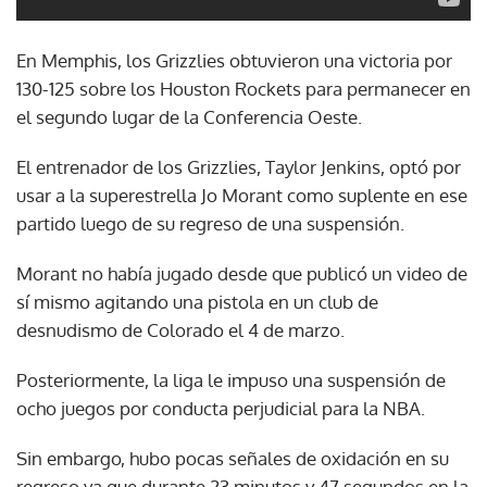
En Memphis, los Grizzlies obtuvieron una victoria por
130-125 sobre los Houston Rockets para permanecer en
el segundo lugar de la Conferencia Oeste.
El entrenador de los Grizzlies, Taylor Jenkins, optó por
usar a la superestrella Jo Morant como suplente en ese
partido luego de su regreso de una suspensión.
Morant no había jugado desde que publicó un video de
sí mismo agitando una pistola en un club de
desnudismo de Colorado el 4 de marzo.
Posteriormente, la liga le impuso una suspensión de
ocho juegos por conducta perjudicial para la NBA.
Sin embargo, hubo pocas señales de oxidación en su
regreso ya que durante 23 minutos y 47 segundos en la