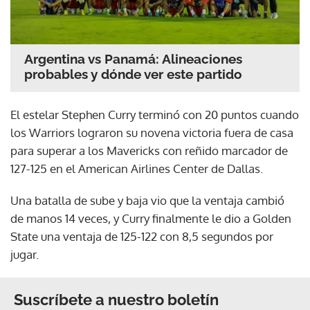
Argentina vs Panamá: Alineaciones
probables y dónde ver este partido
El estelar Stephen Curry terminó con 20 puntos cuando
los Warriors lograron su novena victoria fuera de casa
para superar a los Mavericks con reñido marcador de
127-125 en el American Airlines Center de Dallas.
Una batalla de sube y baja vio que la ventaja cambió
de manos 14 veces, y Curry finalmente le dio a Golden
State una ventaja de 125-122 con 8,5 segundos por
jugar.
Suscríbete a nuestro boletín