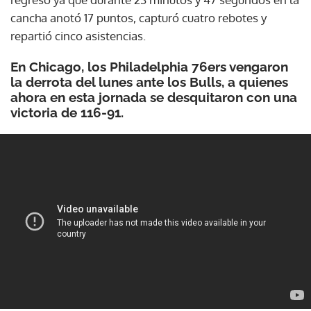
cancha anotó 17 puntos, capturó cuatro rebotes y
repartió cinco asistencias.
En Chicago, los Philadelphia 76ers vengaron
la derrota del lunes ante los Bulls, a quienes
ahora en esta jornada se desquitaron con una
victoria de 116-91.