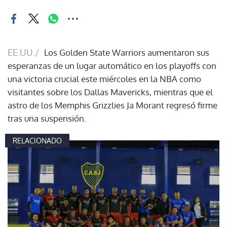
EE.UU./
Los Golden State Warriors aumentaron sus
esperanzas de un lugar automático en los playoffs con
una victoria crucial este miércoles en la NBA como
visitantes sobre los Dallas Mavericks, mientras que el
astro de los Memphis Grizzlies Ja Morant regresó firme
tras una suspensión.
RELACIONADO