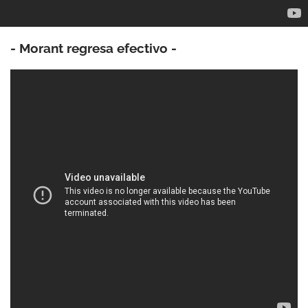
- Morant regresa efectivo -