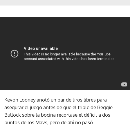
Kevon Looney anotó un par de tiros libres para
asegurar el juego antes de que el triple de Reggie
Bullock sobre la bocina recortase el déficit a dos
puntos de los Mavs, pero de ahí no pasó.