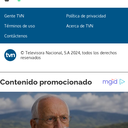
Gente TVN
Política de privacidad
Términos de uso
Acerca de TVN
Contáctenos
© Televisora Nacional, S.A 2024, todos los derechos
reservados