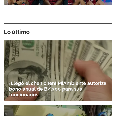
Lo último
¡Llegó el chen chen! MiAmbiente autoriza
bono anual de B/.300 para sus
funcionarios