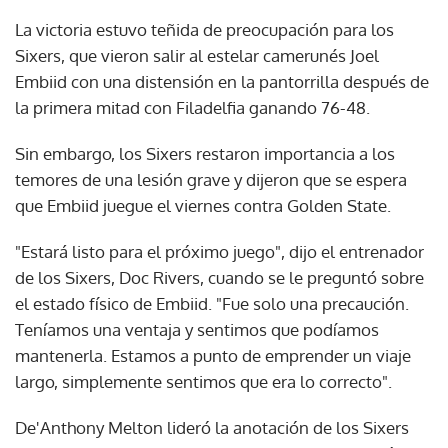
La victoria estuvo teñida de preocupación para los
Sixers, que vieron salir al estelar camerunés Joel
Embiid con una distensión en la pantorrilla después de
la primera mitad con Filadelfia ganando 76-48.
Sin embargo, los Sixers restaron importancia a los
temores de una lesión grave y dijeron que se espera
que Embiid juegue el viernes contra Golden State.
"Estará listo para el próximo juego", dijo el entrenador
de los Sixers, Doc Rivers, cuando se le preguntó sobre
el estado físico de Embiid. "Fue solo una precaución.
Teníamos una ventaja y sentimos que podíamos
mantenerla. Estamos a punto de emprender un viaje
largo, simplemente sentimos que era lo correcto".
De'Anthony Melton lideró la anotación de los Sixers