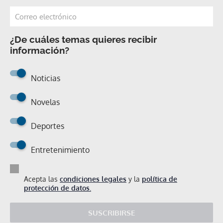
¿De cuáles temas quieres recibir
información?
Noticias
Novelas
Deportes
Entretenimiento
Acepta las
condiciones legales
y la
política de
protección de datos.
SUSCRIBIRSE