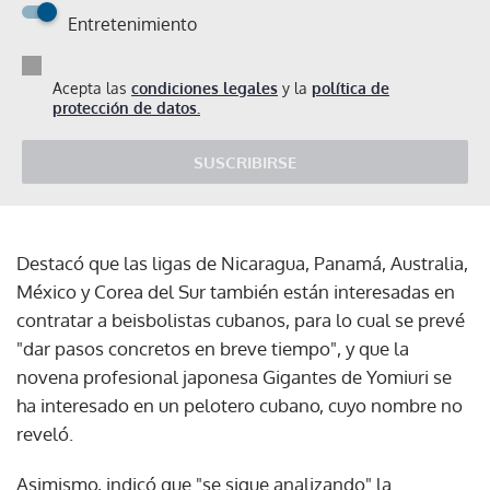
Entretenimiento
Acepta las
condiciones legales
y la
política de
protección de datos.
SUSCRIBIRSE
Destacó que las ligas de Nicaragua, Panamá, Australia,
México y Corea del Sur también están interesadas en
contratar a beisbolistas cubanos, para lo cual se prevé
"dar pasos concretos en breve tiempo", y que la
novena profesional japonesa Gigantes de Yomiuri se
ha interesado en un pelotero cubano, cuyo nombre no
reveló.
Asimismo, indicó que "se sigue analizando" la