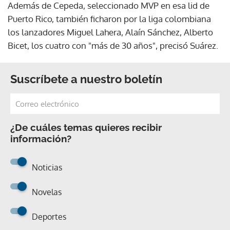
Además de Cepeda, seleccionado MVP en esa lid de
Puerto Rico, también ficharon por la liga colombiana
los lanzadores Miguel Lahera, Alaín Sánchez, Alberto
Bicet, los cuatro con "más de 30 años", precisó Suárez.
Suscríbete a nuestro boletín
¿De cuáles temas quieres recibir
información?
Noticias
Novelas
Deportes