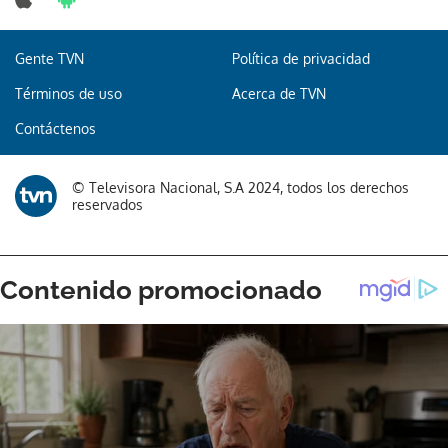
Gente TVN
Política de privacidad
Gracias por suscribirte a nuestro boletín.
Términos de uso
Acerca de TVN
Contáctenos
ACEPTAR
© Televisora Nacional, S.A 2024, todos los derechos
reservados