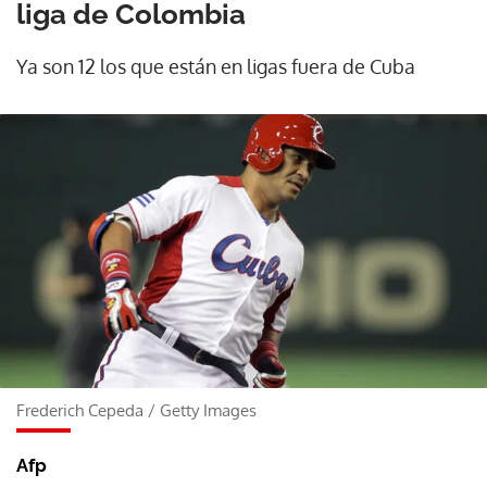
liga de Colombia
Ya son 12 los que están en ligas fuera de Cuba
Frederich Cepeda
/
Getty Images
Afp