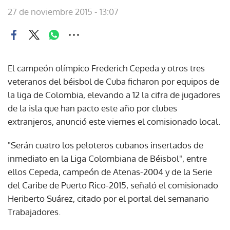
27 de noviembre 2015 - 13:07
El campeón olímpico Frederich Cepeda y otros tres
veteranos del béisbol de Cuba ficharon por equipos de
la liga de Colombia, elevando a 12 la cifra de jugadores
de la isla que han pacto este año por clubes
extranjeros, anunció este viernes el comisionado local.
"Serán cuatro los peloteros cubanos insertados de
inmediato en la Liga Colombiana de Béisbol", entre
ellos Cepeda, campeón de Atenas-2004 y de la Serie
del Caribe de Puerto Rico-2015, señaló el comisionado
Heriberto Suárez, citado por el portal del semanario
Trabajadores.