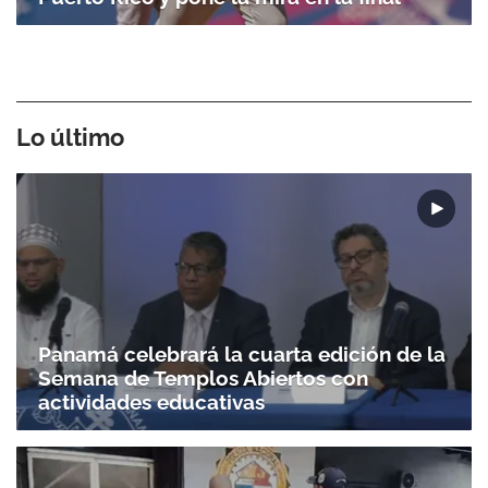
Lo último
Panamá celebrará la cuarta edición de la
Semana de Templos Abiertos con
actividades educativas