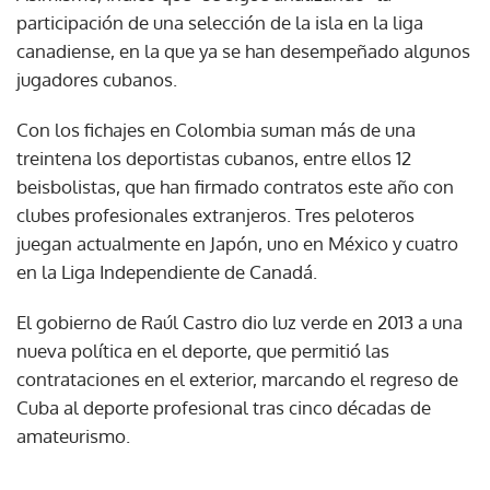
participación de una selección de la isla en la liga
canadiense, en la que ya se han desempeñado algunos
jugadores cubanos.
Con los fichajes en Colombia suman más de una
treintena los deportistas cubanos, entre ellos 12
beisbolistas, que han firmado contratos este año con
clubes profesionales extranjeros. Tres peloteros
juegan actualmente en Japón, uno en México y cuatro
en la Liga Independiente de Canadá.
El gobierno de Raúl Castro dio luz verde en 2013 a una
nueva política en el deporte, que permitió las
contrataciones en el exterior, marcando el regreso de
Cuba al deporte profesional tras cinco décadas de
amateurismo.