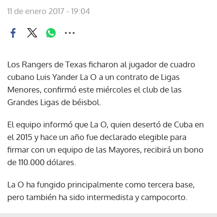
11 de enero 2017 - 19:04
Los Rangers de Texas ficharon al jugador de cuadro
cubano Luis Yander La O a un contrato de Ligas
Menores, confirmó este miércoles el club de las
Grandes Ligas de béisbol.
El equipo informó que La O, quien desertó de Cuba en
el 2015 y hace un año fue declarado elegible para
firmar con un equipo de las Mayores, recibirá un bono
de 110.000 dólares.
La O ha fungido principalmente como tercera base,
pero también ha sido intermedista y campocorto.