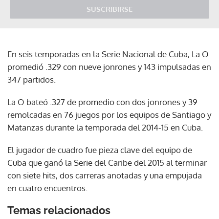
SUSCRIBIRSE
En seis temporadas en la Serie Nacional de Cuba, La O
promedió .329 con nueve jonrones y 143 impulsadas en
347 partidos.
La O bateó .327 de promedio con dos jonrones y 39
remolcadas en 76 juegos por los equipos de Santiago y
Matanzas durante la temporada del 2014-15 en Cuba.
El jugador de cuadro fue pieza clave del equipo de
Cuba que ganó la Serie del Caribe del 2015 al terminar
con siete hits, dos carreras anotadas y una empujada
en cuatro encuentros.
Temas relacionados