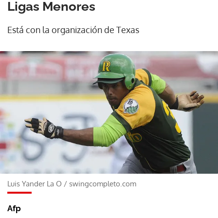
Ligas Menores
Está con la organización de Texas
Luis Yander La O
/
swingcompleto.com
Afp