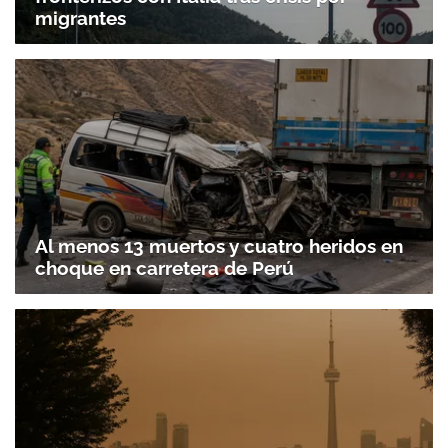
migrantes
Al menos 13 muertos y cuatro heridos en
choque en carretera de Perú