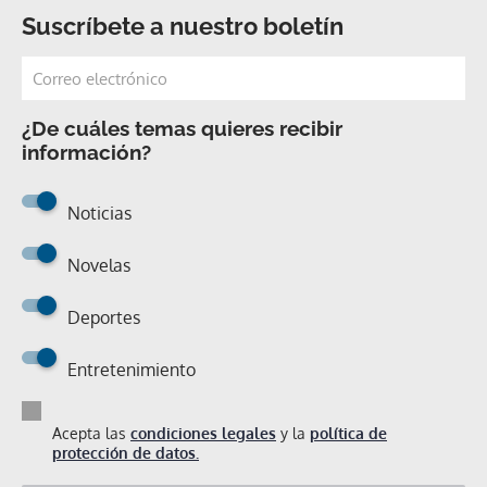
Suscríbete a nuestro boletín
¿De cuáles temas quieres recibir
información?
Noticias
Novelas
Deportes
Entretenimiento
Acepta las
condiciones legales
y la
política de
protección de datos.