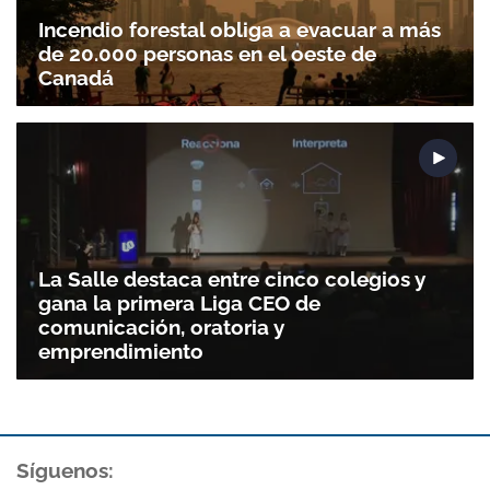
Incendio forestal obliga a evacuar a más
de 20.000 personas en el oeste de
Canadá
La Salle destaca entre cinco colegios y
gana la primera Liga CEO de
comunicación, oratoria y
emprendimiento
Síguenos: