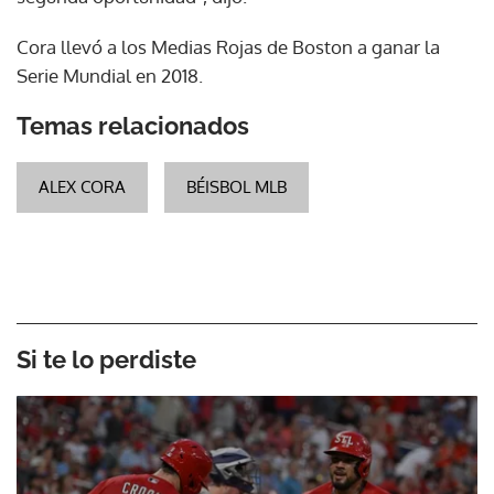
Cora llevó a los Medias Rojas de Boston a ganar la
Serie Mundial en 2018.
Temas relacionados
ALEX CORA
BÉISBOL MLB
Si te lo perdiste