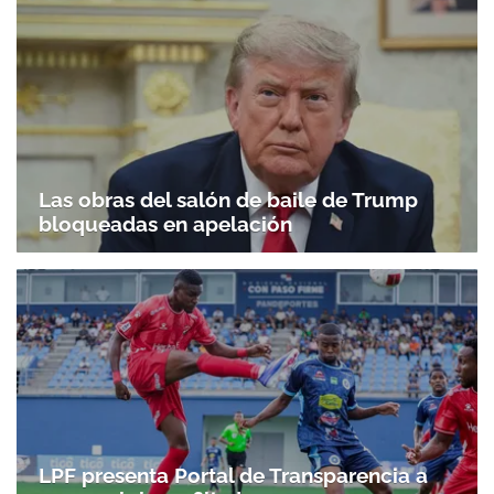
Las obras del salón de baile de Trump
bloqueadas en apelación
LPF presenta Portal de Transparencia a