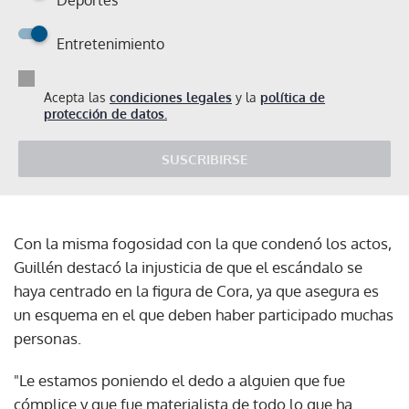
Entretenimiento
Acepta las
condiciones legales
y la
política de
protección de datos.
SUSCRIBIRSE
Con la misma fogosidad con la que condenó los actos,
Guillén destacó la injusticia de que el escándalo se
haya centrado en la figura de Cora, ya que asegura es
un esquema en el que deben haber participado muchas
personas.
"Le estamos poniendo el dedo a alguien que fue
cómplice y que fue materialista de todo lo que ha