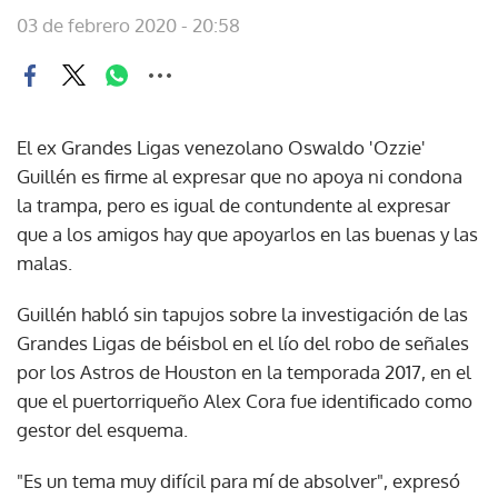
03 de febrero 2020 - 20:58
El ex Grandes Ligas venezolano Oswaldo 'Ozzie'
Guillén es firme al expresar que no apoya ni condona
la trampa, pero es igual de contundente al expresar
que a los amigos hay que apoyarlos en las buenas y las
malas.
Guillén habló sin tapujos sobre la investigación de las
Grandes Ligas de béisbol en el lío del robo de señales
por los Astros de Houston en la temporada 2017, en el
que el puertorriqueño Alex Cora fue identificado como
gestor del esquema.
"Es un tema muy difícil para mí de absolver", expresó