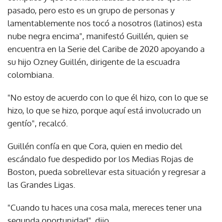
pasado, pero esto es un grupo de personas y
lamentablemente nos tocó a nosotros (latinos) esta
nube negra encima", manifestó Guillén, quien se
encuentra en la Serie del Caribe de 2020 apoyando a
su hijo Ozney Guillén, dirigente de la escuadra
colombiana.
"No estoy de acuerdo con lo que él hizo, con lo que se
hizo, lo que se hizo, porque aquí está involucrado un
gentío", recalcó.
Guillén confía en que Cora, quien en medio del
escándalo fue despedido por los Medias Rojas de
Boston, pueda sobrellevar esta situación y regresar a
las Grandes Ligas.
"Cuando tu haces una cosa mala, mereces tener una
segunda oportunidad", dijo.