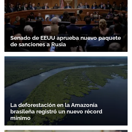
Senado de EEUU aprueba nuevo paquete
de sanciones a Rusia
La deforestación en la Amazonía
brasileña registró un nuevo récord
mínimo