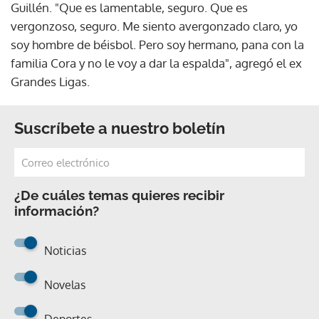
Guillén. "Que es lamentable, seguro. Que es
vergonzoso, seguro. Me siento avergonzado claro, yo
soy hombre de béisbol. Pero soy hermano, pana con la
familia Cora y no le voy a dar la espalda", agregó el ex
Grandes Ligas.
Suscríbete a nuestro boletín
¿De cuáles temas quieres recibir
información?
Noticias
Novelas
Deportes