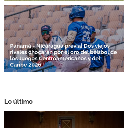
Panamá - Nicaragua previa| Dos viejos
rivales chocarán por el oro del béisbol de
los Juegos Centroamericanos y del
Caribe 2026
Lo último