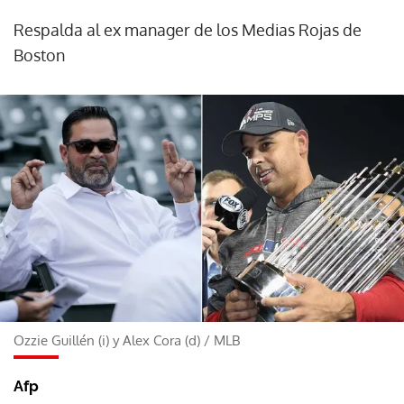
Respalda al ex manager de los Medias Rojas de
Boston
Ozzie Guillén (i) y Alex Cora (d)
/
MLB
Afp