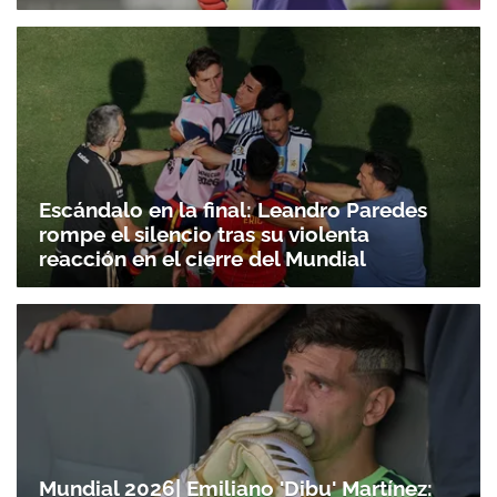
Escándalo en la final: Leandro Paredes
rompe el silencio tras su violenta
reacción en el cierre del Mundial
Mundial 2026| Emiliano 'Dibu' Martínez: