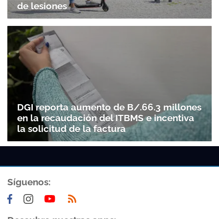
de lesiones
DGI reporta aumento de B/.66.3 millones
en la recaudación del ITBMS e incentiva
la solicitud de la factura
Síguenos: