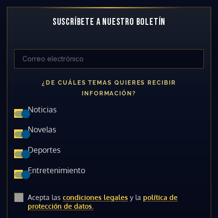
SUSCRÍBETE A NUESTRO BOLETÍN
¿DE CUÁLES TEMAS QUIERES RECIBIR
INFORMACIÓN?
Noticias
Novelas
Deportes
Entretenimiento
Acepta las
condiciones legales
y la
política de
protección de datos.