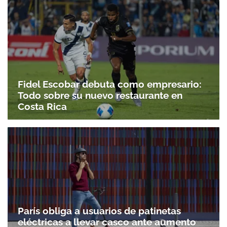
Fidel Escobar debuta como empresario:
Todo sobre su nuevo restaurante en
Costa Rica
París obliga a usuarios de patinetas
eléctricas a llevar casco ante aumento