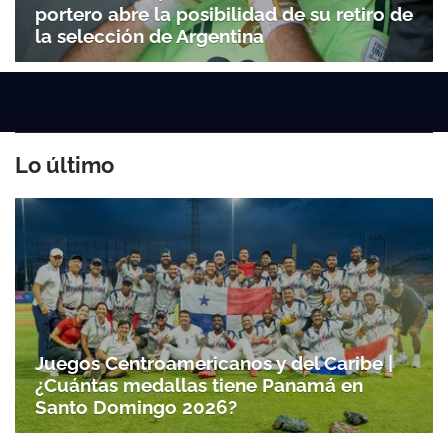
portero abre la posibilidad de su retiro de
la selección de Argentina
Lo último
Juegos Centroamericanos y del Caribe |
¿Cuántas medallas tiene Panamá en
Santo Domingo 2026?