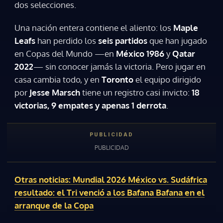
dos selecciones.
Una nación entera contiene el aliento: los
Maple
Leafs
han perdido los
seis partidos
que han jugado
en Copas del Mundo —en
México 1986
y
Qatar
2022
— sin conocer jamás la victoria. Pero jugar en
casa cambia todo, y en
Toronto
el equipo dirigido
por
Jesse Marsch
tiene un registro casi invicto:
18
victorias, 9 empates y apenas 1 derrota
.
Otras noticias: Mundial 2026 México vs. Sudáfrica
resultado: el Tri venció a los Bafana Bafana en el
arranque de la Copa