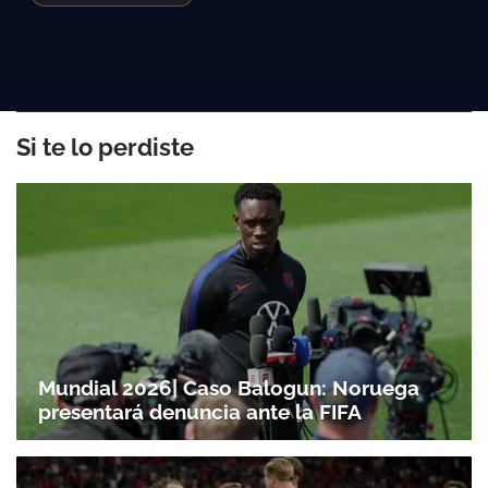
Si te lo perdiste
Mundial 2026| Caso Balogun: Noruega
presentará denuncia ante la FIFA