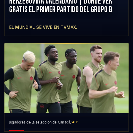
HERZEGOVINA CALENDARIO | DÓNDE VER
GRATIS EL PRIMER PARTIDO DEL GRUPO B
EL MUNDIAL SE VIVE EN TVMAX.
Jugadores de la selección de Canadá
/
AFP