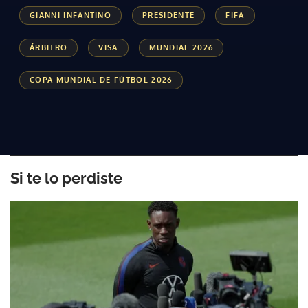
GIANNI INFANTINO
PRESIDENTE
FIFA
ACEPTAR
ÁRBITRO
VISA
MUNDIAL 2026
COPA MUNDIAL DE FÚTBOL 2026
Si te lo perdiste