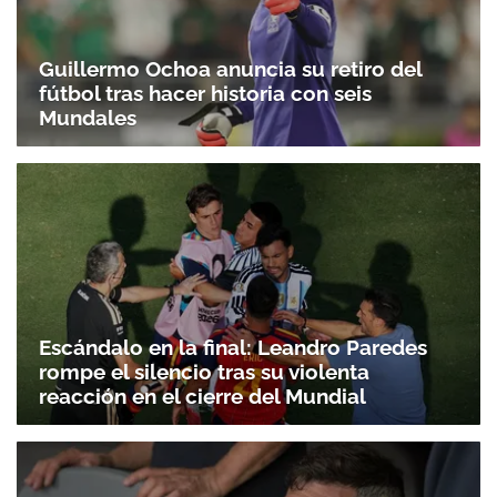
Guillermo Ochoa anuncia su retiro del
fútbol tras hacer historia con seis
Mundales
Escándalo en la final: Leandro Paredes
rompe el silencio tras su violenta
reacción en el cierre del Mundial