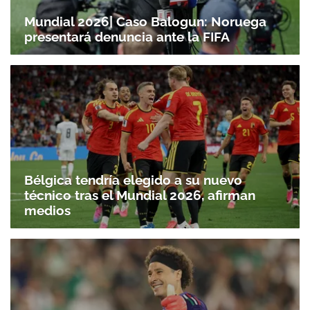
Mundial 2026| Caso Balogun: Noruega
presentará denuncia ante la FIFA
Bélgica tendría elegido a su nuevo
técnico tras el Mundial 2026, afirman
medios