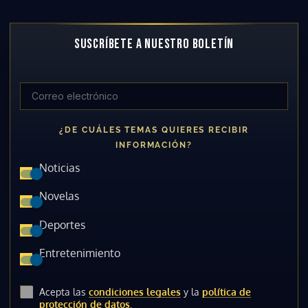
SUSCRÍBETE A NUESTRO BOLETÍN
¿DE CUÁLES TEMAS QUIERES RECIBIR
INFORMACIÓN?
Noticias
Novelas
Deportes
Entretenimiento
Acepta las
condiciones legales
y la
política de
protección de datos.