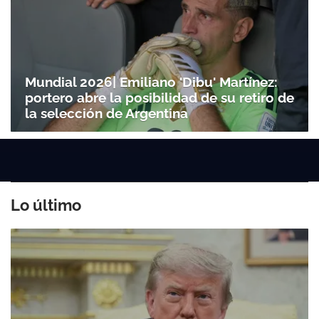
Mundial 2026| Emiliano 'Dibu' Martínez:
portero abre la posibilidad de su retiro de
la selección de Argentina
Lo último