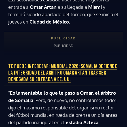
entrada a
Omar Artan
a su llegada a
Miami
y
terminó siendo apartado del torneo, que se inicia el
jueves en
Ciudad de México
.
TE PUEDE INTERESAR:
MUNDIAL 2026: SOMALIA DEFIENDE
LA INTEGRIDAD DEL ÁRBITRO OMAR ARTAN TRAS SER
DENEGADA SU ENTRADA A EE. UU.
"
Es lamentable lo que le pasó a Omar, el árbitro
de Somalia
. Pero, de nuevo, no controlamos todo",
dijo el máximo responsable del organismo rector
del fútbol mundial en rueda de prensa un día antes
del partido inaugural en el
estadio Azteca
.