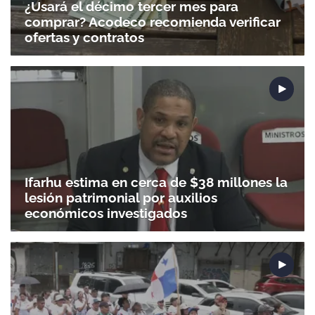
¿Usará el décimo tercer mes para
comprar? Acodeco recomienda verificar
ofertas y contratos
Ifarhu estima en cerca de $38 millones la
lesión patrimonial por auxilios
económicos investigados