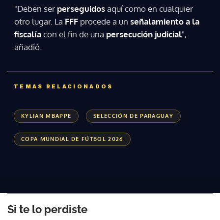
"Deben ser
perseguidos
aquí como en cualquier
otro lugar. La
FFF
procede a un
señalamiento a la
fiscalía
con el fin de una
persecución judicial
",
añadió.
TEMAS RELACIONADOS
KYLIAN MBAPPE
SELECCIÓN DE PARAGUAY
COPA MUNDIAL DE FÚTBOL 2026
Si te lo perdiste