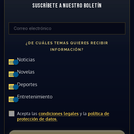
SUSCRÍBETE A NUESTRO BOLETÍN
¿DE CUÁLES TEMAS QUIERES RECIBIR
INFORMACIÓN?
Noticias
Novelas
Deportes
Entretenimiento
Acepta las
condiciones legales
y la
política de
protección de datos.