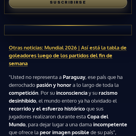
SUSCRIBIRSE
Otras noticias: Mundial 2026 | Así está la tabla de
goleadores luego de los partidos del fin de
semana
"Usted no representa a
Paraguay
, ese país que ha
derrochado
pasión y honor
a lo largo de toda la
competición
. Por su
inconsciencia
y su
racismo
desinhibido
, el mundo entero ya ha olvidado el
recorrido y el esfuerzo histórico
que sus
jugadores realizaron durante esta
Copa del
Mundo
, para dejar lugar a una dama
incompetente
que ofrece la
peor imagen posible
de su país",