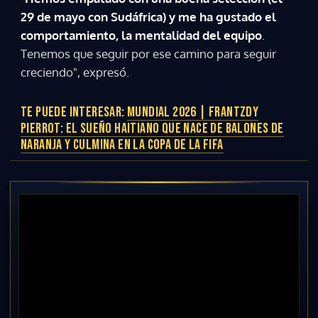
29 de mayo con Sudáfrica) y me ha gustado el
comportamiento, la mentalidad del equipo
.
Tenemos que seguir por ese camino para seguir
creciendo", expresó.
TE PUEDE INTERESAR:
MUNDIAL 2026 | FRANTZDY
PIERROT: EL SUEÑO HAITIANO QUE NACE DE BALONES DE
NARANJA Y CULMINA EN LA COPA DE LA FIFA