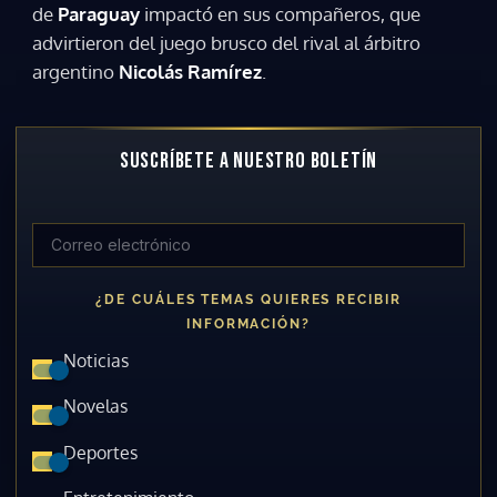
de
Paraguay
impactó en sus compañeros, que
advirtieron del juego brusco del rival al árbitro
argentino
Nicolás Ramírez
.
SUSCRÍBETE A NUESTRO BOLETÍN
¿DE CUÁLES TEMAS QUIERES RECIBIR
INFORMACIÓN?
Noticias
Novelas
Deportes