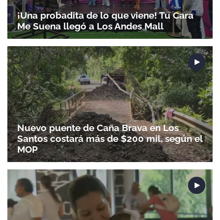
¡Una probadita de lo que viene! Tu Cara
Me Suena llegó a Los Andes Mall
Nuevo puente de Caña Brava en Los
Santos costará más de $200 mil, según el
MOP