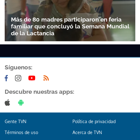
Más de 80 madres participaron en feria
familiar que concluyó la Semana Mundial
de la Lactancia
Síguenos:
Descubre nuestras apps:
Gente TVN
Política de privacidad
Términos de uso
Acerca de TVN