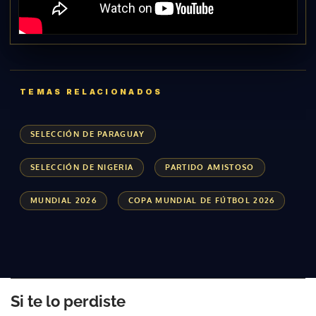
TEMAS RELACIONADOS
SELECCIÓN DE PARAGUAY
SELECCIÓN DE NIGERIA
PARTIDO AMISTOSO
MUNDIAL 2026
COPA MUNDIAL DE FÚTBOL 2026
Si te lo perdiste