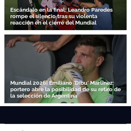
Escándalo en la final: Leandro Paredes
rompe el silencio tras su violenta
reacción en el cierre del Mundial
Mundial 2026| Emiliano 'Dibu' Martínez:
portero abre la posibilidad de su retiro de
la selección de Argentina