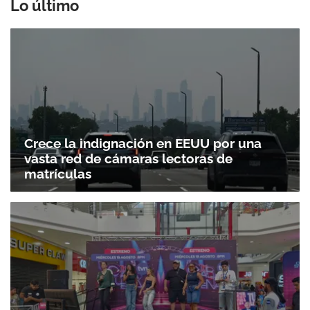
Lo último
Crece la indignación en EEUU por una
vasta red de cámaras lectoras de
matrículas