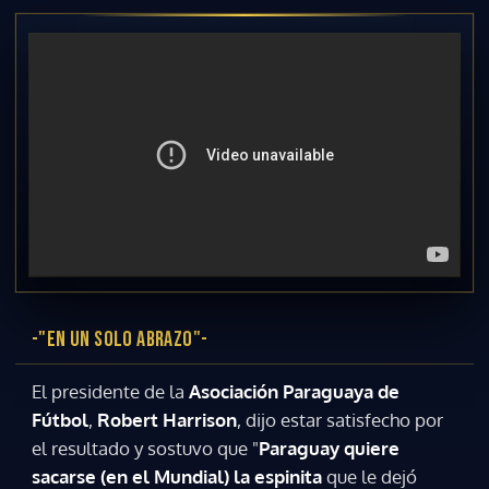
-"EN UN SOLO ABRAZO"-
El presidente de la
Asociación Paraguaya de
Fútbol
,
Robert Harrison
, dijo estar satisfecho por
el resultado y sostuvo que "
Paraguay quiere
sacarse (en el Mundial) la espinita
que le dejó