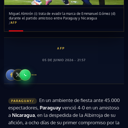
Miguel Almirón (i) trata de evadir la marca de Emmanuel Gómez (d)
durante el partido amistoso entre Paraguay y Nicaragua
/
AFP
AFP
05 DE JUNIO 2026 - 21:57
En un ambiente de fiesta ante 45.000
PARAGUAY/
espectadores,
Paraguay
venció 4-0 en un amistoso
a
Nicaragua
, en la despedida de la Albirroja de su
afición, a ocho días de su primer compromiso por la