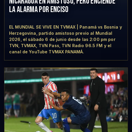
NICARAGUA EN AMISTOSO, PERO ENCIENDE
LA ALARMA POR ENCISO
EL MUNDIAL SE VIVE EN TVMAX | Panamá vs Bosnia y
Herzegovina, partido amistoso previo al Mundial
2026, el sábado 6 de junio desde las 2:00 pm por
TVN, TVMAX, TVN Pass, TVN Radio 96.5 FM y el
canal de YouTube TVMAX PANAMÁ.