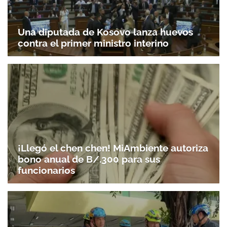
Una diputada de Kosovo lanza huevos
contra el primer ministro interino
¡Llegó el chen chen! MiAmbiente autoriza
bono anual de B/.300 para sus
funcionarios