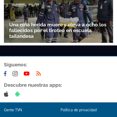
Una niña herida muere y eleva a ocho los
fallecidos por el tiroteo en escuela
tailandesa
Síguenos:
Descubre nuestras apps:
Gente TVN
Política de privacidad