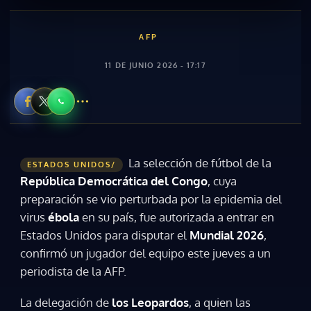
AFP
11 DE JUNIO 2026 - 17:17
La selección de fútbol de la
ESTADOS UNIDOS/
República Democrática del Congo
, cuya
preparación se vio perturbada por la epidemia del
virus
ébola
en su país, fue autorizada a entrar en
Estados Unidos para disputar el
Mundial 2026
,
confirmó un jugador del equipo este jueves a un
periodista de la AFP.
La delegación de
los Leopardos
, a quien las