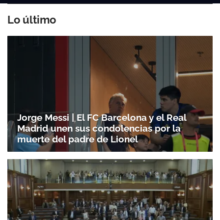
Lo último
Jorge Messi | El FC Barcelona y el Real
Madrid unen sus condolencias por la
muerte del padre de Lionel