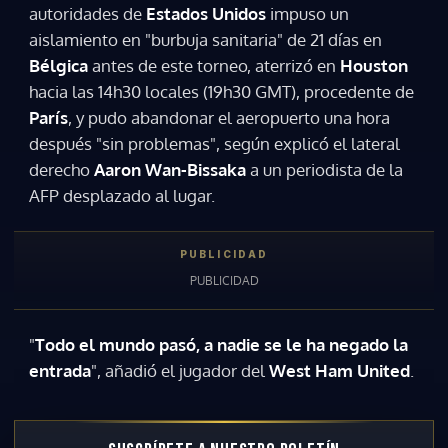
autoridades de
Estados Unidos
impuso un
aislamiento en "burbuja sanitaria" de 21 días en
Bélgica
antes de este torneo, aterrizó en
Houston
hacia las 14h30 locales (19h30 GMT), procedente de
París
, y pudo abandonar el aeropuerto una hora
después "sin problemas", según explicó el lateral
derecho
Aaron Wan-Bissaka
a un periodista de la
AFP desplazado al lugar.
"
Todo el mundo pasó, a nadie se le ha negado la
entrada
", añadió el jugador del
West Ham United
.