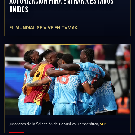
AUTORIZACIÓN PARA ENTRAR A ESTADOS
UNIDOS
EL MUNDIAL SE VIVE EN TVMAX.
Jugadores de la Selección de República Democrática
/
AFP