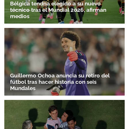
Bélgica tendría elegido a su nuevo
técnico tras el Mundial 2026, afirman
medios
Guillermo Ochoa anuncia su retiro del
fútbol tras hacer historia con seis
Mundales