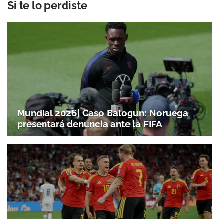
Si te lo perdiste
Mundial 2026| Caso Balogun: Noruega
presentará denuncia ante la FIFA