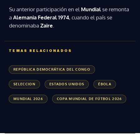
Su anterior participación en el
Mundial
se remonta
a
Alemania Federal 1974
, cuando el país se
denominaba
Zaire
.
TEMAS RELACIONADOS
REPÚBLICA DEMOCRÁTICA DEL CONGO
SELECCION
ESTADOS UNIDOS
ÉBOLA
MUNDIAL 2026
COPA MUNDIAL DE FÚTBOL 2026