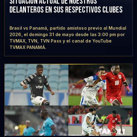
SITUACIÓN ACTUAL DE NUESTROS
DELANTEROS EN SUS RESPECTIVOS CLUBES
Brasil vs Panamá, partido amistoso previo al Mundial
2026, el domingo 31 de mayo desde las 3:00 pm por
TVMAX, TVN, TVN Pass y el canal de YouTube
TVMAX PANAMÁ.