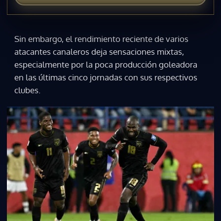
Sin embargo, el rendimiento reciente de varios
atacantes canaleros deja sensaciones mixtas,
especialmente por la poca producción goleadora
en las últimas cinco jornadas con sus respectivos
clubes.