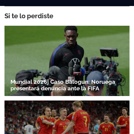
Si te lo perdiste
Mundial 2026| Caso Balogun: Noruega
presentará denuncia ante la FIFA