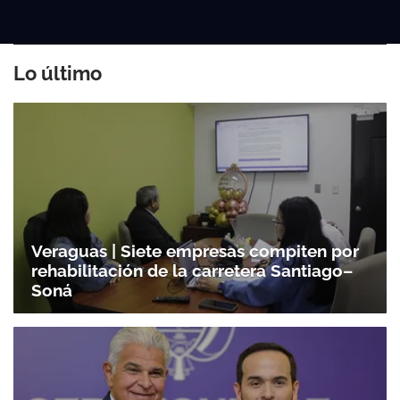
Lo último
Veraguas | Siete empresas compiten por
rehabilitación de la carretera Santiago–
Soná