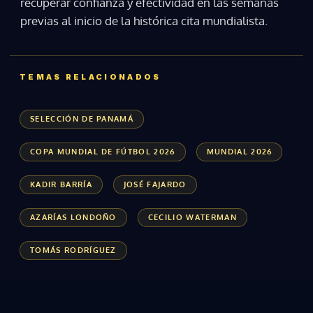
recuperar confianza y efectividad en las semanas
previas al inicio de la histórica cita mundialista.
TEMAS RELACIONADOS
SELECCIÓN DE PANAMÁ
COPA MUNDIAL DE FÚTBOL 2026
MUNDIAL 2026
KADIR BARRÍA
JOSÉ FAJARDO
AZARÍAS LONDOÑO
CECILIO WATERMAN
TOMÁS RODRÍGUEZ