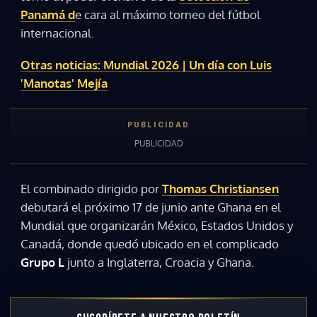
Panamá d
e cara al máximo torneo del fútbol
internacional.
Otras noticias: Mundial 2026 | Un día con Luis
'Manotas' Mejía
El combinado dirigido por
Thomas Christiansen
debutará el próximo 17 de junio ante Ghana en el
Mundial que organizarán México, Estados Unidos y
Canadá, donde quedó ubicado en el complicado
Grupo L
junto a Inglaterra, Croacia y Ghana.