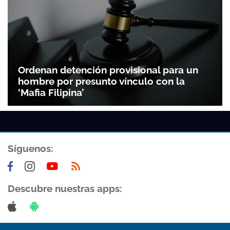
Ordenan detención provisional para un
hombre por presunto vínculo con la
‘Mafia Filipina’
Síguenos:
Descubre nuestras apps: