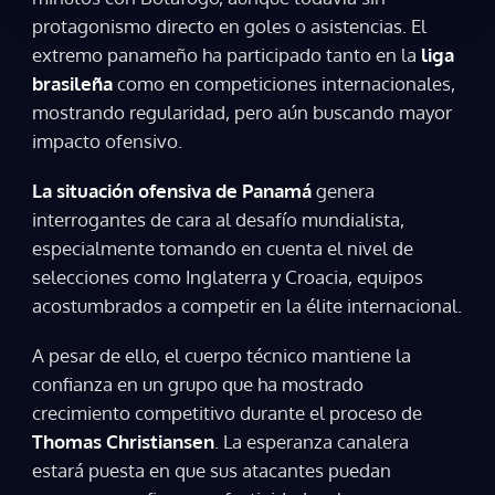
protagonismo directo en goles o asistencias. El
extremo panameño ha participado tanto en la
liga
brasileña
como en competiciones internacionales,
mostrando regularidad, pero aún buscando mayor
impacto ofensivo.
La situación ofensiva de Panamá
genera
interrogantes de cara al desafío mundialista,
especialmente tomando en cuenta el nivel de
selecciones como Inglaterra y Croacia, equipos
acostumbrados a competir en la élite internacional.
A pesar de ello, el cuerpo técnico mantiene la
confianza en un grupo que ha mostrado
crecimiento competitivo durante el proceso de
Thomas Christiansen
. La esperanza canalera
estará puesta en que sus atacantes puedan