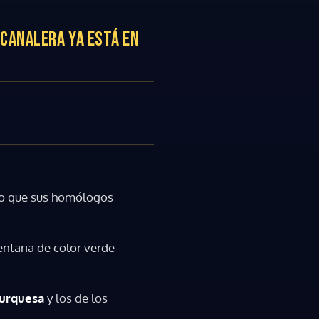
 CANALERA YA ESTÁ EN
nto que sus homólogos
ntaria de color verde
urquesa
y los de los