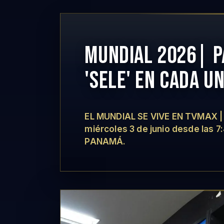
MUNDIAL 2026| P
'SELE' EN CADA U
EL MUNDIAL SE VIVE EN TVMAX | P
miércoles 3 de junio desde las
PANAMÁ.