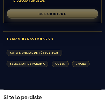
protección de datos.
SUSCRIBIRSE
TEMAS RELACIONADOS
COPA MUNDIAL DE FÚTBOL 2026
SELECCIÓN DE PANAMÁ
GOLES
GHANA
Si te lo perdiste