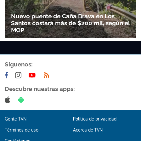
Nuevo puente de Caña Brava en Los
Santos costará más de $200 mil, según el
MOP
Síguenos:
Descubre nuestras apps:
Gente TVN
Política de privacidad
Términos de uso
Acerca de TVN
Contáctenos