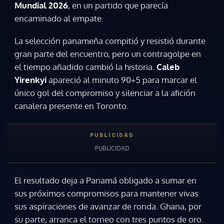
Mundial 2026
, en un partido que parecía
encaminado al empate.
La selección panameña compitió y resistió durante
gran parte del encuentro, pero un contragolpe en
el tiempo añadido cambió la historia.
Caleb
Yirenkyi
apareció al minuto 90+5 para marcar el
único gol del compromiso y silenciar a la afición
canalera presente en Toronto.
El resultado deja a Panamá obligado a sumar en
sus próximos compromisos para mantener vivas
sus aspiraciones de avanzar de ronda. Ghana, por
su parte, arranca el torneo con tres puntos de oro.