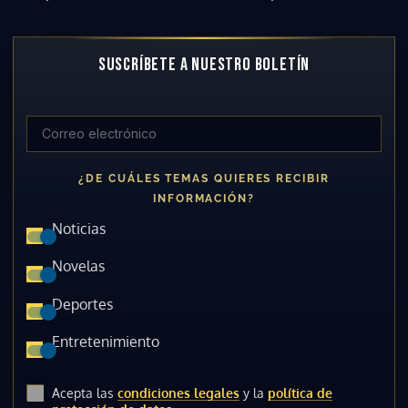
SUSCRÍBETE A NUESTRO BOLETÍN
¿DE CUÁLES TEMAS QUIERES RECIBIR
INFORMACIÓN?
Noticias
Novelas
Deportes
Entretenimiento
Acepta las
condiciones legales
y la
política de