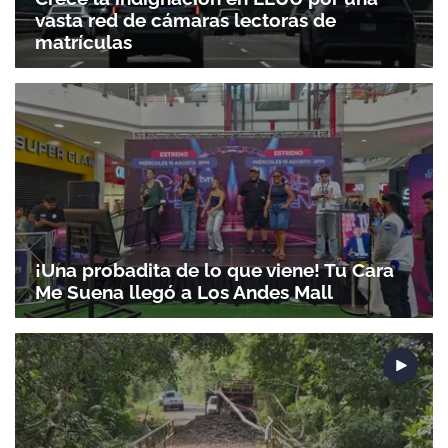
vasta red de cámaras lectoras de
matrículas
¡Una probadita de lo que viene! Tu Cara
Me Suena llegó a Los Andes Mall