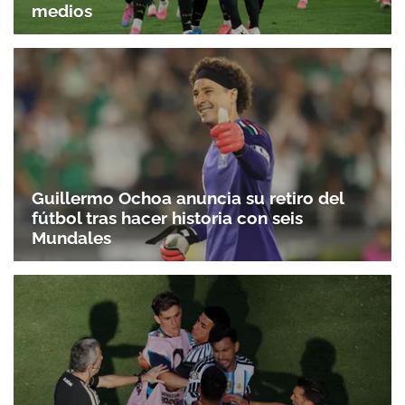
medios
Guillermo Ochoa anuncia su retiro del
fútbol tras hacer historia con seis
Mundales