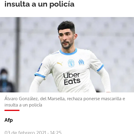
insulta a un policía
Álvaro González, del Marsella, rechaza ponerse mascarilla e
insulta a un policía
Afp
03 de febrero 2021 - 14:25