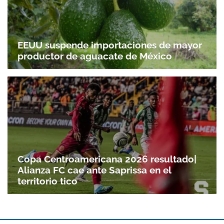
EEUU suspende importaciones de mayor
productor de aguacate de México
Copa Centroamericana 2026 resultado|
Alianza FC cae ante Saprissa en el
territorio tico