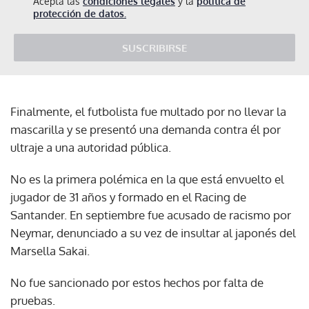
Acepta las
condiciones legales
y la
política de
protección de datos.
SUSCRIBIRSE
Finalmente, el futbolista fue multado por no llevar la
mascarilla y se presentó una demanda contra él por
ultraje a una autoridad pública.
No es la primera polémica en la que está envuelto el
jugador de 31 años y formado en el Racing de
Santander. En septiembre fue acusado de racismo por
Neymar, denunciado a su vez de insultar al japonés del
Marsella Sakai.
No fue sancionado por estos hechos por falta de
pruebas.