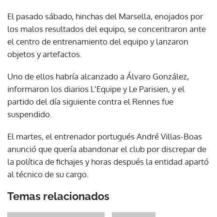
El pasado sábado, hinchas del Marsella, enojados por
los malos resultados del equipo, se concentraron ante
el centro de entrenamiento del equipo y lanzaron
objetos y artefactos.
Uno de ellos habría alcanzado a Álvaro González,
informaron los diarios L'Equipe y Le Parisien, y el
partido del día siguiente contra el Rennes fue
suspendido.
El martes, el entrenador portugués André Villas-Boas
anunció que quería abandonar el club por discrepar de
la política de fichajes y horas después la entidad apartó
al técnico de su cargo.
Temas relacionados