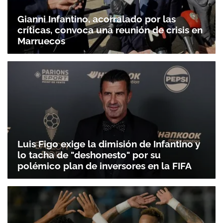
Gianni Infantino, acorralado por las
críticas, convoca una reunión de crisis en
Marruecos
Luis Figo exige la dimisión de Infantino y
lo tacha de "deshonesto" por su
polémico plan de inversores en la FIFA