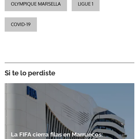
OLYMPIQUE MARSELLA
LIGUE 1
COVID-19
Si te lo perdiste
La FIFA cierra filas en Marruecos: