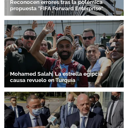
Reconocen errores tras la polémica
propuesta "FIFA Forward Enterprise"
Mohamed Salah| La estrella egipcia
causa revuelo en Turquía