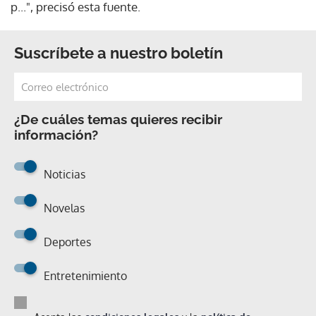
p...", precisó esta fuente.
Suscríbete a nuestro boletín
¿De cuáles temas quieres recibir
información?
Noticias
Novelas
Deportes
Entretenimiento