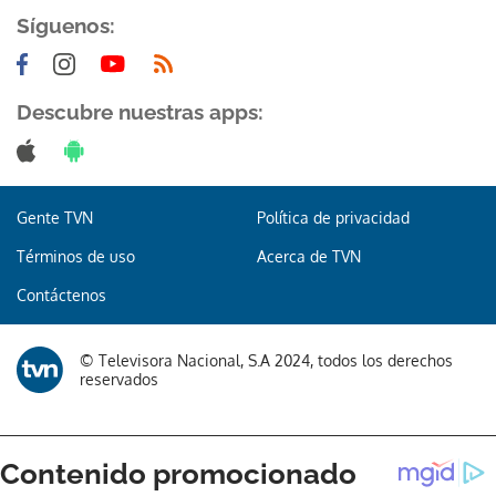
Síguenos:
Descubre nuestras apps:
Gracias por suscribirte a nuestro boletín.
Gente TVN
Política de privacidad
ACEPTAR
Términos de uso
Acerca de TVN
Contáctenos
© Televisora Nacional, S.A 2024, todos los derechos
reservados