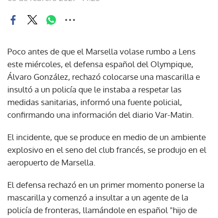
Poco antes de que el Marsella volase rumbo a Lens
este miércoles, el defensa español del Olympique,
Álvaro González, rechazó colocarse una mascarilla e
insultó a un policía que le instaba a respetar las
medidas sanitarias, informó una fuente policial,
confirmando una información del diario Var-Matin.
El incidente, que se produce en medio de un ambiente
explosivo en el seno del club francés, se produjo en el
aeropuerto de Marsella.
El defensa rechazó en un primer momento ponerse la
mascarilla y comenzó a insultar a un agente de la
policía de fronteras, llamándole en español "hijo de