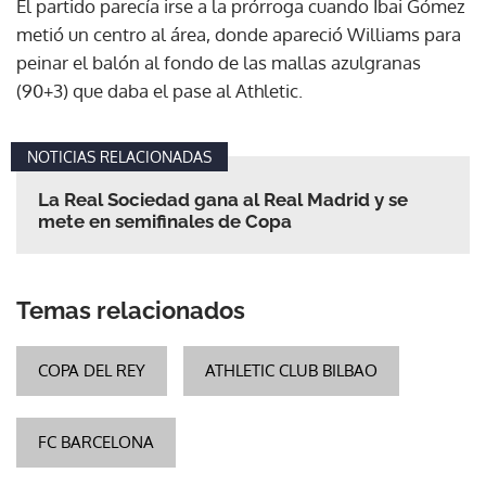
El partido parecía irse a la prórroga cuando Ibai Gómez
metió un centro al área, donde apareció Williams para
peinar el balón al fondo de las mallas azulgranas
(90+3) que daba el pase al Athletic.
NOTICIAS RELACIONADAS
La Real Sociedad gana al Real Madrid y se
mete en semifinales de Copa
Temas relacionados
COPA DEL REY
ATHLETIC CLUB BILBAO
FC BARCELONA