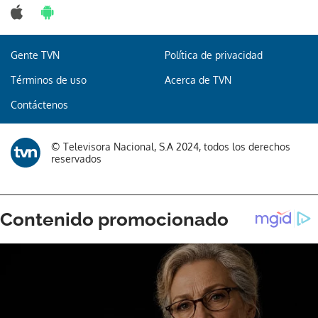
Gente TVN
Política de privacidad
Términos de uso
Acerca de TVN
Contáctenos
© Televisora Nacional, S.A 2024, todos los derechos
reservados