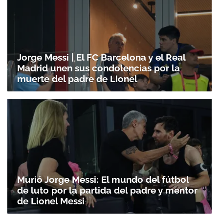
Jorge Messi | El FC Barcelona y el Real
Madrid unen sus condolencias por la
muerte del padre de Lionel
Murió Jorge Messi: El mundo del fútbol
de luto por la partida del padre y mentor
de Lionel Messi