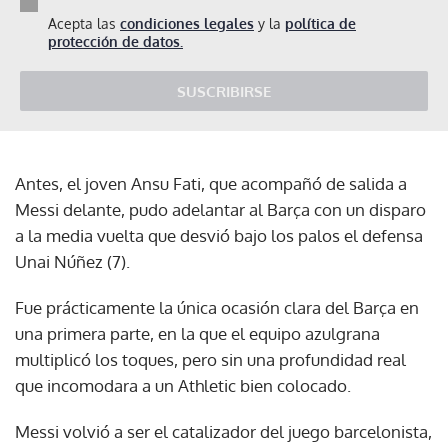
Acepta las
condiciones legales
y la
política de
protección de datos.
SUSCRIBIRSE
Antes, el joven Ansu Fati, que acompañó de salida a
Messi delante, pudo adelantar al Barça con un disparo
a la media vuelta que desvió bajo los palos el defensa
Unai Núñez (7).
Fue prácticamente la única ocasión clara del Barça en
una primera parte, en la que el equipo azulgrana
multiplicó los toques, pero sin una profundidad real
que incomodara a un Athletic bien colocado.
Messi volvió a ser el catalizador del juego barcelonista,