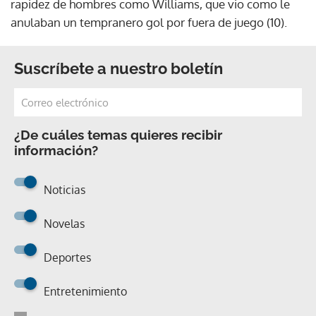
rapidez de hombres como Williams, que vio como le
anulaban un tempranero gol por fuera de juego (10).
Suscríbete a nuestro boletín
¿De cuáles temas quieres recibir
información?
Noticias
Novelas
Deportes
Entretenimiento