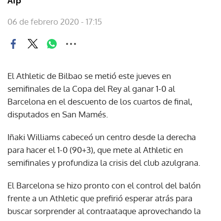
Afp
06 de febrero 2020 - 17:15
El Athletic de Bilbao se metió este jueves en
semifinales de la Copa del Rey al ganar 1-0 al
Barcelona en el descuento de los cuartos de final,
disputados en San Mamés.
Iñaki Williams cabeceó un centro desde la derecha
para hacer el 1-0 (90+3), que mete al Athletic en
semifinales y profundiza la crisis del club azulgrana.
El Barcelona se hizo pronto con el control del balón
frente a un Athletic que prefirió esperar atrás para
buscar sorprender al contraataque aprovechando la