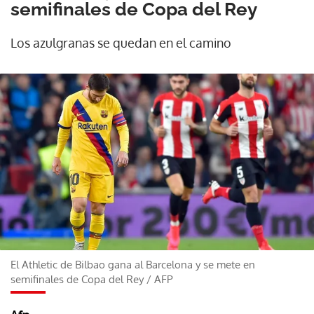
semifinales de Copa del Rey
Los azulgranas se quedan en el camino
El Athletic de Bilbao gana al Barcelona y se mete en
semifinales de Copa del Rey
/
AFP