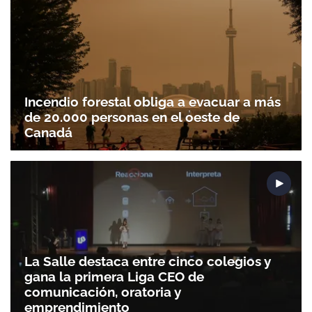
Incendio forestal obliga a evacuar a más
de 20.000 personas en el oeste de
Canadá
La Salle destaca entre cinco colegios y
gana la primera Liga CEO de
comunicación, oratoria y
emprendimiento