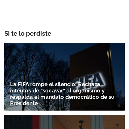
Si te lo perdiste
La FIFA rompe el silencio: Rechaza
intentos de "socavar" al organismo y
respalda el mandato democrático de su
Presidente