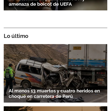
amenaza de boicot de UEFA
Lo último
Al menos 13 muertos y cuatro heridos en
choque en carretera de Perú