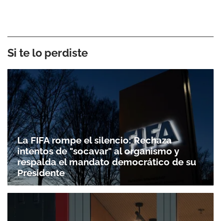
Si te lo perdiste
La FIFA rompe el silencio: Rechaza
intentos de "socavar" al organismo y
respalda el mandato democrático de su
Presidente