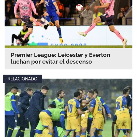
Premier League: Leicester y Everton
luchan por evitar el descenso
RELACIONADO