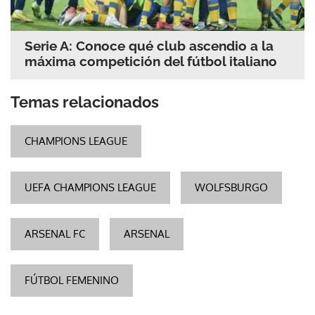
Serie A: Conoce qué club ascendio a la
máxima competición del fútbol italiano
Temas relacionados
CHAMPIONS LEAGUE
UEFA CHAMPIONS LEAGUE
WOLFSBURGO
ARSENAL FC
ARSENAL
FÚTBOL FEMENINO