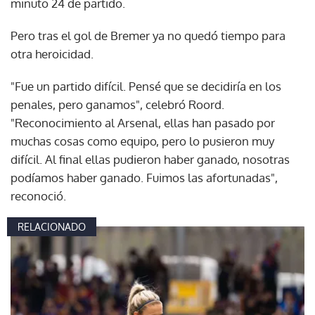
minuto 24 de partido.
Pero tras el gol de Bremer ya no quedó tiempo para
otra heroicidad.
"Fue un partido difícil. Pensé que se decidiría en los
penales, pero ganamos", celebró Roord.
"Reconocimiento al Arsenal, ellas han pasado por
muchas cosas como equipo, pero lo pusieron muy
difícil. Al final ellas pudieron haber ganado, nosotras
podíamos haber ganado. Fuimos las afortunadas",
reconoció.
RELACIONADO