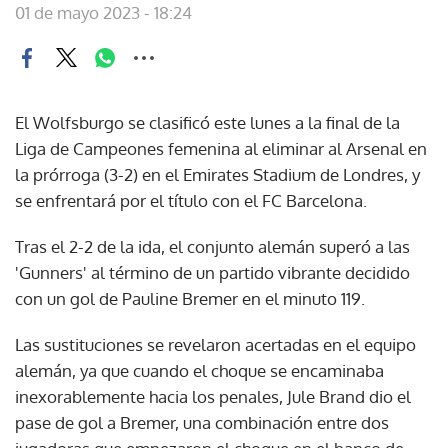
01 de mayo 2023 - 18:24
El Wolfsburgo se clasificó este lunes a la final de la
Liga de Campeones femenina al eliminar al Arsenal en
la prórroga (3-2) en el Emirates Stadium de Londres, y
se enfrentará por el título con el FC Barcelona.
Tras el 2-2 de la ida, el conjunto alemán superó a las
'Gunners' al término de un partido vibrante decidido
con un gol de Pauline Bremer en el minuto 119.
Las sustituciones se revelaron acertadas en el equipo
alemán, ya que cuando el choque se encaminaba
inexorablemente hacia los penales, Jule Brand dio el
pase de gol a Bremer, una combinación entre dos