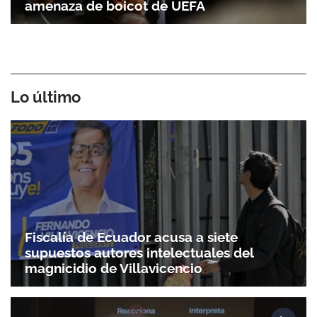
amenaza de boicot de UEFA
Lo último
Fiscalía de Ecuador acusa a siete
supuestos autores intelectuales del
magnicidio de Villavicencio