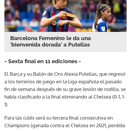
Barcelona Femenino le da una
'bienvenida dorada' a Putellas
- Sexta final en 11 ediciones -
El Barça y su Balón de Oro Alexia Putellas, que regresó
a los terrenos de juego en la Liga española el pasado
fin de semana después de su grave lesión de rodilla, se
había clasificado a la final eliminando al Chelsea (0-1, 1-
1).
Para las culés será su tercera final consecutiva en
Champions (ganada contra el Chelsea en 2021, perdida