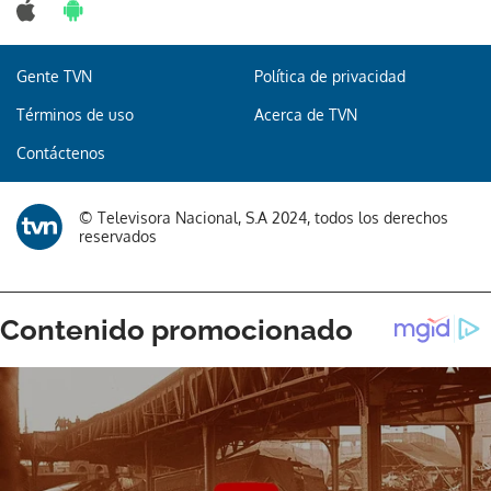
Gente TVN
Política de privacidad
Términos de uso
Acerca de TVN
Contáctenos
© Televisora Nacional, S.A 2024, todos los derechos
reservados