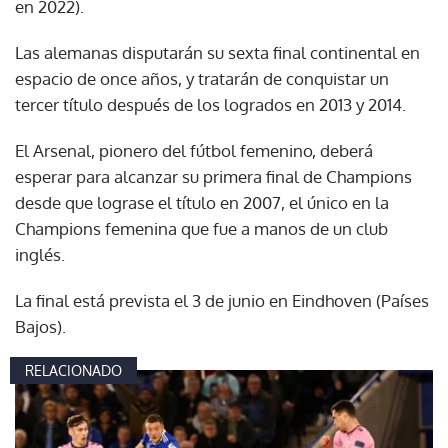
en 2022).
Las alemanas disputarán su sexta final continental en
espacio de once años, y tratarán de conquistar un
tercer título después de los logrados en 2013 y 2014.
El Arsenal, pionero del fútbol femenino, deberá
esperar para alcanzar su primera final de Champions
desde que lograse el título en 2007, el único en la
Champions femenina que fue a manos de un club
inglés.
La final está prevista el 3 de junio en Eindhoven (Países
Bajos).
RELACIONADO