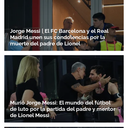
Jorge Messi | El FC Barcelona y el Real
Madrid unen sus condolencias por la
muerte del padre de Lionel
Murió Jorge Messi: El mundo del fútbol
de luto por la partida del padre y mentor
de Lionel Messi