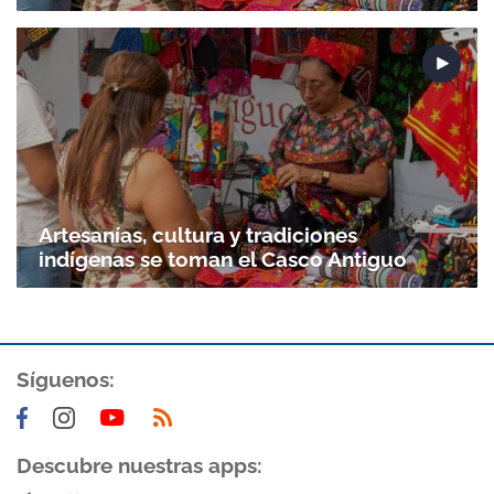
Artesanías, cultura y tradiciones
indígenas se toman el Casco Antiguo
Síguenos:
Descubre nuestras apps: