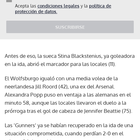
Acepta las
condiciones legales
y la
política de
protección de datos.
SUSCRIBIRSE
Antes de eso, la sueca Stina Blackstenius, ya goleadora
en la ida, abrió el marcador para las locales (11).
El Wolfsburgo igualó con una media volea de la
neerlandesa Jill Roord (42), una ex del Arsenal.
Alexandra Popp puso en ventaja a las alemanas en el
minuto 58, aunque las locales llevaron el duelo a la
prórroga tras el gol de cabeza de Jennifer Beattie (75).
Las 'Gunners' ya se habían recuperado en la ida de una
situación comprometida, cuando perdían 2-0 en el