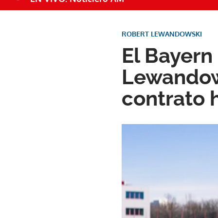
ROBERT LEWANDOWSKI
El Bayern
Lewandow
contrato 