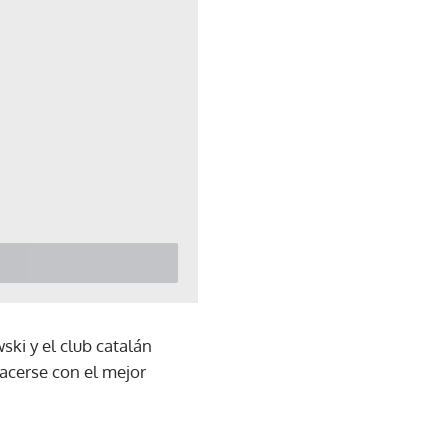
ki y el club catalán
hacerse con el mejor