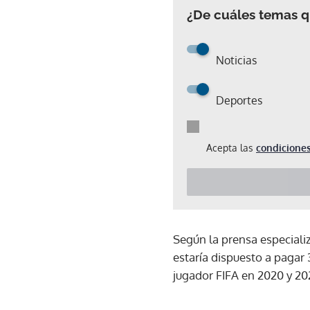
¿De cuáles temas qu
Noticias
Deportes
Acepta las
condiciones
Según la prensa especializ
estaría dispuesto a pagar 
jugador FIFA en 2020 y 202