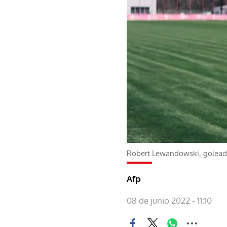
Robert Lewandowski, goleado
Afp
08 de junio 2022 - 11:10