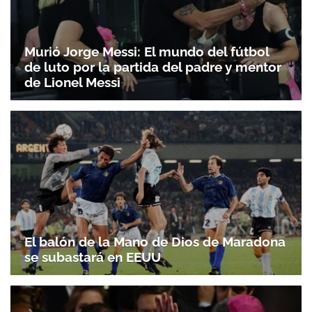
Murió Jorge Messi: El mundo del fútbol
de luto por la partida del padre y mentor
de Lionel Messi
El balón de la Mano de Dios de Maradona
se subastará en EEUU