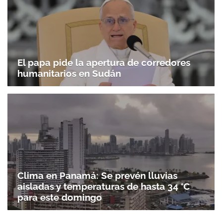
El papa pide la apertura de corredores
humanitarios en Sudán
Clima en Panamá: Se prevén lluvias
aisladas y temperaturas de hasta 34 °C
para este domingo
Gracias por suscribirte a nuestro boletín.