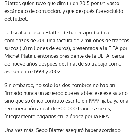
Blatter, quien tuvo que dimitir en 2015 por un vasto
escándalo de corrupción, y que después fue excluido
del fútbol.
La fiscalía acusa a Blatter de haber aprobado a
comienzos de 2011 una factura de 2 millones de francos
suizos (1,8 millones de euros), presentada a la FIFA por
Michel Platini, entonces presidente de la UEFA, cerca
de nueve años después del final de su trabajo como
asesor entre 1998 y 2002.
Sin embargo, no sólo los dos hombres no habían
firmado nunca un acuerdo que estableciese ese salario,
sino que su único contrato escrito en 1999 fijaba ya una
remuneración anual de 300.000 francos suizos,
íntegramente pagados en la época por la FIFA.
Una vez más, Sepp Blatter aseguró haber acordado