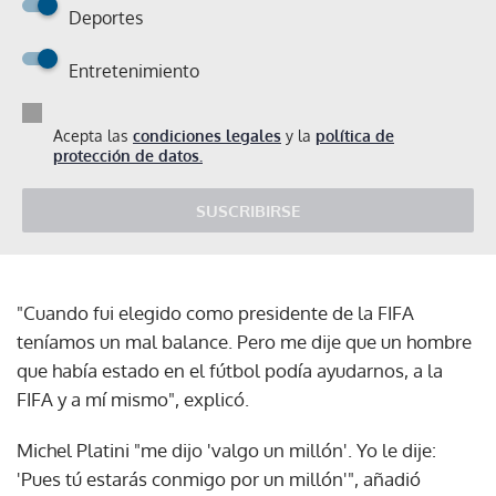
Deportes
Entretenimiento
Acepta las
condiciones legales
y la
política de
protección de datos.
SUSCRIBIRSE
"Cuando fui elegido como presidente de la FIFA
teníamos un mal balance. Pero me dije que un hombre
que había estado en el fútbol podía ayudarnos, a la
FIFA y a mí mismo", explicó.
Michel Platini "me dijo 'valgo un millón'. Yo le dije:
'Pues tú estarás conmigo por un millón'", añadió