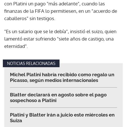
con Platini un pago "más adelante", cuando las
finanzas de la FIFA lo permitiesen, en un "acuerdo de
caballeros" sin testigos.
"Es un salario que se le debía", insistió el suizo, quien
lamentó estar sufriendo "siete años de castigo, una
eternidad".
NOTICIAS RELACIONADAS
Michel Platini habría recibido como regalo un
Picasso, según medios internacionales
Blatter declarará en agosto sobre el pago
sospechoso a Platini
Platini y Blatter irán a juicio este miércoles en
Suiza