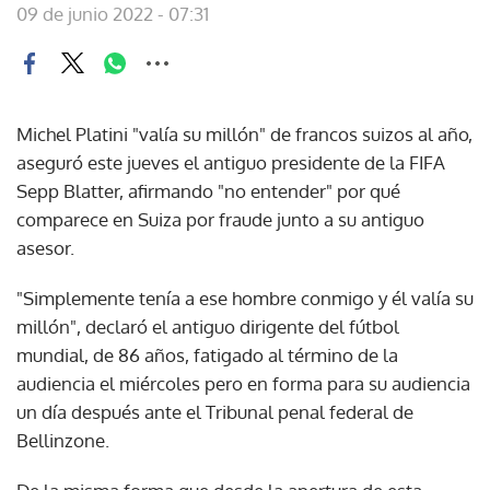
09 de junio 2022 - 07:31
Michel Platini "valía su millón" de francos suizos al año,
aseguró este jueves el antiguo presidente de la FIFA
Sepp Blatter, afirmando "no entender" por qué
comparece en Suiza por fraude junto a su antiguo
asesor.
"Simplemente tenía a ese hombre conmigo y él valía su
millón", declaró el antiguo dirigente del fútbol
mundial, de 86 años, fatigado al término de la
audiencia el miércoles pero en forma para su audiencia
un día después ante el Tribunal penal federal de
Bellinzone.