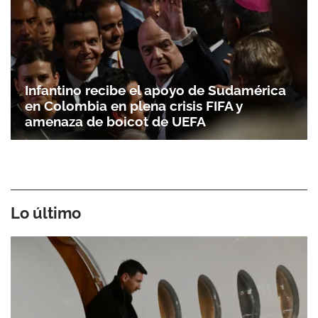
Infantino recibe el apoyo de Sudamérica
en Colombia en plena crisis FIFA y
amenaza de boicot de UEFA
Lo último