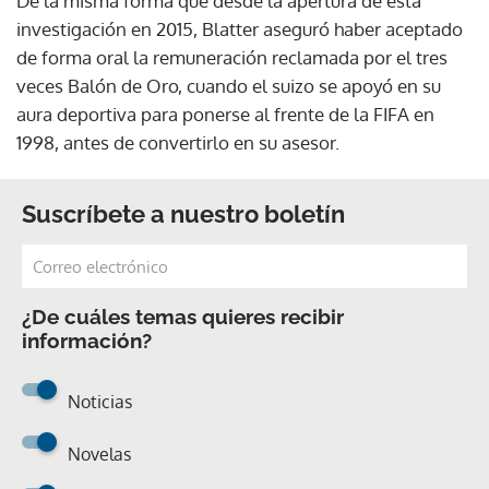
De la misma forma que desde la apertura de esta
investigación en 2015, Blatter aseguró haber aceptado
de forma oral la remuneración reclamada por el tres
veces Balón de Oro, cuando el suizo se apoyó en su
aura deportiva para ponerse al frente de la FIFA en
1998, antes de convertirlo en su asesor.
Suscríbete a nuestro boletín
¿De cuáles temas quieres recibir
información?
Noticias
Novelas