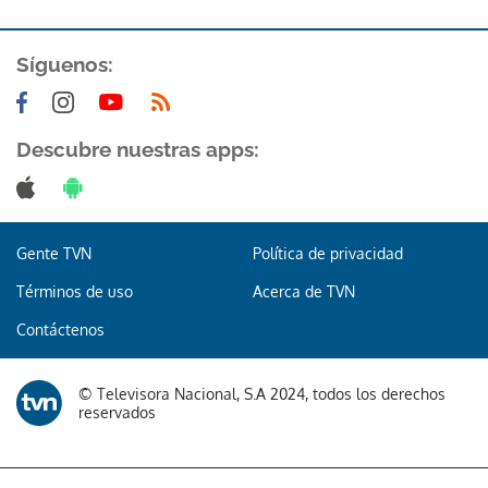
ACEPTAR
Síguenos:
Descubre nuestras apps:
Gente TVN
Política de privacidad
Términos de uso
Acerca de TVN
Contáctenos
© Televisora Nacional, S.A 2024, todos los derechos
reservados