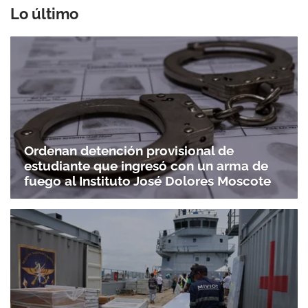
Lo último
Ordenan detención provisional de
estudiante que ingresó con un arma de
fuego al Instituto José Dolores Moscote