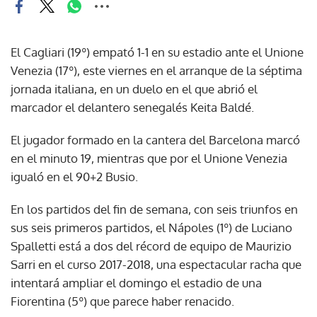
El Cagliari (19º) empató 1-1 en su estadio ante el Unione
Venezia (17º), este viernes en el arranque de la séptima
jornada italiana, en un duelo en el que abrió el
marcador el delantero senegalés Keita Baldé.
El jugador formado en la cantera del Barcelona marcó
en el minuto 19, mientras que por el Unione Venezia
igualó en el 90+2 Busio.
En los partidos del fin de semana, con seis triunfos en
sus seis primeros partidos, el Nápoles (1º) de Luciano
Spalletti está a dos del récord de equipo de Maurizio
Sarri en el curso 2017-2018, una espectacular racha que
intentará ampliar el domingo el estadio de una
Fiorentina (5º) que parece haber renacido.