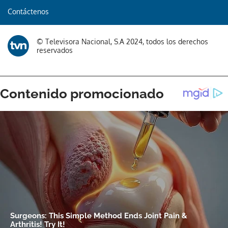
Contáctenos
© Televisora Nacional, S.A 2024, todos los derechos
reservados
Gracias por suscribirte a nuestro boletín.
ACEPTAR