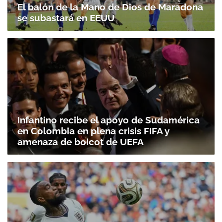
El balón de la Mano de Dios de Maradona
se subastará en EEUU
Infantino recibe el apoyo de Sudamérica
en Colombia en plena crisis FIFA y
amenaza de boicot de UEFA