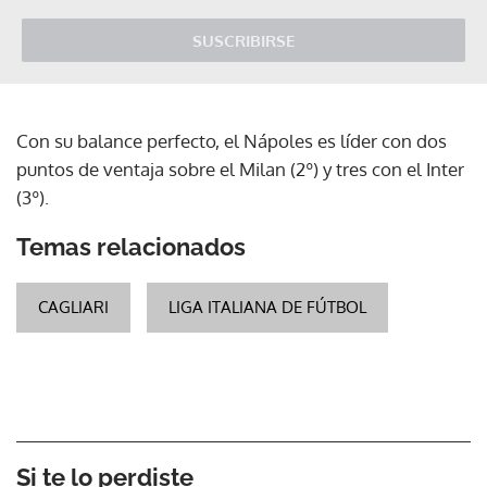
SUSCRIBIRSE
Con su balance perfecto, el Nápoles es líder con dos
puntos de ventaja sobre el Milan (2º) y tres con el Inter
(3º).
Temas relacionados
CAGLIARI
LIGA ITALIANA DE FÚTBOL
Si te lo perdiste