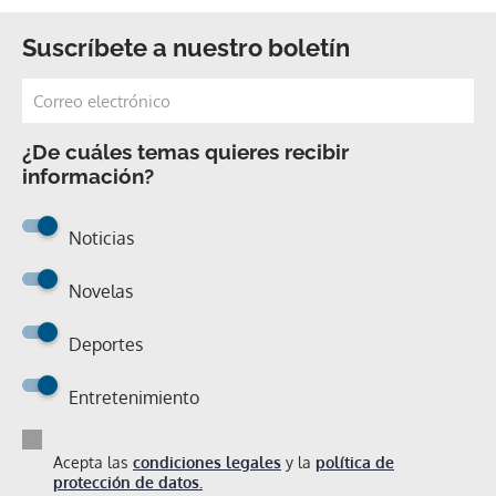
Suscríbete a nuestro boletín
¿De cuáles temas quieres recibir
información?
Noticias
Novelas
Deportes
Entretenimiento
Acepta las
condiciones legales
y la
política de
protección de datos.