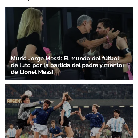
Murió Jorge Messi: El mundo del fútbol
de luto por la partida del padre y mentor
de Lionel Messi