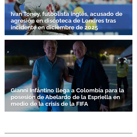
Ivan Toney, futbolista inglés, acusado de
agresión en discoteca de Londres tras
incidente en diciembre de 2025
Gianni Infantino llega a Colombia para la
posesión de Abelardo de la Espriella en
medio de la crisis de la FIFA