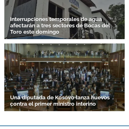
Interrupciones temporales de agua
afectarán a tres sectores de Bocas del
Toro este domingo
Una diputada de Kosovo lanza huevos
contra el primer ministro interino