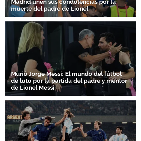
Madrid unen sus condolencias por la
muerte del padre de Lionel
Murió Jorge Messi: El mundo del fútbol
de luto por la partida del padre y mentor
de Lionel Messi