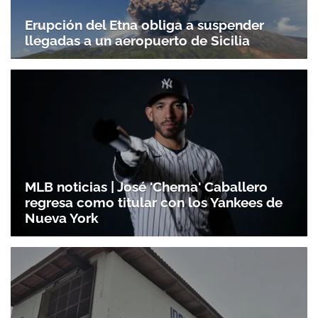
Erupción del Etna obliga a suspender
llegadas a un aeropuerto de Sicilia
MLB noticias | José 'Chema' Caballero
regresa como titular con los Yankees de
Nueva York