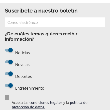
Suscríbete a nuestro boletín
¿De cuáles temas quieres recibir
información?
Noticias
Novelas
Deportes
Entretenimiento
Acepta las
condiciones legales
y la
política de
protección de datos.