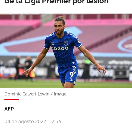
de la Liga Premier por lesión
Dominic Calvert-Lewin
/
Imago
AFP
04 de agosto 2022 - 12:56