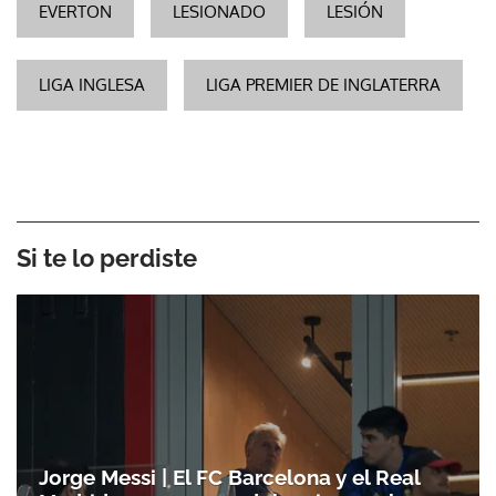
EVERTON
LESIONADO
LESIÓN
LIGA INGLESA
LIGA PREMIER DE INGLATERRA
Si te lo perdiste
Jorge Messi | El FC Barcelona y el Real