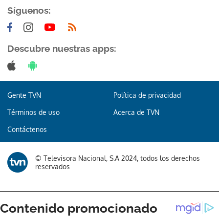
Síguenos:
Descubre nuestras apps:
Gente TVN
Política de privacidad
Términos de uso
Acerca de TVN
Contáctenos
© Televisora Nacional, S.A 2024, todos los derechos
reservados
Gracias por suscribirte a nuestro boletín.
ACEPTAR