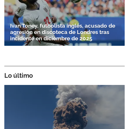
Ivan Toney, futbolista inglés, acusado de
agresión en discoteca de Londres tras
incidente en diciembre de 2025
Lo último