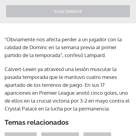
SUSCRIBIRSE
"Obviamente nos afecta perder a un jugador con la
calidad de Dominc en la semana previa al primer
partido de la temporada", confesó Lampard.
Calvert-Lewin ya atravesó una lesión muscular la
pasada temporada que le mantuvo cuatro meses
apartado de los terrenos de juego. En sus 17
apariciones en Premier League anotó cinco goles, uno
de ellos en la crucial victoria por 3-2 en mayo contra el
Crystal Palace en la lucha por la permanencia.
Temas relacionados