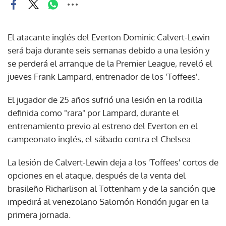
El atacante inglés del Everton Dominic Calvert-Lewin
será baja durante seis semanas debido a una lesión y
se perderá el arranque de la Premier League, reveló el
jueves Frank Lampard, entrenador de los 'Toffees'.
El jugador de 25 años sufrió una lesión en la rodilla
definida como "rara" por Lampard, durante el
entrenamiento previo al estreno del Everton en el
campeonato inglés, el sábado contra el Chelsea.
La lesión de Calvert-Lewin deja a los 'Toffees' cortos de
opciones en el ataque, después de la venta del
brasileño Richarlison al Tottenham y de la sanción que
impedirá al venezolano Salomón Rondón jugar en la
primera jornada.