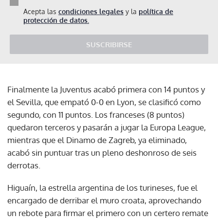
Acepta las
condiciones legales
y la
política de
protección de datos.
SUSCRIBIRSE
Finalmente la Juventus acabó primera con 14 puntos y
el Sevilla, que empató 0-0 en Lyon, se clasificó como
segundo, con 11 puntos. Los franceses (8 puntos)
quedaron terceros y pasarán a jugar la Europa League,
mientras que el Dinamo de Zagreb, ya eliminado,
acabó sin puntuar tras un pleno deshonroso de seis
derrotas.
Higuaín, la estrella argentina de los turineses, fue el
encargado de derribar el muro croata, aprovechando
un rebote para firmar el primero con un certero remate