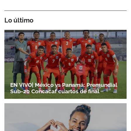
Lo último
EN VIVO| México vs Panamá: Premundial
Sub-20 Concacaf cuartos de final