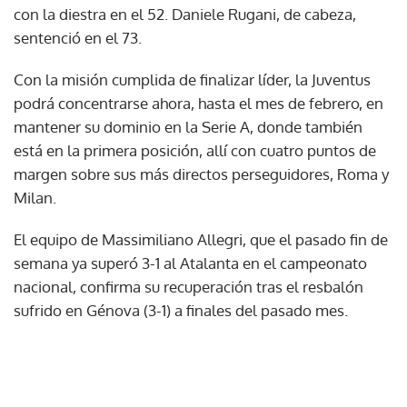
con la diestra en el 52. Daniele Rugani, de cabeza,
sentenció en el 73.
Con la misión cumplida de finalizar líder, la Juventus
podrá concentrarse ahora, hasta el mes de febrero, en
mantener su dominio en la Serie A, donde también
está en la primera posición, allí con cuatro puntos de
margen sobre sus más directos perseguidores, Roma y
Milan.
El equipo de Massimiliano Allegri, que el pasado fin de
semana ya superó 3-1 al Atalanta en el campeonato
nacional, confirma su recuperación tras el resbalón
sufrido en Génova (3-1) a finales del pasado mes.