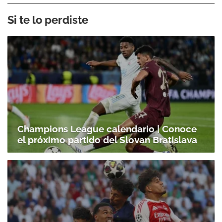
Si te lo perdiste
Champions League calendario | Conoce
el próximo partido del Slovan Bratislava