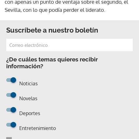
con apenas un punto de ventaja sobre el segundo, el
Sevilla, con lo que podía perder el liderato.
Suscríbete a nuestro boletín
¿De cuáles temas quieres recibir
información?
Noticias
Novelas
Deportes
Entretenimiento