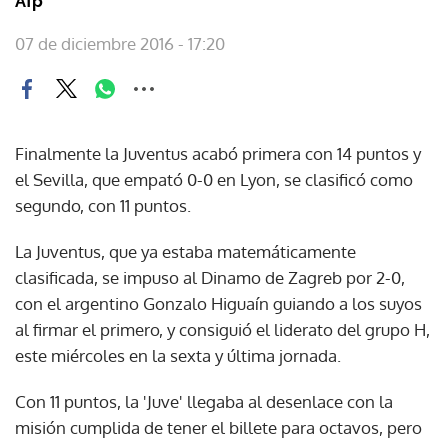
Afp
07 de diciembre 2016 - 17:20
Finalmente la Juventus acabó primera con 14 puntos y
el Sevilla, que empató 0-0 en Lyon, se clasificó como
segundo, con 11 puntos.
La Juventus, que ya estaba matemáticamente
clasificada, se impuso al Dinamo de Zagreb por 2-0,
con el argentino Gonzalo Higuaín guiando a los suyos
al firmar el primero, y consiguió el liderato del grupo H,
este miércoles en la sexta y última jornada.
Con 11 puntos, la 'Juve' llegaba al desenlace con la
misión cumplida de tener el billete para octavos, pero