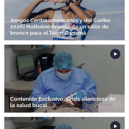
Juegos Centroamericanos y del Caribe
2026| Nathalee Aranda da un salto de
bronce para el Team Panamá
Contenido Exclusivo: Crisis silenciosa de
la salud bucal