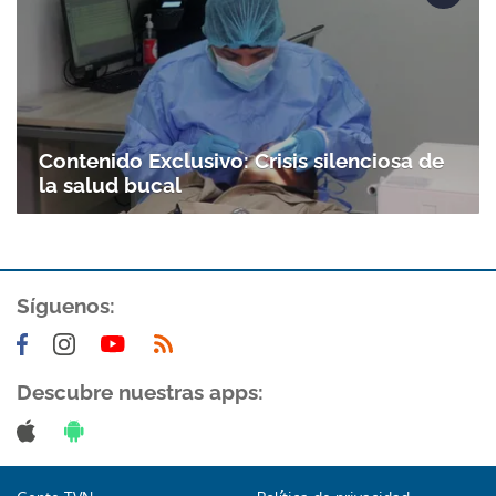
Contenido Exclusivo: Crisis silenciosa de
la salud bucal
Síguenos:
Descubre nuestras apps: