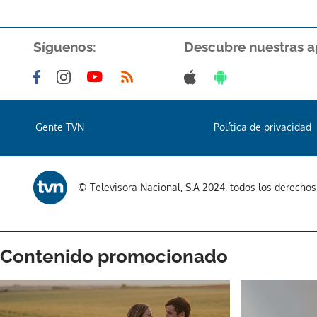
Síguenos:
Descubre nuestras a
Gente TVN
Política de privacidad
© Televisora Nacional, S.A 2024, todos los derecho