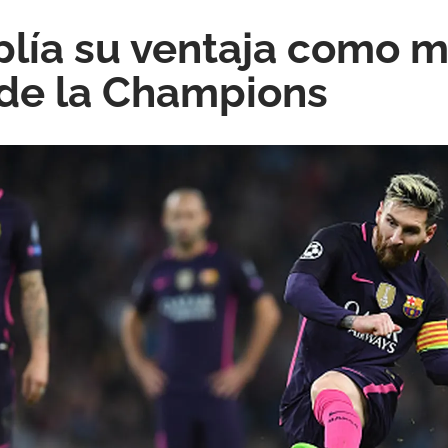
lía su ventaja como 
de la Champions