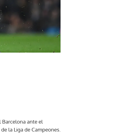
l Barcelona ante el
es de la Liga de Campeones.