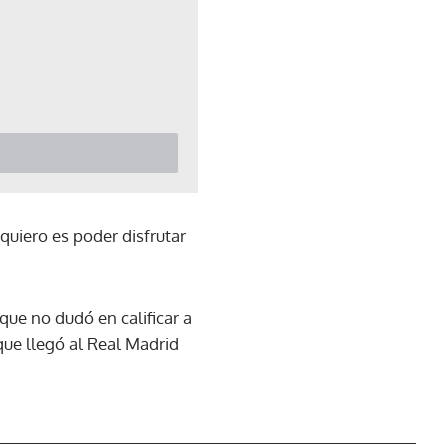
quiero es poder disfrutar
ue no dudó en calificar a
ue llegó al Real Madrid