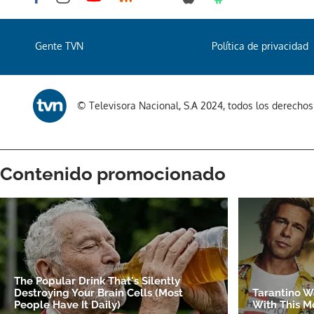
Gente TVN
Política de privacidad
© Televisora Nacional, S.A 2024, todos los derecho