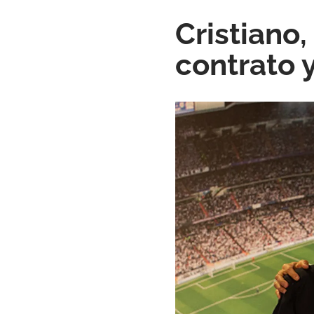
Cristiano,
contrato 