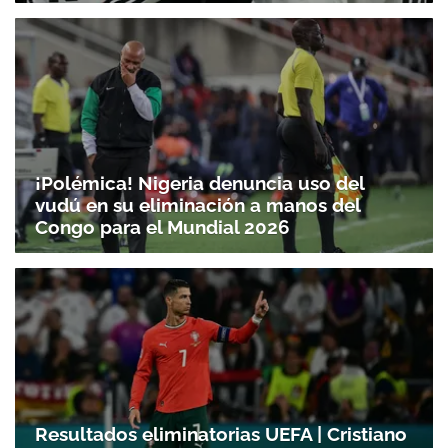
¡Polémica! Nigeria denuncia uso del
vudú en su eliminación a manos del
Congo para el Mundial 2026
Resultados eliminatorias UEFA | Cristiano