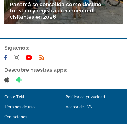
Panamá se consolida como destino
turístico y registra crecimiento de
visitantes en 2026
Síguenos:
Descubre nuestras apps:
Gente TVN
Política de privacidad
Términos de uso
Acerca de TVN
Contáctenos