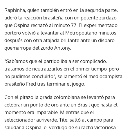
Raphinha, quien también entró en la segunda parte,
lideró la reacción brasileña con un potente zurdazo
que Ospina rechazó al minuto 77. El experimentado
portero volvió a levantar al Metropolitano minutos
después con otra atajada brillante ante un disparo
quemarropa del zurdo Antony.
"Sabíamos que el partido iba a ser complicado,
tratamos de neutralizarlos en el primer tiempo, pero
no pudimos concluirlo", se lamentó el mediocampista
brasileño Fred tras terminar el juego.
Con el pitazo la grada colombiana se levantó para
celebrar un punto de oro ante un Brasil que hasta el
momento era imparable. Mientras que el
seleccionador auriverde, Tite, saltó al campo para
saludar a Ospina, el verdugo de su racha victoriosa.