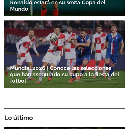
Ronaldo estará en su sexta Copa del
Mundo
Mundial 2026 | Conoce las selecciones
que han asegurado su cupo a la fiesta del
fútbol
Lo último