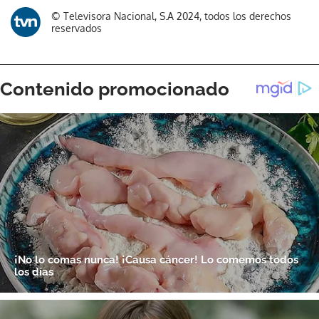
© Televisora Nacional, S.A 2024, todos los derechos
reservados