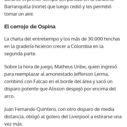
Barranquilla (norte) que luego cedió y les permitió
tomar un aire.
El cerrojo de Ospina
La charla del entretiempo y los más de 30.000 hinchas
en la gradería hicieron crecer a Colombia en la
segunda parte.
Sobre la hora de juego, Matheus Uribe, quien ingresó
para reemplazar al amonestado Jefferson Lerma,
combinó con Falcao en el borde del área y sacó un
disparo potente que Alisson despejó por encima del
arco.
Juan Fernando Quintero, con otro disparo de media
distancia, obligó al golero del Liverpool a estirarse una
vez más.