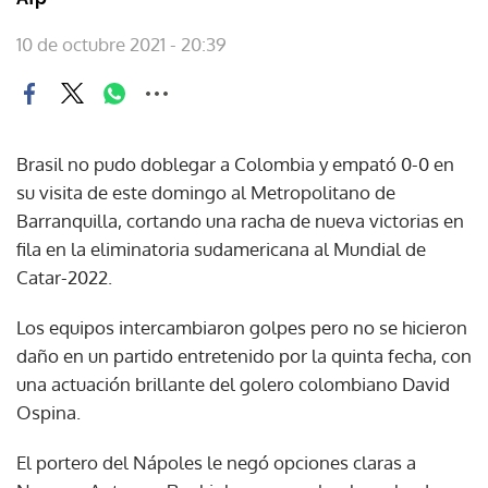
10 de octubre 2021 - 20:39
Brasil no pudo doblegar a Colombia y empató 0-0 en
su visita de este domingo al Metropolitano de
Barranquilla, cortando una racha de nueva victorias en
fila en la eliminatoria sudamericana al Mundial de
Catar-2022.
Los equipos intercambiaron golpes pero no se hicieron
daño en un partido entretenido por la quinta fecha, con
una actuación brillante del golero colombiano David
Ospina.
El portero del Nápoles le negó opciones claras a