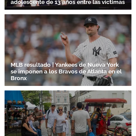
adolescente de 13 años entre las víctimas
MLB resultado | Yankees de Nueva York
se imponen a los Bravos de Atlanta en el
Bronx