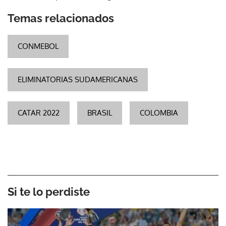
Temas relacionados
CONMEBOL
ELIMINATORIAS SUDAMERICANAS
CATAR 2022
BRASIL
COLOMBIA
Si te lo perdiste