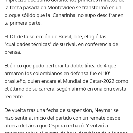
la fecha pasada en Montevideo se transformó en un
bloque sólido que la 'Canarinha' no supo descifrar en
la primera parte.
El DT de la selección de Brasil, Tite, elogió las
"cualidades técnicas" de su rival, en conferencia de
prensa.
El único que pudo perforar la doble línea de 4 que
armaron los colombianos en defensa fue el '10'
brasileño, quien encara el Mundial de Catar-2022 como
el último de su carrera, según afirmó en una entrevista
reciente.
De vuelta tras una fecha de suspensión, Neymar se
hizo sentir al inicio del partido con un remate desde
afuera del área que Ospina rechazó. Y volvió a