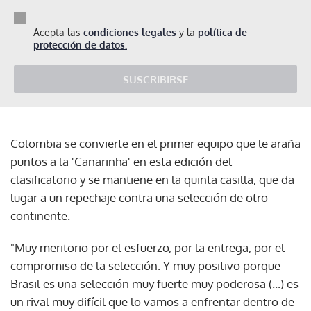
Acepta las
condiciones legales
y la
política de
protección de datos.
SUSCRIBIRSE
Colombia se convierte en el primer equipo que le araña
puntos a la 'Canarinha' en esta edición del
clasificatorio y se mantiene en la quinta casilla, que da
lugar a un repechaje contra una selección de otro
continente.
"Muy meritorio por el esfuerzo, por la entrega, por el
compromiso de la selección. Y muy positivo porque
Brasil es una selección muy fuerte muy poderosa (...) es
un rival muy difícil que lo vamos a enfrentar dentro de