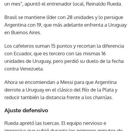
un mes", apuntó el entrenador local, Reinaldo Rueda.
Brasil se mantiene líder con 28 unidades y lo persigue
Argentina con 19, que más adelante enfrenta a Uruguay
en Buenos Aires.
Los cafeteros suman 15 puntos y recortan la diferencia
con Ecuador, que es tercero con las mismas 16
unidades de Uruguay, pero perdió su duelo de la fecha
contra Venezuela.
Ahora se encomiendan a Messi para que Argentina
derrote a Uruguay en el clásico del Río de la Plata y
reducir también la distancia frente a los charrúas.
Ajuste defensivo
Rueda apretó las tuercas. El equipo nervioso e
impreciso que sufrió durante los primeros minutos de