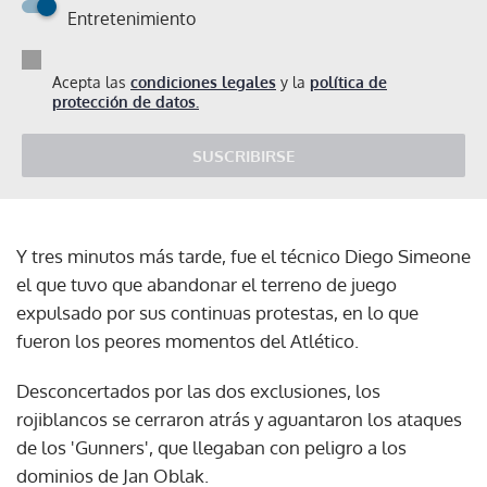
Entretenimiento
Acepta las
condiciones legales
y la
política de
protección de datos.
SUSCRIBIRSE
Y tres minutos más tarde, fue el técnico Diego Simeone
el que tuvo que abandonar el terreno de juego
expulsado por sus continuas protestas, en lo que
fueron los peores momentos del Atlético.
Desconcertados por las dos exclusiones, los
rojiblancos se cerraron atrás y aguantaron los ataques
de los 'Gunners', que llegaban con peligro a los
dominios de Jan Oblak.