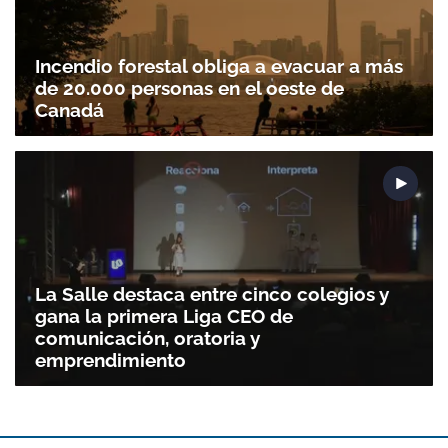
Incendio forestal obliga a evacuar a más
de 20.000 personas en el oeste de
Canadá
La Salle destaca entre cinco colegios y
gana la primera Liga CEO de
comunicación, oratoria y
emprendimiento
Gracias por suscribirte a nuestro boletín.
ACEPTAR