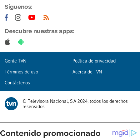
Síguenos:
Descubre nuestras apps:
Gente TVN
Política de privacidad
Términos de uso
Acerca de TVN
Contáctenos
© Televisora Nacional, S.A 2024, todos los derechos
reservados