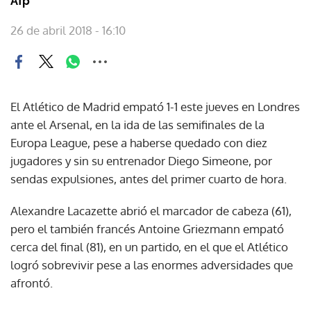
Afp
26 de abril 2018 - 16:10
El Atlético de Madrid empató 1-1 este jueves en Londres
ante el Arsenal, en la ida de las semifinales de la
Europa League, pese a haberse quedado con diez
jugadores y sin su entrenador Diego Simeone, por
sendas expulsiones, antes del primer cuarto de hora.
Alexandre Lacazette abrió el marcador de cabeza (61),
pero el también francés Antoine Griezmann empató
cerca del final (81), en un partido, en el que el Atlético
logró sobrevivir pese a las enormes adversidades que
afrontó.