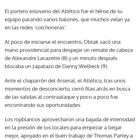
El portero esloveno del Atlético fue el héroe de su
equipo parando varios balones, que muchos veían ya
en las redes 'colchoneras'.
Al poco de iniciarse el encuentro, Oblak sacó una
mano providencial para despejar un remate de cabeza
de Alexandre Lacazette (8) y un minuto después
blocaba un zapatazo de Danny Welbeck (9).
Ante el chaparrón del Arsenal, el Atlético, tras unos
momentos de desconcierto, cerró filas atrás en busca
de las salidas al contraataque y poco a poco fue
encontrando sus oportunidades.
Los rojiblancos aprovecharon una bajada de intensidad
en la presión de los locales para empezar a llegar
mejor, apoyado en el buen trabajo de Thomas Partey a