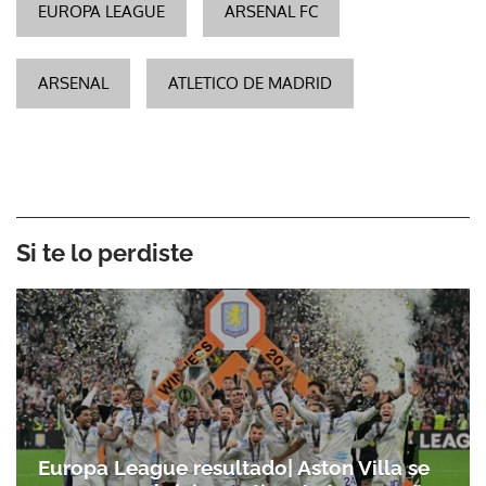
EUROPA LEAGUE
ARSENAL FC
ARSENAL
ATLETICO DE MADRID
Si te lo perdiste
Europa League resultado| Aston Villa se