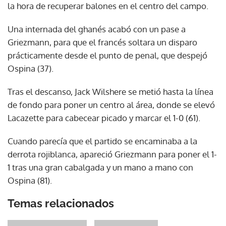
la hora de recuperar balones en el centro del campo.
Una internada del ghanés acabó con un pase a
Griezmann, para que el francés soltara un disparo
prácticamente desde el punto de penal, que despejó
Ospina (37).
Tras el descanso, Jack Wilshere se metió hasta la línea
de fondo para poner un centro al área, donde se elevó
Lacazette para cabecear picado y marcar el 1-0 (61).
Cuando parecía que el partido se encaminaba a la
derrota rojiblanca, apareció Griezmann para poner el 1-
1 tras una gran cabalgada y un mano a mano con
Ospina (81).
Temas relacionados