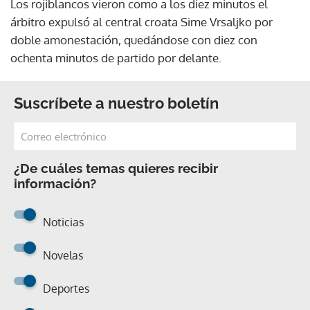
Los rojiblancos vieron como a los diez minutos el
árbitro expulsó al central croata Sime Vrsaljko por
doble amonestación, quedándose con diez con
ochenta minutos de partido por delante.
Suscríbete a nuestro boletín
¿De cuáles temas quieres recibir
información?
Noticias
Novelas
Deportes