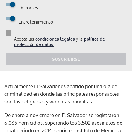
Deportes
Entretenimiento
Acepta las
condiciones legales
y la
política de
protección de datos.
SUSCRIBIRSE
Actualmente El Salvador es abatido por una ola de
criminalidad en donde las principales responsables
son las peligrosas y violentas pandillas.
De enero a noviembre en El Salvador se registraron
6.065 homicidios, superando los 3.502 asesinatos de
igual período en 2014, según el Instituto de Medicina