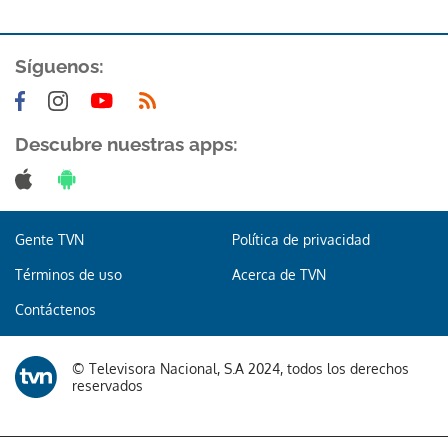
Síguenos:
Descubre nuestras apps:
Gente TVN
Política de privacidad
Términos de uso
Acerca de TVN
Contáctenos
© Televisora Nacional, S.A 2024, todos los derechos
reservados
Gracias por suscribirte a nuestro boletín.