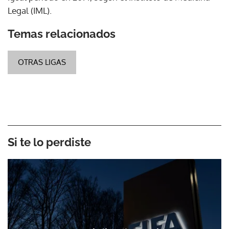
Legal (IML).
Temas relacionados
OTRAS LIGAS
Si te lo perdiste