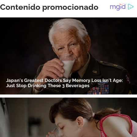
ACEPTAR