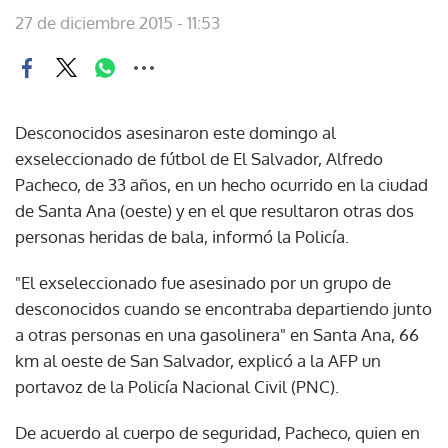
27 de diciembre 2015 - 11:53
Desconocidos asesinaron este domingo al
exseleccionado de fútbol de El Salvador, Alfredo
Pacheco, de 33 años, en un hecho ocurrido en la ciudad
de Santa Ana (oeste) y en el que resultaron otras dos
personas heridas de bala, informó la Policía.
"El exseleccionado fue asesinado por un grupo de
desconocidos cuando se encontraba departiendo junto
a otras personas en una gasolinera" en Santa Ana, 66
km al oeste de San Salvador, explicó a la AFP un
portavoz de la Policía Nacional Civil (PNC).
De acuerdo al cuerpo de seguridad, Pacheco, quien en