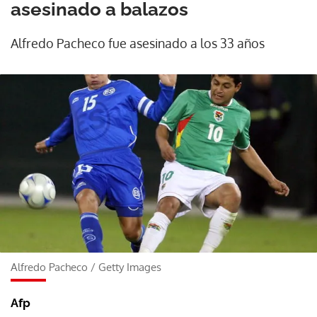
asesinado a balazos
Alfredo Pacheco fue asesinado a los 33 años
Alfredo Pacheco
/
Getty Images
Afp