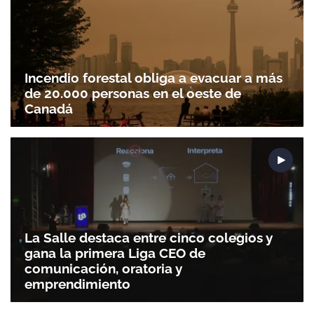
Incendio forestal obliga a evacuar a más
de 20.000 personas en el oeste de
Canadá
La Salle destaca entre cinco colegios y
gana la primera Liga CEO de
comunicación, oratoria y
emprendimiento