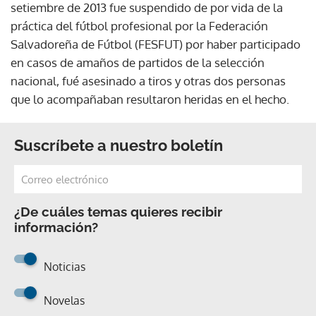
setiembre de 2013 fue suspendido de por vida de la
práctica del fútbol profesional por la Federación
Salvadoreña de Fútbol (FESFUT) por haber participado
en casos de amaños de partidos de la selección
nacional, fué asesinado a tiros y otras dos personas
que lo acompañaban resultaron heridas en el hecho.
Suscríbete a nuestro boletín
¿De cuáles temas quieres recibir
información?
Noticias
Novelas