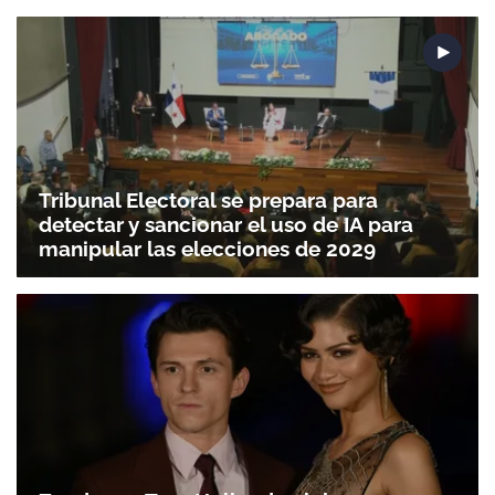
Tribunal Electoral se prepara para
detectar y sancionar el uso de IA para
manipular las elecciones de 2029