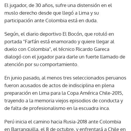
El jugador, de 30 años, sufre una distensión en el
muslo derecho desde que llegó a Lima y su
participación ante Colombia está en duda.
Según, el diario deportivo El Bocón, que rotuló en
portada "Farfán está enamorado y quiere llegar al
duelo con Colombia", el técnico Ricardo Gareca
dialogó con el jugador para darle un fuerte llamado de
atención por su comportamiento.
En junio pasado, al menos tres seleccionados peruanos
fueron acusados de actos de indisciplina en plena
preparación en Lima para la Copa América Chile-2015,
trayendo a la memoria viejos episodios de conducta y
de falta de profesionalismo en la escuadra inca.
Perú inicia el camino hacia Rusia-2018 ante Colombia
en Barranquilla, el 8 de octubre, y enfrentará a Chile en