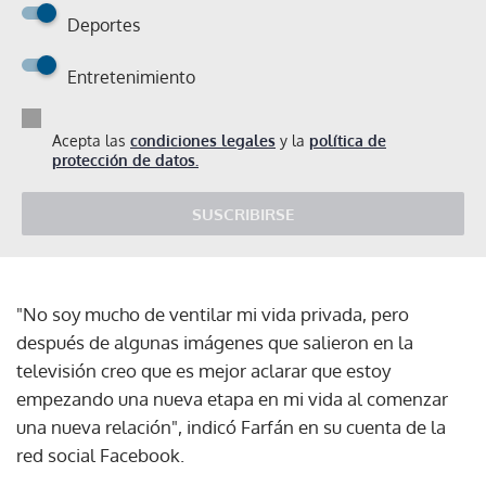
Deportes
Entretenimiento
Acepta las
condiciones legales
y la
política de
protección de datos.
SUSCRIBIRSE
"No soy mucho de ventilar mi vida privada, pero
después de algunas imágenes que salieron en la
televisión creo que es mejor aclarar que estoy
empezando una nueva etapa en mi vida al comenzar
una nueva relación", indicó Farfán en su cuenta de la
red social Facebook.