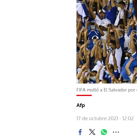
FIFA multó a El Salvador por
Afp
17 de octubre 2021 - 12:02