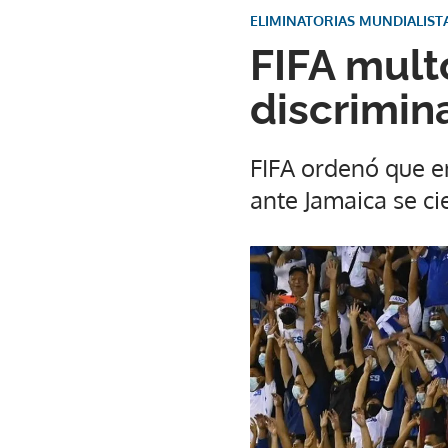
ELIMINATORIAS MUNDIALIST
FIFA mult
discrimin
FIFA ordenó que e
ante Jamaica se ci