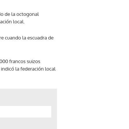
do de la octogonal
ación local.
re cuando la escuadra de
.000 francos suizos
indicó la federación local