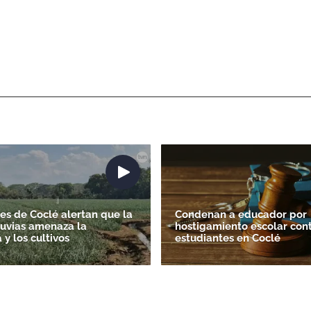
es de Coclé alertan que la
Condenan a educador por
lluvias amenaza la
hostigamiento escolar cont
y los cultivos
estudiantes en Coclé