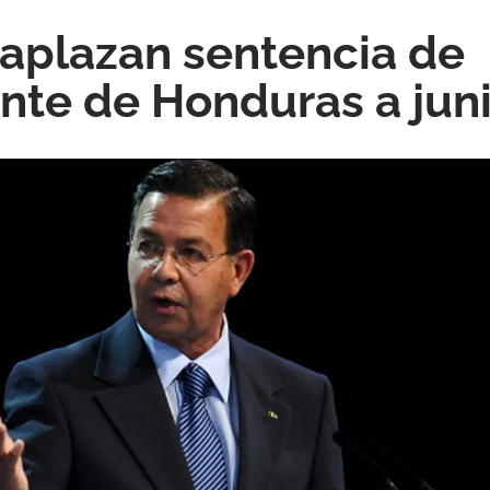
 aplazan sentencia de
nte de Honduras a jun