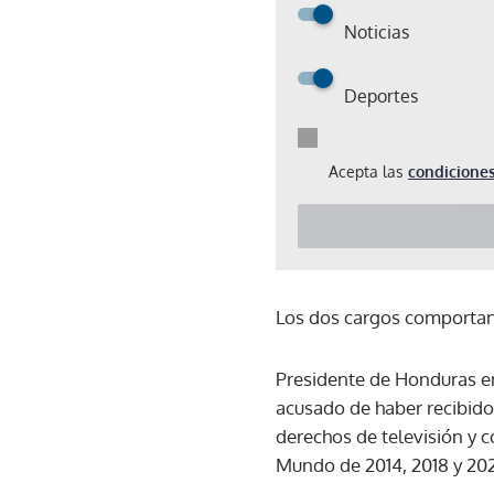
Noticias
Deportes
Acepta las
condiciones
Los dos cargos comportan
Presidente de Honduras en
acusado de haber recibido
derechos de televisión y c
Mundo de 2014, 2018 y 20