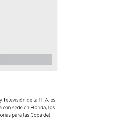
Televisión de la FIFA, es
con sede en Florida, los
orias para las Copa del