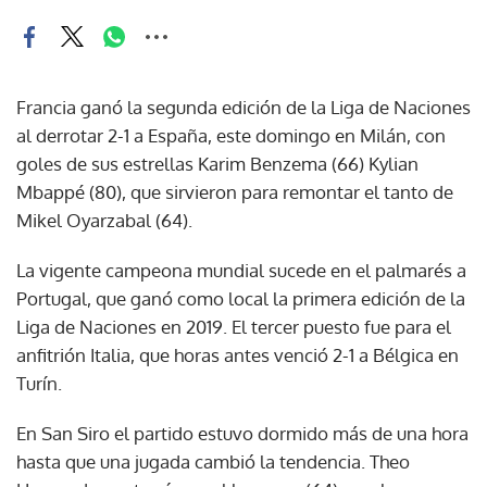
Francia ganó la segunda edición de la Liga de Naciones
al derrotar 2-1 a España, este domingo en Milán, con
goles de sus estrellas Karim Benzema (66) Kylian
Mbappé (80), que sirvieron para remontar el tanto de
Mikel Oyarzabal (64).
La vigente campeona mundial sucede en el palmarés a
Portugal, que ganó como local la primera edición de la
Liga de Naciones en 2019. El tercer puesto fue para el
anfitrión Italia, que horas antes venció 2-1 a Bélgica en
Turín.
En San Siro el partido estuvo dormido más de una hora
hasta que una jugada cambió la tendencia. Theo