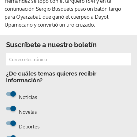
Hernandez se topó con el larguero (64) y en la
continuación Sergio Busquets puso un balón largo
para Oyarzabal, que ganó el cuerpeo a Dayot
Upamecano y convirtió un tiro cruzado.
Suscríbete a nuestro boletín
¿De cuáles temas quieres recibir
información?
Noticias
Novelas
Deportes