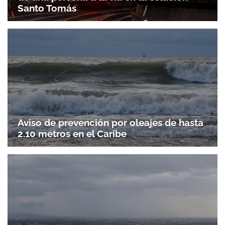
Santo Tomás
Aviso de prevención por oleajes de hasta
2.10 metros en el Caribe