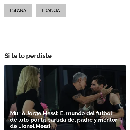
ESPAÑA
FRANCIA
Si te lo perdiste
Murió Jorge Messi: El mundo del fútbol
de luto por la partida del padre y mentor
de Lionel Messi