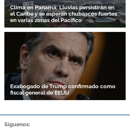
Clima en Panamá: Lluvias persistirán en
el Caribe y se esperan chubascos fuertes
en varias zonas del Pacífico
Exabogado de Trump confirmado como
fiscal general de EEUU
Síguenos: