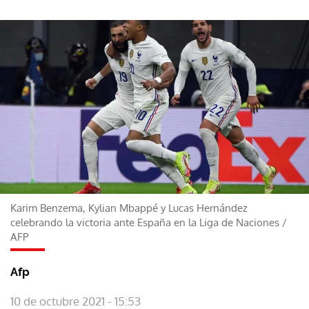
Karim Benzema, Kylian Mbappé y Lucas Hernández
celebrando la victoria ante España en la Liga de Naciones
/
AFP
Afp
10 de octubre 2021 - 15:53