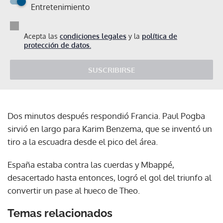
Entretenimiento
Acepta las
condiciones legales
y la
política de
protección de datos.
SUSCRIBIRSE
Dos minutos después respondió Francia. Paul Pogba
sirvió en largo para Karim Benzema, que se inventó un
tiro a la escuadra desde el pico del área.
España estaba contra las cuerdas y Mbappé,
desacertado hasta entonces, logró el gol del triunfo al
convertir un pase al hueco de Theo.
Temas relacionados