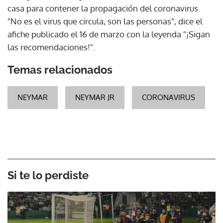
casa para contener la propagación del coronavirus.
"No es el virus que circula, son las personas", dice el
afiche publicado el 16 de marzo con la leyenda "¡Sigan
las recomendaciones!".
Temas relacionados
NEYMAR
NEYMAR JR
CORONAVIRUS
Si te lo perdiste