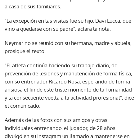
a casa de sus familiares.
"La excepción en las visitas fue su hijo, Davi Lucca, que
vino a quedarse con su padre", aclara la nota.
Neymar no se reunió con su hermana, madre y abuela,
prosigue el texto.
"El atleta continúa haciendo su trabajo diario, de
prevención de lesiones y manutención de forma física,
con su entrenador Ricardo Rosa, esperando de forma
ansiosa el fin de este triste momento de la humanidad
y la consecuente vuelta a la actividad profesional", dice
el comunicado.
Además de las fotos con sus amigos y otras
individuales entrenando, el jugador, de 28 años,
divulgó en su Instagram un llamado a mantenerse en