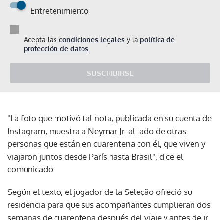
Entretenimiento
Acepta las
condiciones legales
y la
política de
protección de datos.
SUSCRIBIRSE
"La foto que motivó tal nota, publicada en su cuenta de
Instagram, muestra a Neymar Jr. al lado de otras
personas que están en cuarentena con él, que viven y
viajaron juntos desde París hasta Brasil", dice el
comunicado.
Según el texto, el jugador de la Seleção ofreció su
residencia para que sus acompañantes cumplieran dos
semanas de cuarentena después del viaje y antes de ir