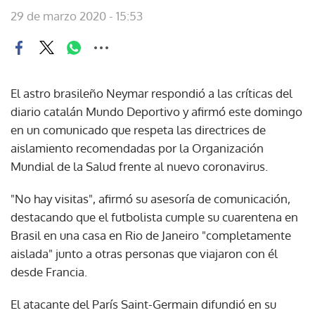
29 de marzo 2020 - 15:53
El astro brasileño Neymar respondió a las críticas del
diario catalán Mundo Deportivo y afirmó este domingo
en un comunicado que respeta las directrices de
aislamiento recomendadas por la Organización
Mundial de la Salud frente al nuevo coronavirus.
"No hay visitas", afirmó su asesoría de comunicación,
destacando que el futbolista cumple su cuarentena en
Brasil en una casa en Rio de Janeiro "completamente
aislada" junto a otras personas que viajaron con él
desde Francia.
El atacante del París Saint-Germain difundió en su