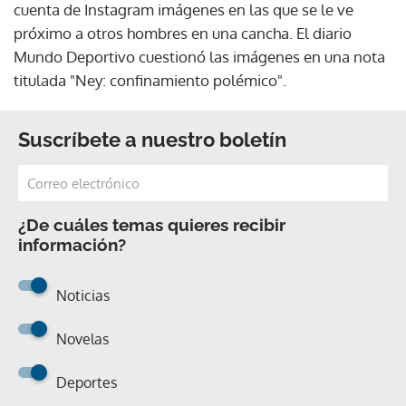
cuenta de Instagram imágenes en las que se le ve
próximo a otros hombres en una cancha. El diario
Mundo Deportivo cuestionó las imágenes en una nota
titulada "Ney: confinamiento polémico".
Suscríbete a nuestro boletín
¿De cuáles temas quieres recibir
información?
Noticias
Novelas
Deportes