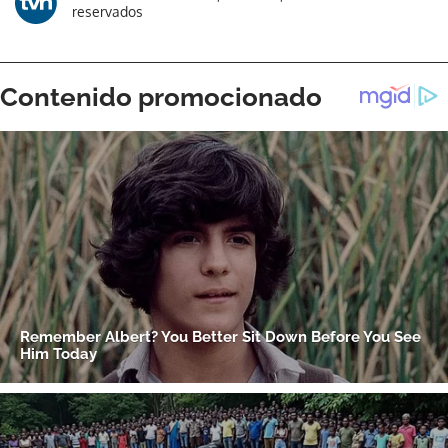
reservados