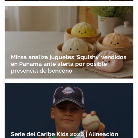
Minsa analiza juguetes 'Squishy' vendidos
en Panamá ante alerta por posible
presencia de benceno
Serie del Caribe Kids 2026 | Alineación