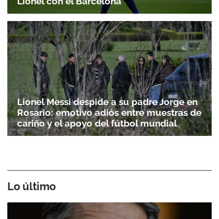
Lionel con el Barcelona
Lionel Messi despide a su padre Jorge en
Rosario: emotivo adiós entre muestras de
cariño y el apoyo del fútbol mundial
Lo último