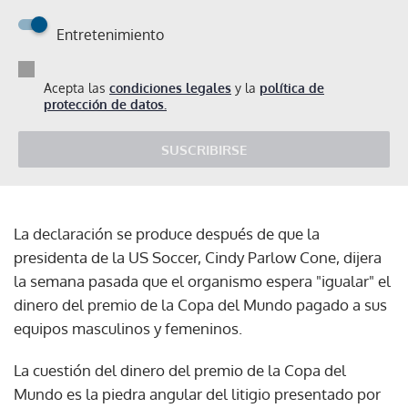
Entretenimiento
Acepta las
condiciones legales
y la
política de
protección de datos.
SUSCRIBIRSE
La declaración se produce después de que la
presidenta de la US Soccer, Cindy Parlow Cone, dijera
la semana pasada que el organismo espera "igualar" el
dinero del premio de la Copa del Mundo pagado a sus
equipos masculinos y femeninos.
La cuestión del dinero del premio de la Copa del
Mundo es la piedra angular del litigio presentado por