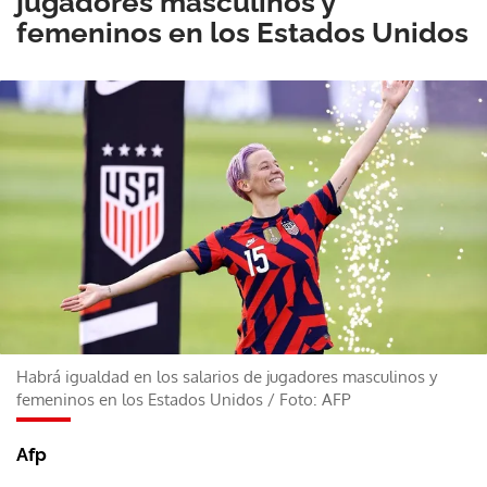
jugadores masculinos y
femeninos en los Estados Unidos
Habrá igualdad en los salarios de jugadores masculinos y
femeninos en los Estados Unidos
/
Foto: AFP
Afp