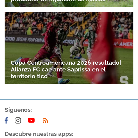
Copa Centroamericana 2026 resultado|
Alianza FC cae ante Saprissa en el
territorio tico
Síguenos:
Descubre nuestras apps: