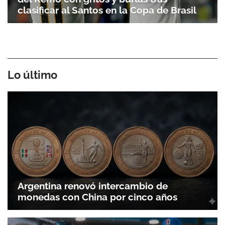
clasificar al Santos en la Copa de Brasil
Lo último
Argentina renovó intercambio de
monedas con China por cinco años