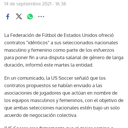
14 de septiembre 2021 - 16:36
La Federación de Fútbol de Estados Unidos ofreció
contratos "idénticos" a sus seleccionados nacionales
masculino y femenino como parte de los esfuerzos
para poner fin a una disputa salarial de género de larga
duración, informó este martes la entidad.
En un comunicado, la US Soccer señaló que los
contratos propuestos se habían enviado a las
asociaciones de jugadores que actúan en nombre de
los equipos masculinos y femeninos, con el objetivo de
que ambas selecciones nacionales estén bajo un solo
acuerdo de negociación colectiva.