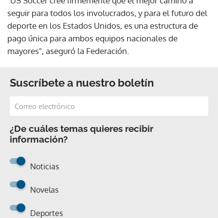
"US Soccer cree firmemente que el mejor camino a
seguir para todos los involucrados, y para el futuro del
deporte en los Estados Unidos, es una estructura de
pago única para ambos equipos nacionales de
mayores", aseguró la Federación.
Suscríbete a nuestro boletín
¿De cuáles temas quieres recibir
información?
Noticias
Novelas
Deportes