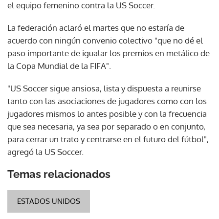
el equipo femenino contra la US Soccer.
La federación aclaró el martes que no estaría de
acuerdo con ningún convenio colectivo "que no dé el
paso importante de igualar los premios en metálico de
la Copa Mundial de la FIFA".
"US Soccer sigue ansiosa, lista y dispuesta a reunirse
tanto con las asociaciones de jugadores como con los
jugadores mismos lo antes posible y con la frecuencia
que sea necesaria, ya sea por separado o en conjunto,
para cerrar un trato y centrarse en el futuro del fútbol",
agregó la US Soccer.
Temas relacionados
ESTADOS UNIDOS