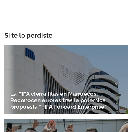
Si te lo perdiste
La FIFA cierra filas en Marruecos:
Reconocen errores tras la polémica
propuesta "FIFA Forward Enterprise"