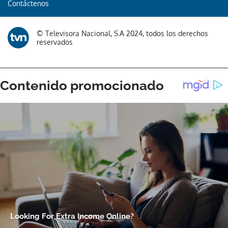
Contáctenos
© Televisora Nacional, S.A 2024, todos los derechos
reservados