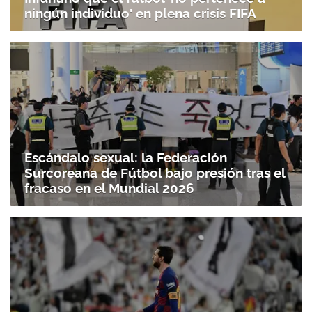
ningún individuo' en plena crisis FIFA
Escándalo sexual: la Federación
Surcoreana de Fútbol bajo presión tras el
fracaso en el Mundial 2026