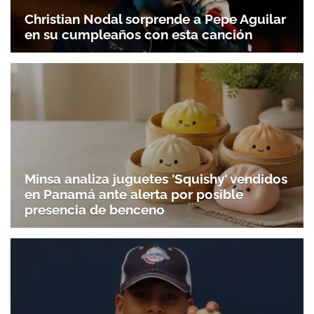
Christian Nodal sorprende a Pepe Aguilar
en su cumpleaños con esta canción
Minsa analiza juguetes 'Squishy' vendidos
en Panamá ante alerta por posible
presencia de benceno