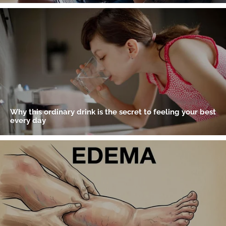
Gracias por suscribirte a nuestro boletín.
ACEPTAR