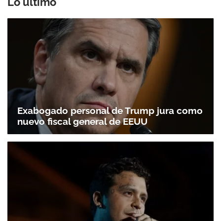
Lo último
Exabogado personal de Trump jura como
nuevo fiscal general de EEUU