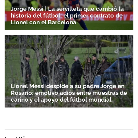
Jorge Messi | La servilleta que cambió la
historia del fútbol: el primer contrato de
Lionel con el Barcelona
Lionel Messi despide a su padre Jorge en
Rosario: emotivo adiós entre muestras de
cariño y el apoyo del fútbol mundial