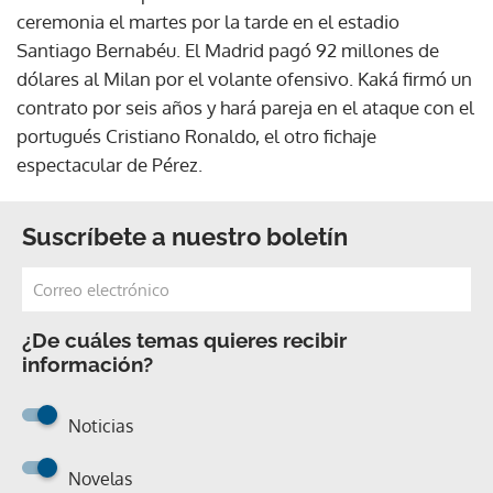
ceremonia el martes por la tarde en el estadio
Santiago Bernabéu. El Madrid pagó 92 millones de
dólares al Milan por el volante ofensivo. Kaká firmó un
contrato por seis años y hará pareja en el ataque con el
portugués Cristiano Ronaldo, el otro fichaje
espectacular de Pérez.
Suscríbete a nuestro boletín
¿De cuáles temas quieres recibir
información?
Noticias
Novelas