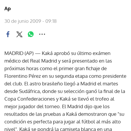
Ap
30 de junio 2009 - 09:18
MADRID (AP) — Kaká aprobó su último exámen
médico del Real Madrid y será presentado en las
próximas horas como el primer gran fichaje de
Florentino Pérez en su segunda etapa como presidente
del club. El astro brasileño llegó a Madrid el martes
desde Sudáfrica, donde su selección ganó la final de la
Copa Confederaciones y Kaká se llevó el trofeo al
mejor jugador del torneo. El Madrid dijo que los
resultados de las pruebas a Kaká demostraron que "su
condición es perfecta para jugar al fútbol al más alto
nivel". Kaká se pondrá la camiseta blanca en una