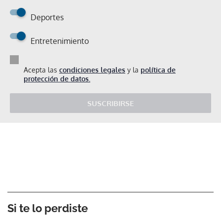
Deportes
Entretenimiento
Acepta las
condiciones legales
y la
política de
protección de datos.
SUSCRIBIRSE
Si te lo perdiste