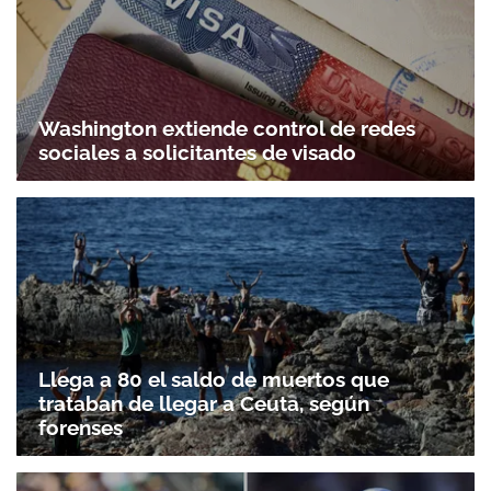
Washington extiende control de redes
sociales a solicitantes de visado
Llega a 80 el saldo de muertos que
trataban de llegar a Ceuta, según
forenses