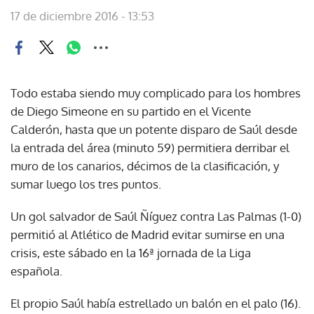
17 de diciembre 2016 - 13:53
Todo estaba siendo muy complicado para los hombres
de Diego Simeone en su partido en el Vicente
Calderón, hasta que un potente disparo de Saúl desde
la entrada del área (minuto 59) permitiera derribar el
muro de los canarios, décimos de la clasificación, y
sumar luego los tres puntos.
Un gol salvador de Saúl Ñíguez contra Las Palmas (1-0)
permitió al Atlético de Madrid evitar sumirse en una
crisis, este sábado en la 16ª jornada de la Liga
española.
El propio Saúl había estrellado un balón en el palo (16).