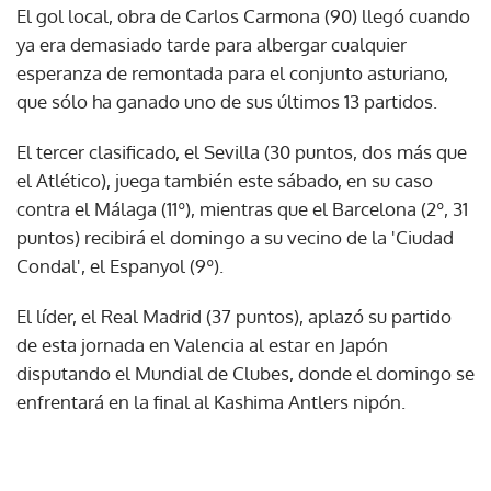
El gol local, obra de Carlos Carmona (90) llegó cuando
ya era demasiado tarde para albergar cualquier
esperanza de remontada para el conjunto asturiano,
que sólo ha ganado uno de sus últimos 13 partidos.
El tercer clasificado, el Sevilla (30 puntos, dos más que
el Atlético), juega también este sábado, en su caso
contra el Málaga (11º), mientras que el Barcelona (2º, 31
puntos) recibirá el domingo a su vecino de la 'Ciudad
Condal', el Espanyol (9º).
El líder, el Real Madrid (37 puntos), aplazó su partido
de esta jornada en Valencia al estar en Japón
disputando el Mundial de Clubes, donde el domingo se
enfrentará en la final al Kashima Antlers nipón.