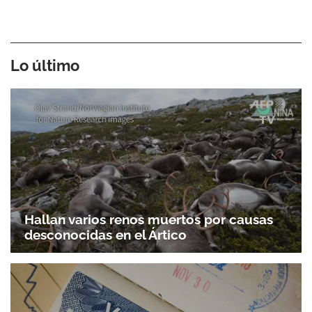
Lo último
Hallan varios renos muertos por causas
desconocidas en el Ártico