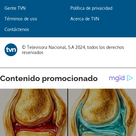
Gente TVN
Política de privacidad
Términos de uso
Acerca de TVN
Gracias por suscribirte a nuestro boletín.
Contáctenos
ACEPTAR
© Televisora Nacional, S.A 2024, todos los derechos
reservados