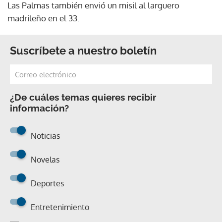
Las Palmas también envió un misil al larguero
madrileño en el 33.
Suscríbete a nuestro boletín
¿De cuáles temas quieres recibir
información?
Noticias
Novelas
Deportes
Entretenimiento