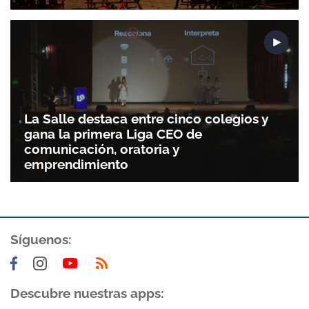
La Salle destaca entre cinco colegios y
gana la primera Liga CEO de
comunicación, oratoria y
emprendimiento
Síguenos:
Descubre nuestras apps: