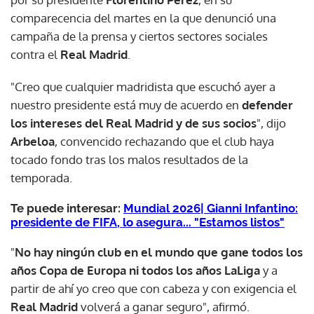
comparecencia del martes en la que denunció una
campaña de la prensa y ciertos sectores sociales
contra el
Real Madrid
.
"Creo que cualquier madridista que escuchó ayer a
nuestro presidente está muy de acuerdo en
defender
los intereses del Real Madrid y de sus socios
", dijo
Arbeloa
, convencido rechazando que el club haya
tocado fondo tras los malos resultados de la
temporada.
Te puede interesar:
Mundial 2026| Gianni Infantino:
presidente de FIFA, lo asegura... "Estamos listos"
"
No hay ningún club en el mundo que gane todos los
años Copa de Europa ni todos los años LaLiga
y a
partir de ahí yo creo que con cabeza y con exigencia el
Real Madrid
volverá a ganar seguro", afirmó.