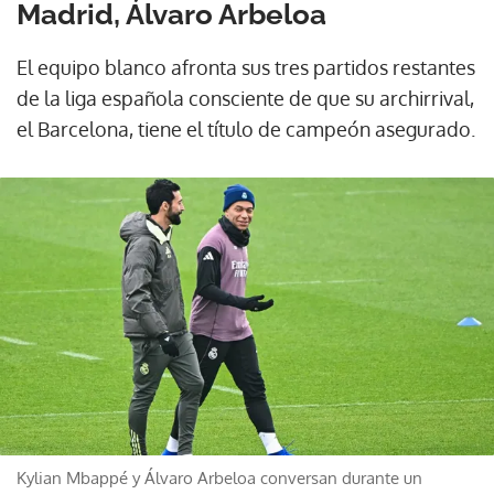
Madrid, Álvaro Arbeloa
El equipo blanco afronta sus tres partidos restantes
de la liga española consciente de que su archirrival,
el Barcelona, tiene el título de campeón asegurado.
Kylian Mbappé y Álvaro Arbeloa conversan durante un