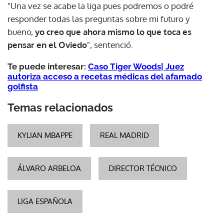
"Una vez se acabe la liga pues podremos o podré
responder todas las preguntas sobre mi futuro y
bueno,
yo creo que ahora mismo lo que toca es
pensar en el Oviedo
", sentenció.
Te puede interesar:
Caso Tiger Woods| Juez
autoriza acceso a recetas médicas del afamado
golfista
Temas relacionados
KYLIAN MBAPPE
REAL MADRID
ÁLVARO ARBELOA
DIRECTOR TÉCNICO
LIGA ESPAÑOLA