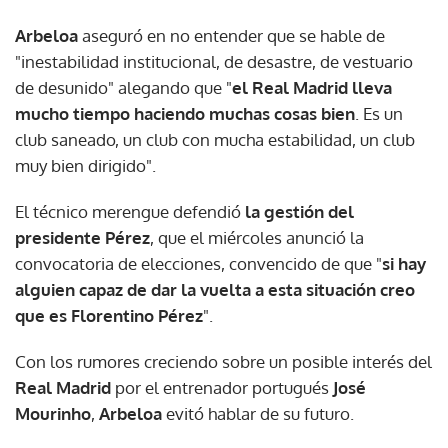
Arbeloa
aseguró en no entender que se hable de
"inestabilidad institucional, de desastre, de vestuario
de desunido" alegando que "
el Real Madrid lleva
mucho tiempo haciendo muchas cosas bien
. Es un
club saneado, un club con mucha estabilidad, un club
muy bien dirigido".
El técnico merengue defendió
la gestión del
presidente Pérez
, que el miércoles anunció la
convocatoria de elecciones, convencido de que "
si hay
alguien capaz de dar la vuelta a esta situación creo
que es Florentino Pérez
".
Con los rumores creciendo sobre un posible interés del
Real Madrid
por el entrenador portugués
José
Mourinho
,
Arbeloa
evitó hablar de su futuro.