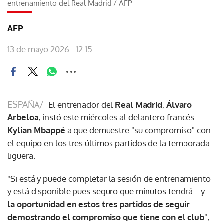
entrenamiento del Real Madrid
/
AFP
AFP
13 de mayo 2026 - 12:15
ESPAÑA/
El entrenador del
Real Madrid
,
Álvaro
Arbeloa
, instó este miércoles al delantero francés
Kylian Mbappé
a que demuestre "su compromiso" con
el equipo en los tres últimos partidos de la temporada
liguera.
"Si está y puede completar la sesión de entrenamiento
y está disponible pues seguro que minutos tendrá... y
la oportunidad en estos tres partidos de seguir
demostrando el compromiso que tiene con el club
",