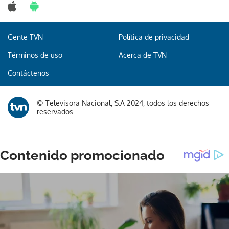
Gente TVN
Política de privacidad
Términos de uso
Acerca de TVN
Contáctenos
© Televisora Nacional, S.A 2024, todos los derechos
reservados