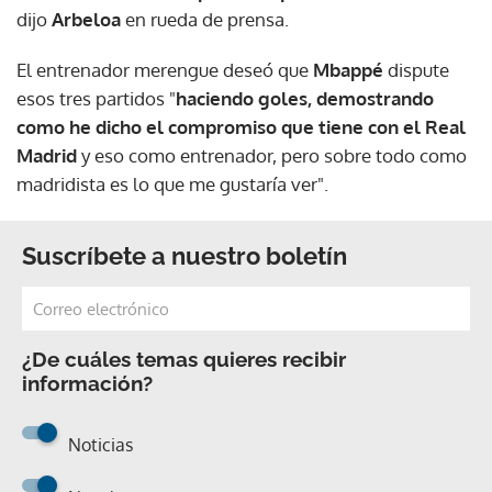
dijo
Arbeloa
en rueda de prensa.
El entrenador merengue deseó que
Mbappé
dispute
esos tres partidos "
haciendo goles, demostrando
como he dicho el compromiso que tiene con el
Real
Madrid
y eso como entrenador, pero sobre todo como
madridista es lo que me gustaría ver".
Suscríbete a nuestro boletín
¿De cuáles temas quieres recibir
información?
Noticias