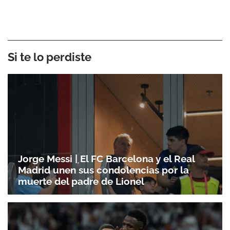
Si te lo perdiste
Jorge Messi | El FC Barcelona y el Real
Madrid unen sus condolencias por la
muerte del padre de Lionel