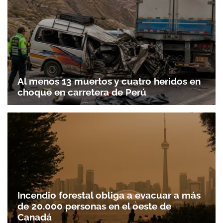
Al menos 13 muertos y cuatro heridos en
choque en carretera de Perú
Gracias por suscribirte a nuestro boletín.
ACEPTAR
Incendio forestal obliga a evacuar a más
de 20.000 personas en el oeste de
Canadá