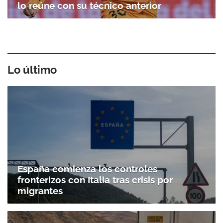
lo reúne con su técnico anterior
Lo último
España comienza los controles
fronterizos con Italia tras crisis por
migrantes