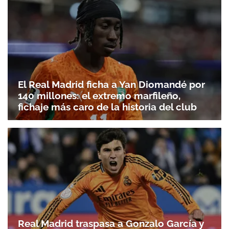
El Real Madrid ficha a Yan Diomandé por
140 millones: el extremo marfileño,
fichaje más caro de la historia del club
Real Madrid traspasa a Gonzalo García y