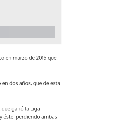
ico en marzo de 2015 que
 en dos años, que de esta
 que ganó la Liga
o y éste, perdiendo ambas