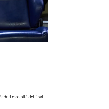
adrid más allá del final