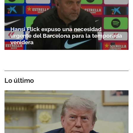
Hansi Flick expuso una necesidad
urgente del Barcelona para la temporada
venidera
Lo último