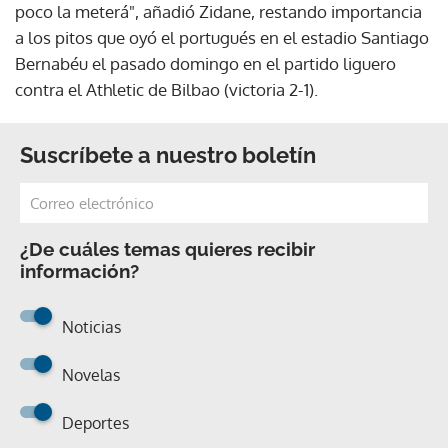
poco la meterá", añadió Zidane, restando importancia
a los pitos que oyó el portugués en el estadio Santiago
Bernabéu el pasado domingo en el partido liguero
contra el Athletic de Bilbao (victoria 2-1).
Suscríbete a nuestro boletín
¿De cuáles temas quieres recibir
información?
Noticias
Novelas
Deportes