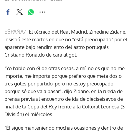
ESPAÑA/
El técnico del Real Madrid, Zinedine Zidane,
insistió este martes en que no "está preocupado" por el
aparente bajo rendimiento del astro portugués
Cristiano Ronaldo de cara al gol.
"Yo hablo con él de otras cosas, a mí, no es que no me
importe, me importa porque prefiero que meta dos o
tres goles por partido, pero no estoy preocupado
porque sé que va a pasar", dijo Zidane, en la rueda de
prensa previa al encuentro de ida de dieciseisavos de
final de la Copa del Rey frente a la Cultural Leonesa (3
División) el miércoles.
"Él sigue manteniendo muchas ocasiones y dentro de