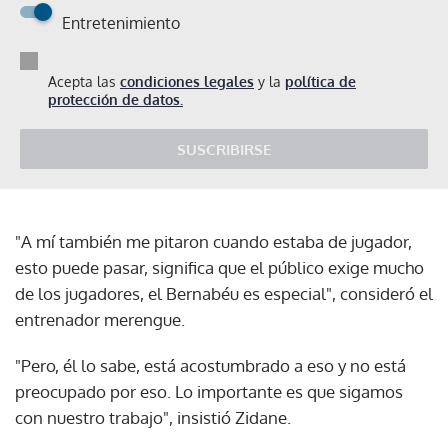
Entretenimiento
Acepta las
condiciones legales
y la
política de
protección de datos.
SUSCRIBIRSE
"A mí también me pitaron cuando estaba de jugador,
esto puede pasar, significa que el público exige mucho
de los jugadores, el Bernabéu es especial", consideró el
entrenador merengue.
"Pero, él lo sabe, está acostumbrado a eso y no está
preocupado por eso. Lo importante es que sigamos
con nuestro trabajo", insistió Zidane.