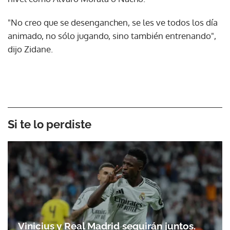
"No creo que se desenganchen, se les ve todos los día
animado, no sólo jugando, sino también entrenando",
dijo Zidane.
Si te lo perdiste
Vinicius y Real Madrid seguirán juntos.