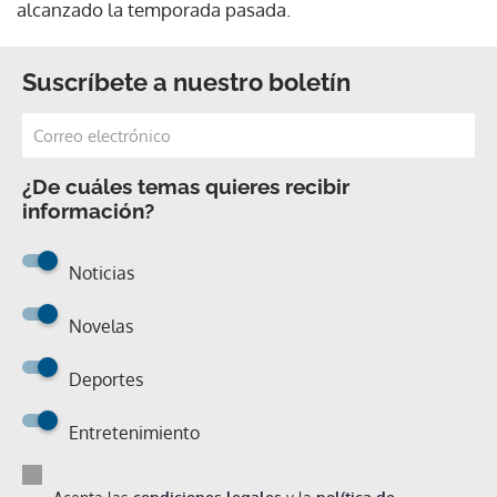
alcanzado la temporada pasada.
Suscríbete a nuestro boletín
¿De cuáles temas quieres recibir
información?
Noticias
Novelas
Deportes
Entretenimiento