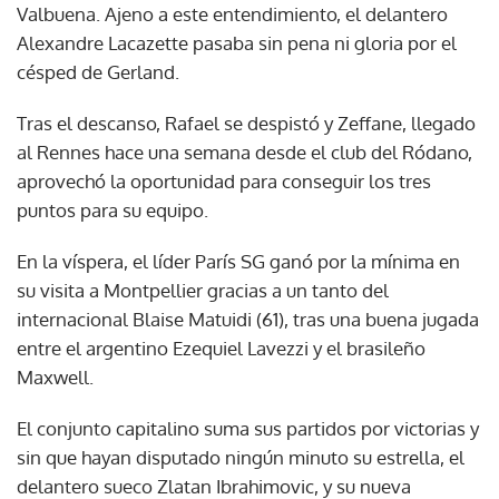
Valbuena. Ajeno a este entendimiento, el delantero
Alexandre Lacazette pasaba sin pena ni gloria por el
césped de Gerland.
Tras el descanso, Rafael se despistó y Zeffane, llegado
al Rennes hace una semana desde el club del Ródano,
aprovechó la oportunidad para conseguir los tres
puntos para su equipo.
En la víspera, el líder París SG ganó por la mínima en
su visita a Montpellier gracias a un tanto del
internacional Blaise Matuidi (61), tras una buena jugada
entre el argentino Ezequiel Lavezzi y el brasileño
Maxwell.
El conjunto capitalino suma sus partidos por victorias y
sin que hayan disputado ningún minuto su estrella, el
delantero sueco Zlatan Ibrahimovic, y su nueva