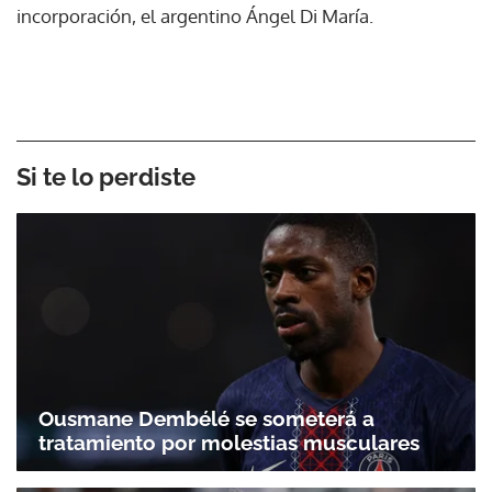
incorporación, el argentino Ángel Di María.
Si te lo perdiste
Ousmane Dembélé se someterá a
tratamiento por molestias musculares