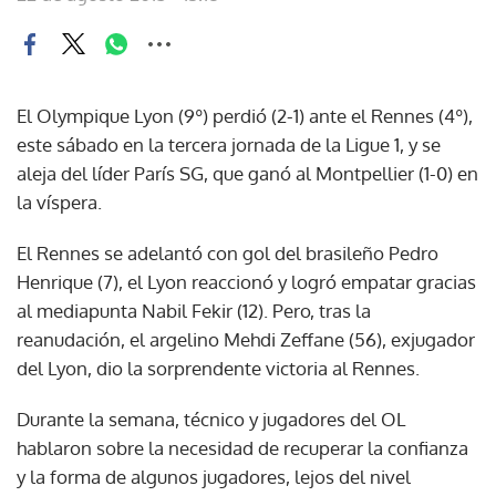
El Olympique Lyon (9º) perdió (2-1) ante el Rennes (4º),
este sábado en la tercera jornada de la Ligue 1, y se
aleja del líder París SG, que ganó al Montpellier (1-0) en
la víspera.
El Rennes se adelantó con gol del brasileño Pedro
Henrique (7), el Lyon reaccionó y logró empatar gracias
al mediapunta Nabil Fekir (12). Pero, tras la
reanudación, el argelino Mehdi Zeffane (56), exjugador
del Lyon, dio la sorprendente victoria al Rennes.
Durante la semana, técnico y jugadores del OL
hablaron sobre la necesidad de recuperar la confianza
y la forma de algunos jugadores, lejos del nivel