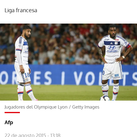
Liga francesa
Jugadores del Olympique Lyon
/
Getty Images
Afp
22 de agosto 2015 - 13:18