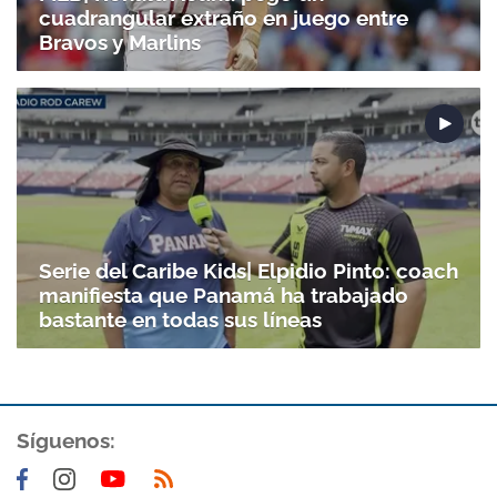
cuadrangular extraño en juego entre
Bravos y Marlins
Serie del Caribe Kids| Elpidio Pinto: coach
manifiesta que Panamá ha trabajado
bastante en todas sus líneas
Síguenos: