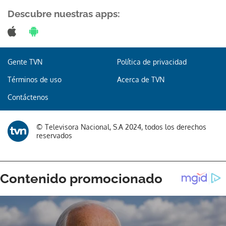
Descubre nuestras apps:
Gracias por suscribirte a nuestro boletín.
Gente TVN
Política de privacidad
Términos de uso
Acerca de TVN
ACEPTAR
Contáctenos
© Televisora Nacional, S.A 2024, todos los derechos
reservados