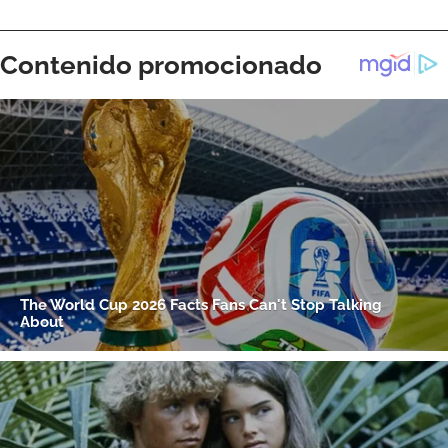
ACEPTAR