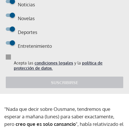
Noticias
Novelas
Deportes
Entretenimiento
Acepta las
condiciones legales
y la
política de
protección de datos.
SUSCRIBIRSE
"Nada que decir sobre Ousmane, tendremos que
esperar a mañana (lunes) para saber exactamente,
pero
creo que es solo cansancio
", había relativizado el