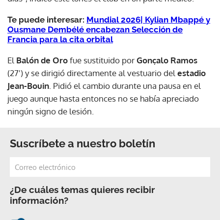
Te puede interesar:
Mundial 2026| Kylian Mbappé y
Ousmane Dembélé encabezan Selección de
Francia para la cita orbital
El
Balón de Oro
fue sustituido por
Gonçalo Ramos
(27') y se dirigió directamente al vestuario del
estadio
Jean-Bouin
. Pidió el cambio durante una pausa en el
juego aunque hasta entonces no se había apreciado
ningún signo de lesión.
Suscríbete a nuestro boletín
¿De cuáles temas quieres recibir
información?