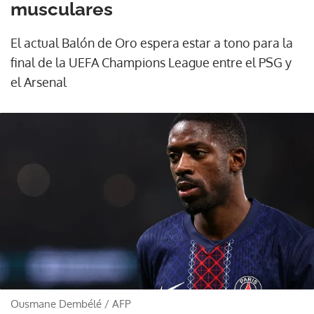
musculares
El actual Balón de Oro espera estar a tono para la
final de la UEFA Champions League entre el PSG y
el Arsenal
Ousmane Dembélé
/
AFP