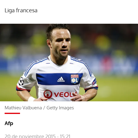
Liga francesa
Mathieu Valbuena
/
Getty Images
Afp
20 de noviembre 2015 - 15:21