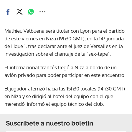
Mathieu Valbuena será titular con Lyon para el partido
de este viernes en Niza (19h30 GMT), en la 14ª jornada
de Ligue 1, tras declarar ante el juez de Versalles en la
investigación sobre el chantaje de la "sex-tape".
El internacional francés llegó a Niza a bordo de un
avión privado para poder participar en este encuentro.
El jugador aterrizó hacia las 15h30 locales (14h30 GMT)
en Niza y se dirigió al hotel del equipo con el que
merendó, informó el equipo técnico del club.
Suscríbete a nuestro boletín