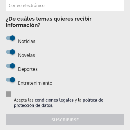
¿De cuáles temas quieres recibir
información?
Noticias
Novelas
Deportes
Entretenimiento
Acepta las
condiciones legales
y la
política de
protección de datos.
SUSCRIBIRSE