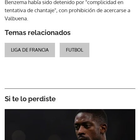
Benzema había sido detenido por "complicidad en
tentativa de chantaje", con prohibición de acercarse a
Valbuena.
Temas relacionados
LIGA DE FRANCIA
FUTBOL
Si te lo perdiste