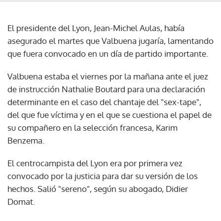
El presidente del Lyon, Jean-Michel Aulas, había
asegurado el martes que Valbuena jugaría, lamentando
que fuera convocado en un día de partido importante.
Valbuena estaba el viernes por la mañana ante el juez
de instrucción Nathalie Boutard para una declaración
determinante en el caso del chantaje del "sex-tape",
del que fue víctima y en el que se cuestiona el papel de
su compañero en la selección francesa, Karim
Benzema.
El centrocampista del Lyon era por primera vez
convocado por la justicia para dar su versión de los
hechos. Salió "sereno", según su abogado, Didier
Domat.