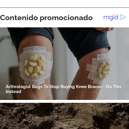
ACEPTAR