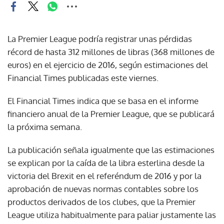
La Premier League podría registrar unas pérdidas
récord de hasta 312 millones de libras (368 millones de
euros) en el ejercicio de 2016, según estimaciones del
Financial Times publicadas este viernes.
El Financial Times indica que se basa en el informe
financiero anual de la Premier League, que se publicará
la próxima semana.
La publicación señala igualmente que las estimaciones
se explican por la caída de la libra esterlina desde la
victoria del Brexit en el referéndum de 2016 y por la
aprobación de nuevas normas contables sobre los
productos derivados de los clubes, que la Premier
League utiliza habitualmente para paliar justamente las