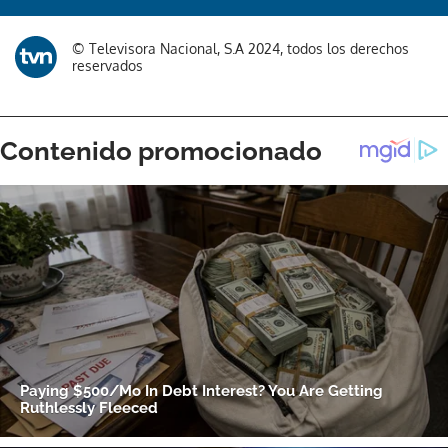
Gracias por suscribirte a nuestro boletín.
© Televisora Nacional, S.A 2024, todos los derechos
reservados
ACEPTAR