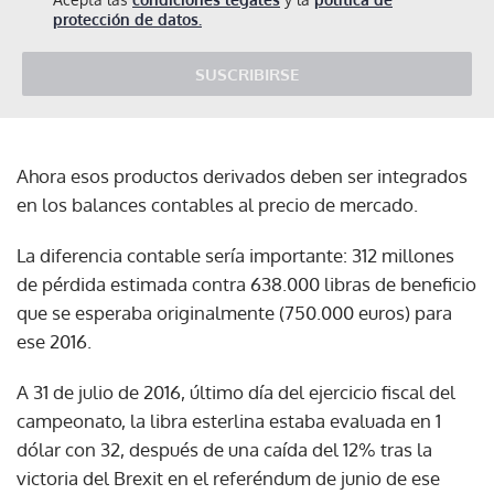
protección de datos.
SUSCRIBIRSE
Ahora esos productos derivados deben ser integrados
en los balances contables al precio de mercado.
La diferencia contable sería importante: 312 millones
de pérdida estimada contra 638.000 libras de beneficio
que se esperaba originalmente (750.000 euros) para
ese 2016.
A 31 de julio de 2016, último día del ejercicio fiscal del
campeonato, la libra esterlina estaba evaluada en 1
dólar con 32, después de una caída del 12% tras la
victoria del Brexit en el referéndum de junio de ese