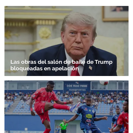
Las obras del salón de baile de Trump
bloqueadas en apelación