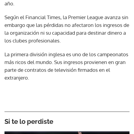
año.
Según el Financial Times, la Premier League avanza sin
embargo que las pérdidas no afectaron los ingresos de
la organización ni su capacidad para destinar dinero a
los clubes profesionales.
La primera división inglesa es uno de los campeonatos
más ricos del mundo. Sus ingresos provienen en gran
parte de contratos de televisión firmados en el
extranjero.
Si te lo perdiste