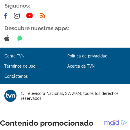
Síguenos:
Descubre nuestras apps:
Gracias por suscribirte a nuestro boletín.
Gente TVN
Política de privacidad
ACEPTAR
Términos de uso
Acerca de TVN
Contáctenos
© Televisora Nacional, S.A 2024, todos los derechos
reservados