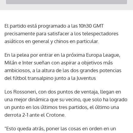
El partido está programado a las 10h30 GMT
precisamente para satisfacer a los telespectadores
asiáticos en general y chinos en particular.
En la pelea por entrar en la próxima Europa League,
Milán e Inter sueñan con aspirar a objetivos más
ambiciosos, a la altura de las dos grandes potencias
del fútbol transalpino junto a la Juventus
Los Rossoneri, con dos puntos de ventaja, llegan en
una mejor dinámica que su vecino, que solo ha logrado
un punto en los últimos tres partidos, el último una
derrota 2-1 ante el Crotone.
"Esto queda atrás, poner las cosas en orden en un