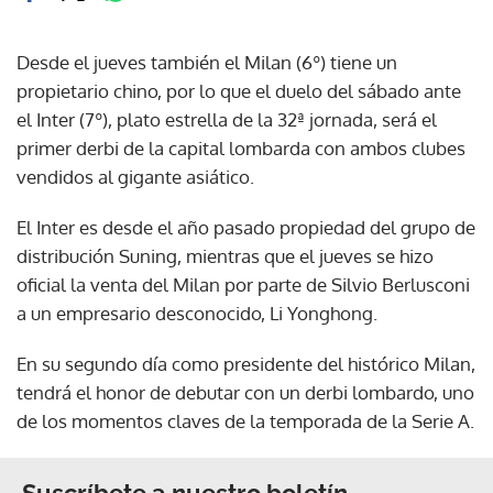
Desde el jueves también el Milan (6º) tiene un
propietario chino, por lo que el duelo del sábado ante
el Inter (7º), plato estrella de la 32ª jornada, será el
primer derbi de la capital lombarda con ambos clubes
vendidos al gigante asiático.
El Inter es desde el año pasado propiedad del grupo de
distribución Suning, mientras que el jueves se hizo
oficial la venta del Milan por parte de Silvio Berlusconi
a un empresario desconocido, Li Yonghong.
En su segundo día como presidente del histórico Milan,
tendrá el honor de debutar con un derbi lombardo, uno
de los momentos claves de la temporada de la Serie A.
Suscríbete a nuestro boletín