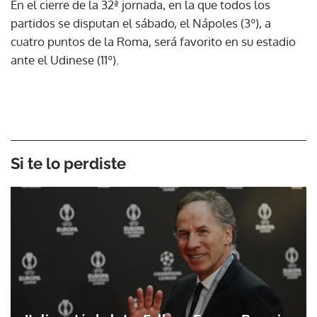
En el cierre de la 32ª jornada, en la que todos los
partidos se disputan el sábado, el Nápoles (3º), a
cuatro puntos de la Roma, será favorito en su estadio
ante el Udinese (11º).
Si te lo perdiste