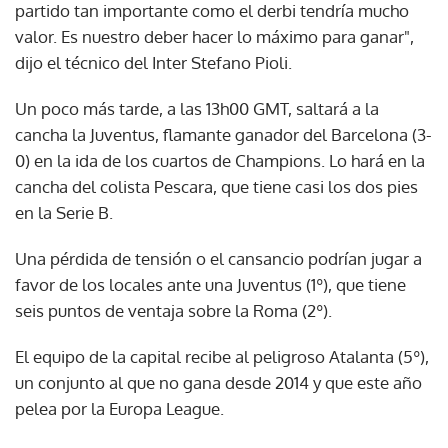
partido tan importante como el derbi tendría mucho
valor. Es nuestro deber hacer lo máximo para ganar",
dijo el técnico del Inter Stefano Pioli.
Un poco más tarde, a las 13h00 GMT, saltará a la
cancha la Juventus, flamante ganador del Barcelona (3-
0) en la ida de los cuartos de Champions. Lo hará en la
cancha del colista Pescara, que tiene casi los dos pies
en la Serie B.
Una pérdida de tensión o el cansancio podrían jugar a
favor de los locales ante una Juventus (1º), que tiene
seis puntos de ventaja sobre la Roma (2º).
El equipo de la capital recibe al peligroso Atalanta (5º),
un conjunto al que no gana desde 2014 y que este año
pelea por la Europa League.