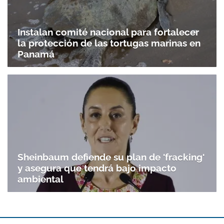
Instalan comité nacional para fortalecer
la protección de las tortugas marinas en
Panamá
Sheinbaum defiende su plan de 'fracking'
y asegura que tendrá bajo impacto
ambiental