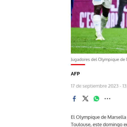
Jugadores del Olympique de 
AFP
17 de septiembre 2023 - 13
El Olympique de Marsella 
Toulouse, este domingo en 