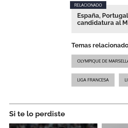
RELACIONADO
España, Portugal
candidatura al M
Temas relacionad
OLYMPIQUE DE MARSELL
LIGA FRANCESA
L
Si te lo perdiste