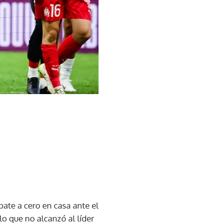
ate a cero en casa ante el
lo que no alcanzó al líder