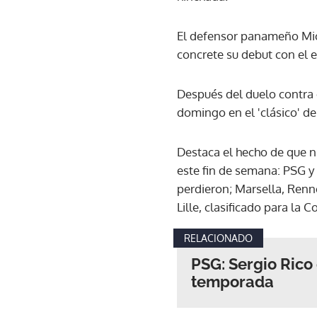
El defensor panameño Micha
concrete su debut con el 
Después del duelo contra e
domingo en el 'clásico' de
Destaca el hecho de que 
este fin de semana: PSG y
perdieron; Marsella, Renn
Lille, clasificado para la
RELACIONADO
PSG: Sergio Rico 
temporada