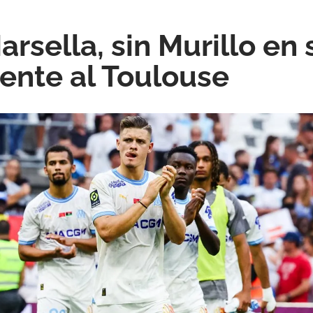
arsella, sin Murillo en s
ente al Toulouse