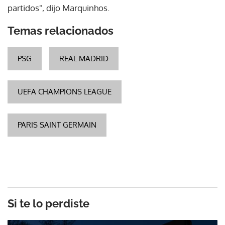
partidos", dijo Marquinhos.
Temas relacionados
PSG
REAL MADRID
UEFA CHAMPIONS LEAGUE
PARIS SAINT GERMAIN
Si te lo perdiste