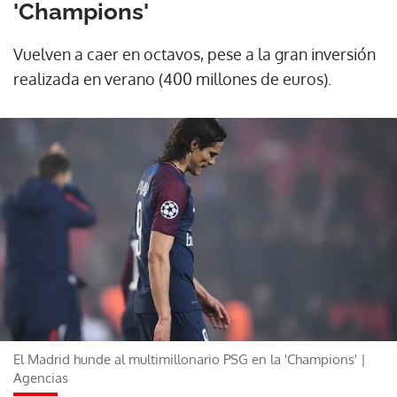
'Champions'
Vuelven a caer en octavos, pese a la gran inversión
realizada en verano (400 millones de euros).
El Madrid hunde al multimillonario PSG en la 'Champions' |
Agencias