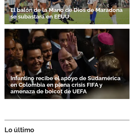
El balón de la Mano de Dios de Maradona
se subastará en EEUU
Infantino recibe el apoyo de Sudamérica
en Colombia en plena crisis FIFA y
amenaza de boicot de UEFA
Lo último