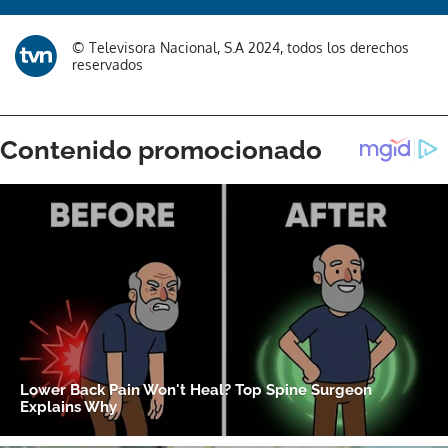
© Televisora Nacional, S.A 2024, todos los derechos
reservados