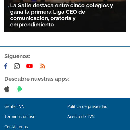
La Salle destaca entre cinco colegios y
gana la primera Liga CEO de
comunicación, oratoria y
emprendimiento
Síguenos:
Descubre nuestras apps:
Gente TVN
Política de privacidad
Términos de uso
Acerca de TVN
Contáctenos