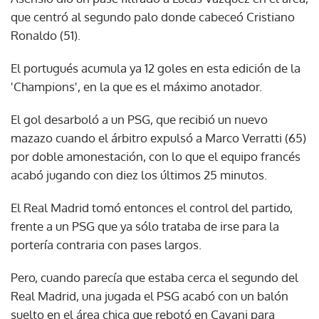
que centró al segundo palo donde cabeceó Cristiano
Ronaldo (51).
El portugués acumula ya 12 goles en esta edición de la
'Champions', en la que es el máximo anotador.
El gol desarboló a un PSG, que recibió un nuevo
mazazo cuando el árbitro expulsó a Marco Verratti (65)
por doble amonestación, con lo que el equipo francés
acabó jugando con diez los últimos 25 minutos.
El Real Madrid tomó entonces el control del partido,
frente a un PSG que ya sólo trataba de irse para la
portería contraria con pases largos.
Pero, cuando parecía que estaba cerca el segundo del
Real Madrid, una jugada el PSG acabó con un balón
suelto en el área chica que rebotó en Cavani para