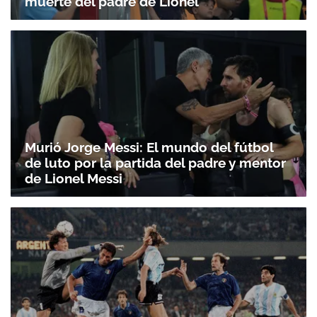
muerte del padre de Lionel
Murió Jorge Messi: El mundo del fútbol
de luto por la partida del padre y mentor
de Lionel Messi