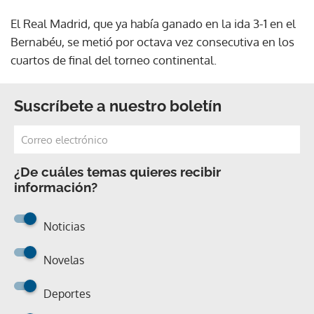
El Real Madrid, que ya había ganado en la ida 3-1 en el
Bernabéu, se metió por octava vez consecutiva en los
cuartos de final del torneo continental.
Suscríbete a nuestro boletín
¿De cuáles temas quieres recibir
información?
Noticias
Novelas
Deportes