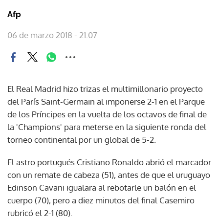
Afp
06 de marzo 2018 - 21:07
El Real Madrid hizo trizas el multimillonario proyecto
del París Saint-Germain al imponerse 2-1 en el Parque
de los Príncipes en la vuelta de los octavos de final de
la 'Champions' para meterse en la siguiente ronda del
torneo continental por un global de 5-2.
El astro portugués Cristiano Ronaldo abrió el marcador
con un remate de cabeza (51), antes de que el uruguayo
Edinson Cavani igualara al rebotarle un balón en el
cuerpo (70), pero a diez minutos del final Casemiro
rubricó el 2-1 (80).