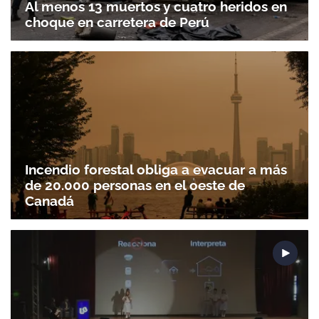
Al menos 13 muertos y cuatro heridos en
choque en carretera de Perú
Incendio forestal obliga a evacuar a más
de 20.000 personas en el oeste de
Canadá