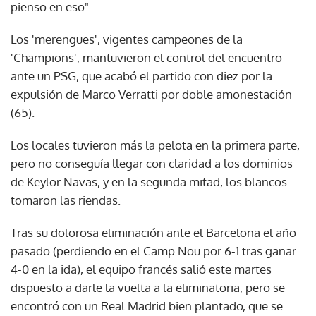
pienso en eso".
Los 'merengues', vigentes campeones de la
'Champions', mantuvieron el control del encuentro
ante un PSG, que acabó el partido con diez por la
expulsión de Marco Verratti por doble amonestación
(65).
Los locales tuvieron más la pelota en la primera parte,
pero no conseguía llegar con claridad a los dominios
de Keylor Navas, y en la segunda mitad, los blancos
tomaron las riendas.
Tras su dolorosa eliminación ante el Barcelona el año
pasado (perdiendo en el Camp Nou por 6-1 tras ganar
4-0 en la ida), el equipo francés salió este martes
dispuesto a darle la vuelta a la eliminatoria, pero se
encontró con un Real Madrid bien plantado, que se