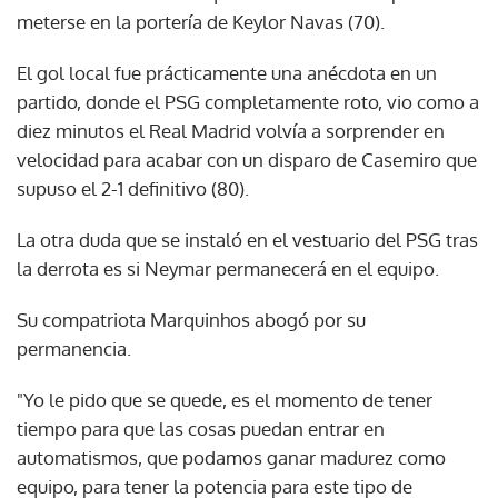
meterse en la portería de Keylor Navas (70).
El gol local fue prácticamente una anécdota en un
partido, donde el PSG completamente roto, vio como a
diez minutos el Real Madrid volvía a sorprender en
velocidad para acabar con un disparo de Casemiro que
supuso el 2-1 definitivo (80).
La otra duda que se instaló en el vestuario del PSG tras
la derrota es si Neymar permanecerá en el equipo.
Su compatriota Marquinhos abogó por su
permanencia.
"Yo le pido que se quede, es el momento de tener
tiempo para que las cosas puedan entrar en
automatismos, que podamos ganar madurez como
equipo, para tener la potencia para este tipo de