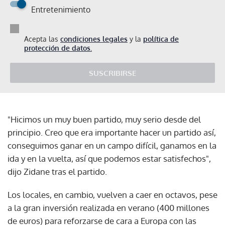
Entretenimiento
Acepta las
condiciones legales
y la
política de
protección de datos.
SUSCRIBIRSE
"Hicimos un muy buen partido, muy serio desde del
principio. Creo que era importante hacer un partido así,
conseguimos ganar en un campo difícil, ganamos en la
ida y en la vuelta, así que podemos estar satisfechos",
dijo Zidane tras el partido.
Los locales, en cambio, vuelven a caer en octavos, pese
a la gran inversión realizada en verano (400 millones
de euros) para reforzarse de cara a Europa con las