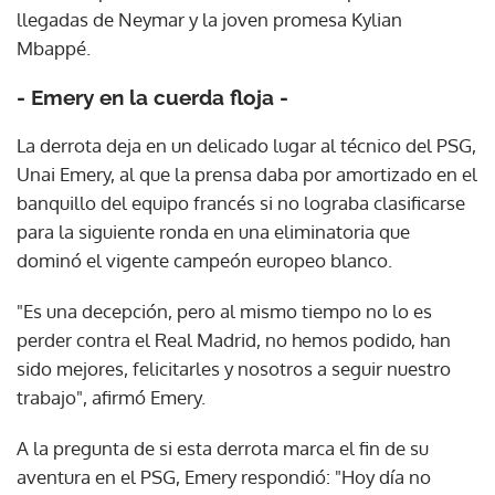
llegadas de Neymar y la joven promesa Kylian
Mbappé.
- Emery en la cuerda floja -
La derrota deja en un delicado lugar al técnico del PSG,
Unai Emery, al que la prensa daba por amortizado en el
banquillo del equipo francés si no lograba clasificarse
para la siguiente ronda en una eliminatoria que
dominó el vigente campeón europeo blanco.
"Es una decepción, pero al mismo tiempo no lo es
perder contra el Real Madrid, no hemos podido, han
sido mejores, felicitarles y nosotros a seguir nuestro
trabajo", afirmó Emery.
A la pregunta de si esta derrota marca el fin de su
aventura en el PSG, Emery respondió: "Hoy día no