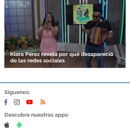
Kiara Pérez revela por qué desapareció
de las redes sociales
Síguenos:
Descubre nuestras apps: