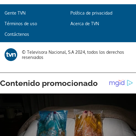
Gente TVN
Política de privacidad
Términos de uso
Acerca de TVN
Contáctenos
© Televisora Nacional, S.A 2024, todos los derechos
reservados