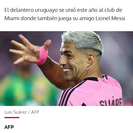
El delantero uruguayo se unió este año al club de
Miami donde también juega su amigo Lionel Messi.
Luis Suárez
/
AFP
AFP