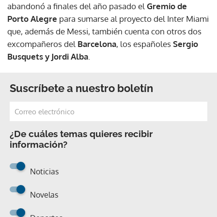
abandonó a finales del año pasado el
Gremio de
Porto Alegre
para sumarse al proyecto del Inter Miami
que, además de Messi, también cuenta con otros dos
excompañeros del
Barcelona
, los españoles
Sergio
Busquets y Jordi Alba
.
Suscríbete a nuestro boletín
¿De cuáles temas quieres recibir
información?
Noticias
Novelas