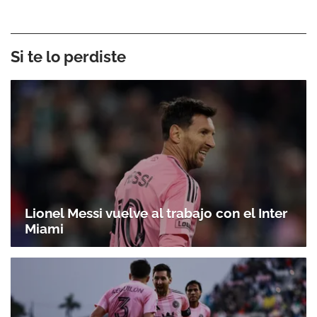
Si te lo perdiste
Lionel Messi vuelve al trabajo con el Inter
Miami